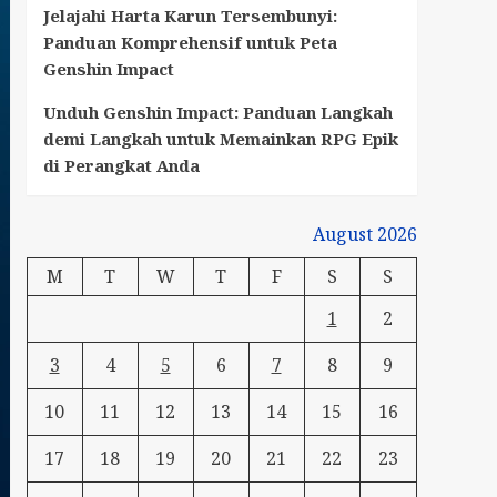
Jelajahi Harta Karun Tersembunyi:
Panduan Komprehensif untuk Peta
Genshin Impact
Unduh Genshin Impact: Panduan Langkah
demi Langkah untuk Memainkan RPG Epik
di Perangkat Anda
August 2026
M
T
W
T
F
S
S
1
2
3
4
5
6
7
8
9
10
11
12
13
14
15
16
17
18
19
20
21
22
23