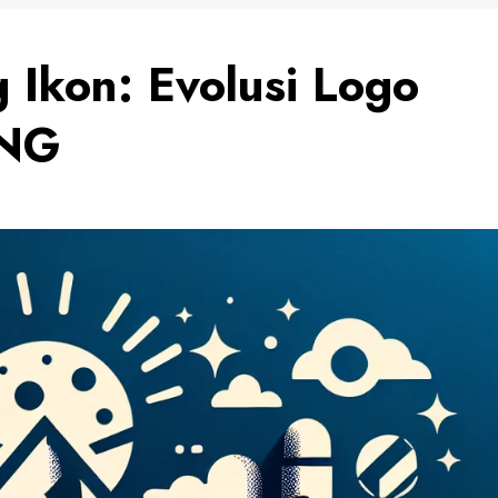
Ikon: Evolusi Logo
PNG