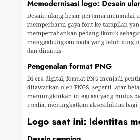
Memodernisasi logo: Desain ula
Desain ulang besar pertama menandai u
memperbarui gaya font ke tampilan yan
mempertahankan pedang ikonik sebagai 
menggabungkan nada yang lebih dingin
dan dinamis.
Pengenalan format PNG
Di era digital, format PNG menjadi penti
ditawarkan oleh PNGS, seperti latar bel
memungkinkan integrasi yang mulus dar
media, meningkatkan aksesibilitas bag
Logo saat ini: identitas
Desain ramping