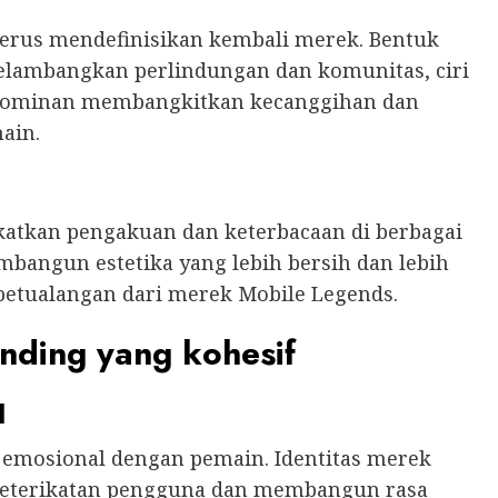
 terus mendefinisikan kembali merek. Bentuk
melambangkan perlindungan dan komunitas, ciri
 dominan membangkitkan kecanggihan dan
ain.
atkan pengakuan dan keterbacaan di berbagai
mbangun estetika yang lebih bersih dan lebih
 petualangan dari merek Mobile Legends.
nding yang kohesif
l
emosional dengan pemain. Identitas merek
keterikatan pengguna dan membangun rasa