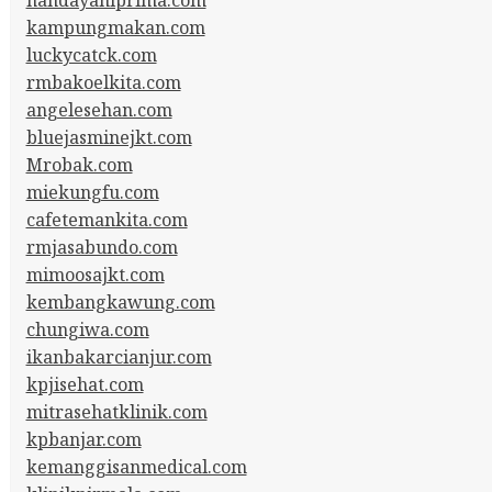
kampungmakan.com
luckycatck.com
rmbakoelkita.com
angelesehan.com
bluejasminejkt.com
Mrobak.com
miekungfu.com
cafetemankita.com
rmjasabundo.com
mimoosajkt.com
kembangkawung.com
chungiwa.com
ikanbakarcianjur.com
kpjisehat.com
mitrasehatklinik.com
kpbanjar.com
kemanggisanmedical.com