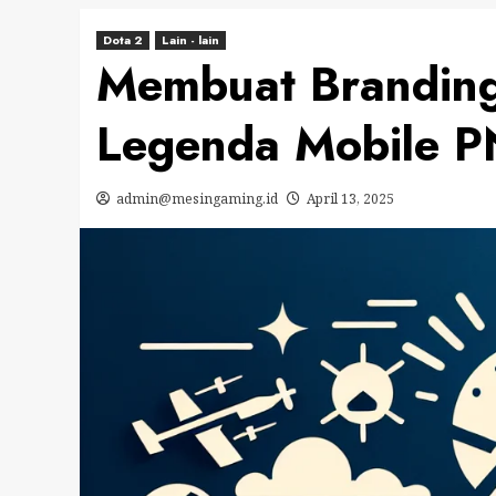
Dota 2
Lain - lain
Membuat Branding 
Legenda Mobile 
admin@mesingaming.id
April 13, 2025