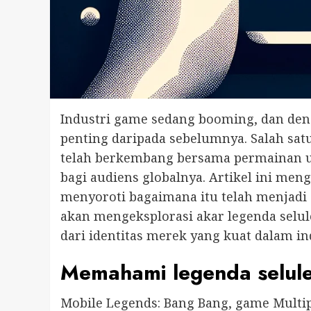
Industri game sedang booming, dan denga
penting daripada sebelumnya. Salah sat
telah berkembang bersama permainan 
bagi audiens globalnya. Artikel ini men
menyoroti bagaimana itu telah menjadi 
akan mengeksplorasi akar legenda selule
dari identitas merek yang kuat dalam in
Memahami legenda selul
Mobile Legends: Bang Bang, game Multip