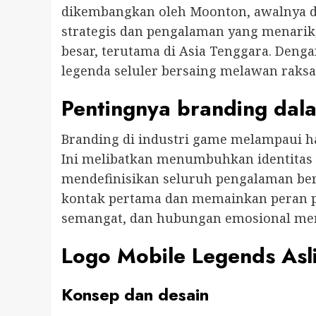
dikembangkan oleh Moonton, awalnya d
strategis dan pengalaman yang menarik
besar, terutama di Asia Tenggara. Deng
legenda seluler bersaing melawan raksas
Pentingnya branding da
Branding di industri game melampaui h
Ini melibatkan menumbuhkan identitas
mendefinisikan seluruh pengalaman berm
kontak pertama dan memainkan peran 
semangat, dan hubungan emosional mer
Logo Mobile Legends Asl
Konsep dan desain