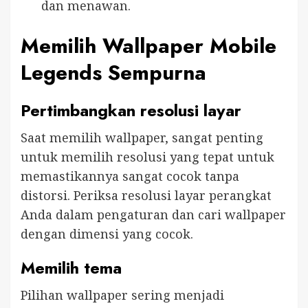
dan menawan.
Memilih Wallpaper Mobile
Legends Sempurna
Pertimbangkan resolusi layar
Saat memilih wallpaper, sangat penting
untuk memilih resolusi yang tepat untuk
memastikannya sangat cocok tanpa
distorsi. Periksa resolusi layar perangkat
Anda dalam pengaturan dan cari wallpaper
dengan dimensi yang cocok.
Memilih tema
Pilihan wallpaper sering menjadi