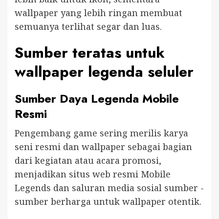
wallpaper yang lebih ringan membuat
semuanya terlihat segar dan luas.
Sumber teratas untuk
wallpaper legenda seluler
Sumber Daya Legenda Mobile
Resmi
Pengembang game sering merilis karya
seni resmi dan wallpaper sebagai bagian
dari kegiatan atau acara promosi,
menjadikan situs web resmi Mobile
Legends dan saluran media sosial sumber -
sumber berharga untuk wallpaper otentik.