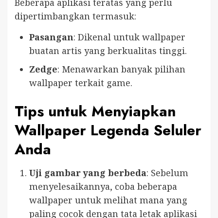
Beberapa aplikasi teratas yang perlu
dipertimbangkan termasuk:
Pasangan
: Dikenal untuk wallpaper
buatan artis yang berkualitas tinggi.
Zedge
: Menawarkan banyak pilihan
wallpaper terkait game.
Tips untuk Menyiapkan
Wallpaper Legenda Seluler
Anda
Uji gambar yang berbeda
: Sebelum
menyelesaikannya, coba beberapa
wallpaper untuk melihat mana yang
paling cocok dengan tata letak aplikasi