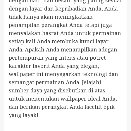
dengan hati -hati desain yang paling sesuai
dengan layar dan kepribadian Anda, Anda
tidak hanya akan meningkatkan
penampilan perangkat Anda tetapi juga
menyalakan hasrat Anda untuk permainan
setiap kali Anda membuka kunci layar
Anda. Apakah Anda menampilkan adegan
pertempuran yang intens atau potret
karakter favorit Anda yang elegan,
wallpaper ini menyegarkan teknologi dan
semangat permainan Anda. Jelajahi
sumber daya yang disebutkan di atas
untuk menemukan wallpaper ideal Anda,
dan berikan perangkat Anda facelift epik
yang layak!