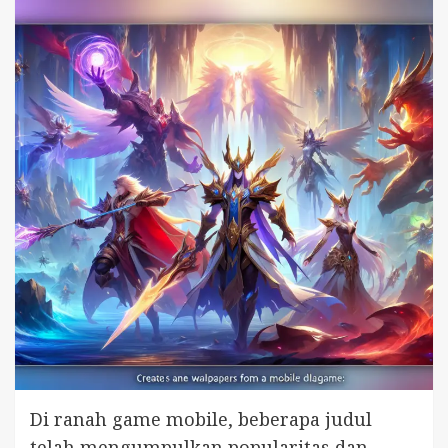
Di ranah game mobile, beberapa judul
telah mengumpulkan popularitas dan