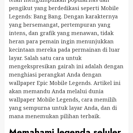
pengikut yang berdedikasi seperti Mobile
Legends: Bang Bang. Dengan karakternya
yang bersemangat, pertempuran yang
intens, dan grafik yang menawan, tidak
heran para pemain ingin menunjukkan
kecintaan mereka pada permainan di luar
layar. Salah satu cara untuk
mengekspresikan gairah ini adalah dengan
menghiasi perangkat Anda dengan
wallpaper Epic Mobile Legends. Artikel ini
akan memandu Anda melalui dunia
wallpaper Mobile Legends, cara memilih
yang sempurna untuk layar Anda, dan di
mana menemukan pilihan terbaik.
Memahami legenda seluler