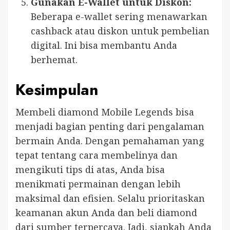
Gunakan E-Wallet untuk Diskon:
Beberapa e-wallet sering menawarkan
cashback atau diskon untuk pembelian
digital. Ini bisa membantu Anda
berhemat.
Kesimpulan
Membeli diamond Mobile Legends bisa
menjadi bagian penting dari pengalaman
bermain Anda. Dengan pemahaman yang
tepat tentang cara membelinya dan
mengikuti tips di atas, Anda bisa
menikmati permainan dengan lebih
maksimal dan efisien. Selalu prioritaskan
keamanan akun Anda dan beli diamond
dari sumber terpercaya. Jadi, siapkah Anda