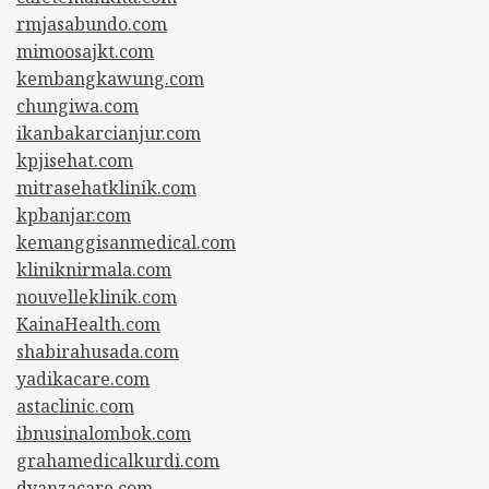
rmjasabundo.com
mimoosajkt.com
kembangkawung.com
chungiwa.com
ikanbakarcianjur.com
kpjisehat.com
mitrasehatklinik.com
kpbanjar.com
kemanggisanmedical.com
kliniknirmala.com
nouvelleklinik.com
KainaHealth.com
shabirahusada.com
yadikacare.com
astaclinic.com
ibnusinalombok.com
grahamedicalkurdi.com
dyanzacare.com