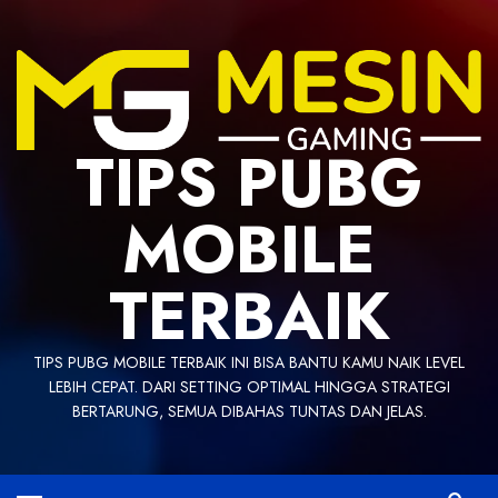
Skip
to
content
TIPS PUBG
MOBILE
TERBAIK
TIPS PUBG MOBILE TERBAIK INI BISA BANTU KAMU NAIK LEVEL
LEBIH CEPAT. DARI SETTING OPTIMAL HINGGA STRATEGI
BERTARUNG, SEMUA DIBAHAS TUNTAS DAN JELAS.
Primary