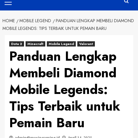
Menu
HOME
MOBILE LEGEND
PANDUAN LENGKAP MEMBELI DIAMOND
MOBILE LEGENDS: TIPS TERBAIK UNTUK PEMAIN BARU
Dota 2
Minecraft
Mobile Legend
Valorant
Panduan Lengkap
Membeli Diamond
Mobile Legends:
Tips Terbaik untuk
Pemain Baru
admin@mesingaming.id
April 14, 2025