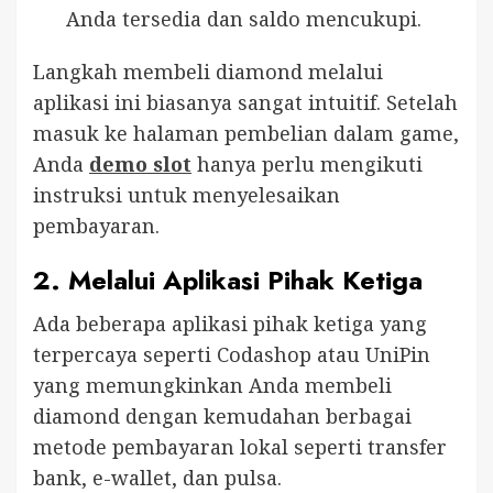
Anda tersedia dan saldo mencukupi.
Langkah membeli diamond melalui
aplikasi ini biasanya sangat intuitif. Setelah
masuk ke halaman pembelian dalam game,
Anda
demo slot
hanya perlu mengikuti
instruksi untuk menyelesaikan
pembayaran.
2.
Melalui Aplikasi Pihak Ketiga
Ada beberapa aplikasi pihak ketiga yang
terpercaya seperti Codashop atau UniPin
yang memungkinkan Anda membeli
diamond dengan kemudahan berbagai
metode pembayaran lokal seperti transfer
bank, e-wallet, dan pulsa.