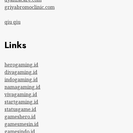
griyabromoclinic.com
qiu qiu
Links
herogaming.id
divagaming.id
indogaming.id
namagaming.id
vivagaming.id
startgaming.id
statusgame.id
gameshero.id
gamesmesin.id
gamesindo.id