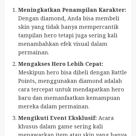
Meningkatkan Penampilan Karakter:
Dengan diamond, Anda bisa membeli
skin yang tidak hanya mempercantik
tampilan hero tetapi juga sering kali
menambahkan efek visual dalam
permainan.
Mengakses Hero Lebih Cepat:
Meskipun hero bisa dibeli dengan Battle
Points, menggunakan diamond adalah
cara tercepat untuk mendapatkan hero
baru dan memanfaatkan kemampuan
mereka dalam permainan.
Mengikuti Event Eksklusif:
Acara
khusus dalam game sering kali
menawarkan item atau skin yang hanya