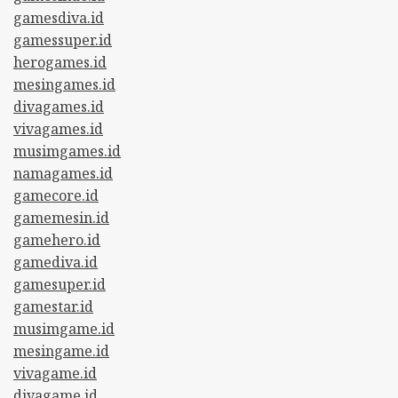
gamesdiva.id
gamessuper.id
herogames.id
mesingames.id
divagames.id
vivagames.id
musimgames.id
namagames.id
gamecore.id
gamemesin.id
gamehero.id
gamediva.id
gamesuper.id
gamestar.id
musimgame.id
mesingame.id
vivagame.id
divagame.id