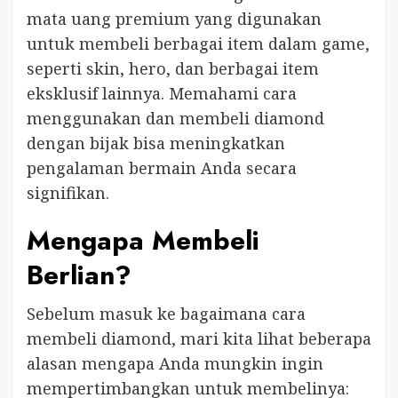
mata uang premium yang digunakan
untuk membeli berbagai item dalam game,
seperti skin, hero, dan berbagai item
eksklusif lainnya. Memahami cara
menggunakan dan membeli diamond
dengan bijak bisa meningkatkan
pengalaman bermain Anda secara
signifikan.
Mengapa Membeli
Berlian?
Sebelum masuk ke bagaimana cara
membeli diamond, mari kita lihat beberapa
alasan mengapa Anda mungkin ingin
mempertimbangkan untuk membelinya: