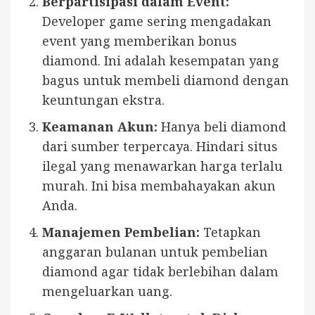
Berpartisipasi dalam Event:
Developer game sering mengadakan
event yang memberikan bonus
diamond. Ini adalah kesempatan yang
bagus untuk membeli diamond dengan
keuntungan ekstra.
Keamanan Akun:
Hanya beli diamond
dari sumber terpercaya. Hindari situs
ilegal yang menawarkan harga terlalu
murah. Ini bisa membahayakan akun
Anda.
Manajemen Pembelian:
Tetapkan
anggaran bulanan untuk pembelian
diamond agar tidak berlebihan dalam
mengeluarkan uang.