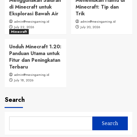
Menggunakan Saluran
Menemukan Hantu di
di Minecraft untuk
Minecraft: Tip dan
Eksplorasi Bawah Air
Trik
admin@mesingaming.id
admin@mesingaming.id
July 22, 2026
July 20, 2026
Minecraft
Unduh Minecraft 1.20:
Panduan Utama untuk
Fitur dan Peningkatan
Terbaru
admin@mesingaming.id
July 18, 2026
Search
Search