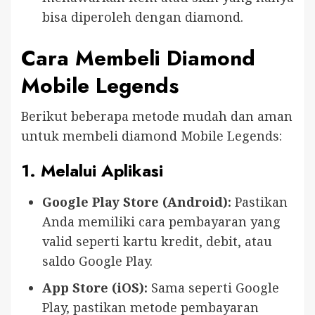
bisa diperoleh dengan diamond.
Cara Membeli Diamond
Mobile Legends
Berikut beberapa metode mudah dan aman
untuk membeli diamond Mobile Legends:
1.
Melalui Aplikasi
Google Play Store (Android):
Pastikan
Anda memiliki cara pembayaran yang
valid seperti kartu kredit, debit, atau
saldo Google Play.
App Store (iOS):
Sama seperti Google
Play, pastikan metode pembayaran