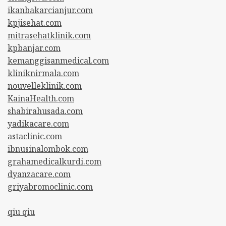
ikanbakarcianjur.com
kpjisehat.com
mitrasehatklinik.com
kpbanjar.com
kemanggisanmedical.com
kliniknirmala.com
nouvelleklinik.com
KainaHealth.com
shabirahusada.com
yadikacare.com
astaclinic.com
ibnusinalombok.com
grahamedicalkurdi.com
dyanzacare.com
griyabromoclinic.com
qiu qiu