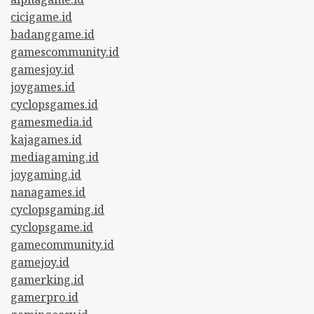
cicigame.id
badanggame.id
gamescommunity.id
gamesjoy.id
joygames.id
cyclopsgames.id
gamesmedia.id
kajagames.id
mediagaming.id
joygaming.id
nanagames.id
cyclopsgaming.id
cyclopsgame.id
gamecommunity.id
gamejoy.id
gamerking.id
gamerpro.id