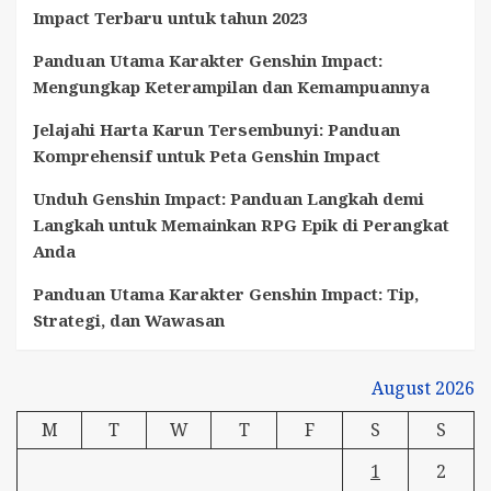
Impact Terbaru untuk tahun 2023
Panduan Utama Karakter Genshin Impact:
Mengungkap Keterampilan dan Kemampuannya
Jelajahi Harta Karun Tersembunyi: Panduan
Komprehensif untuk Peta Genshin Impact
Unduh Genshin Impact: Panduan Langkah demi
Langkah untuk Memainkan RPG Epik di Perangkat
Anda
Panduan Utama Karakter Genshin Impact: Tip,
Strategi, dan Wawasan
August 2026
M
T
W
T
F
S
S
1
2