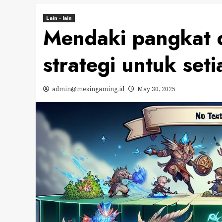
Lain - lain
Mendaki pangkat d
strategi untuk seti
admin@mesingaming.id
May 30, 2025