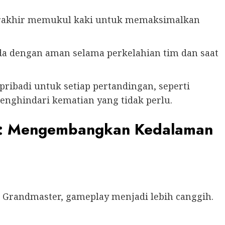
 terakhir memukul kaki untuk memaksimalkan
nda dengan aman selama perkelahian tim dan saat
 pribadi untuk setiap pertandingan, seperti
enghindari kematian yang tidak perlu.
r: Mengembangkan Kedalaman
 Grandmaster, gameplay menjadi lebih canggih.