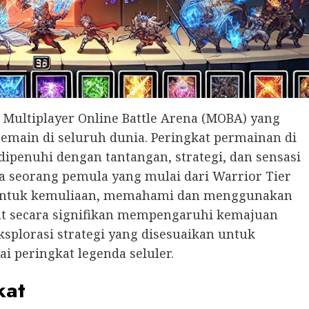
Multiplayer Online Battle Arena (MOBA) yang
pemain di seluruh dunia. Peringkat permainan di
dipenuhi dengan tantangan, strategi, dan sensasi
a seorang pemula yang mulai dari Warrior Tier
 untuk kemuliaan, memahami dan menggunakan
apat secara signifikan mempengaruhi kemajuan
plorasi strategi yang disesuaikan untuk
 peringkat legenda seluler.
kat