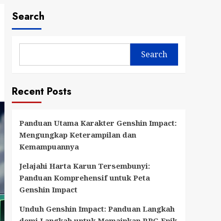
Search
Search
Recent Posts
Panduan Utama Karakter Genshin Impact:
Mengungkap Keterampilan dan
Kemampuannya
Jelajahi Harta Karun Tersembunyi:
Panduan Komprehensif untuk Peta
Genshin Impact
Unduh Genshin Impact: Panduan Langkah
demi Langkah untuk Memainkan RPG Epik