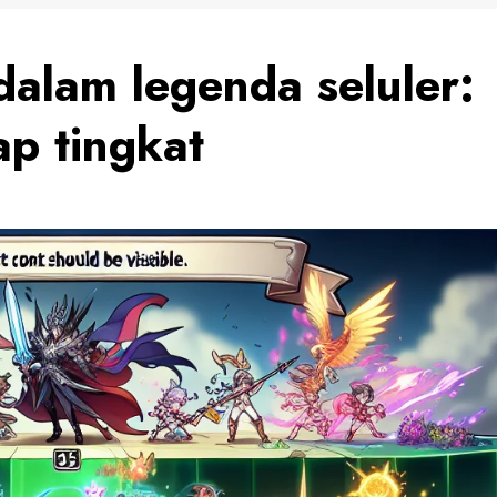
alam legenda seluler:
ap tingkat