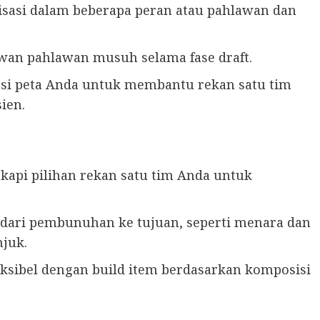
lisasi dalam beberapa peran atau pahlawan dan
lawan pahlawan musuh selama fase draft.
asi peta Anda untuk membantu rekan satu tim
ien.
gkapi pilihan rekan satu tim Anda untuk
 dari pembunuhan ke tujuan, seperti menara dan
juk.
leksibel dengan build item berdasarkan komposisi