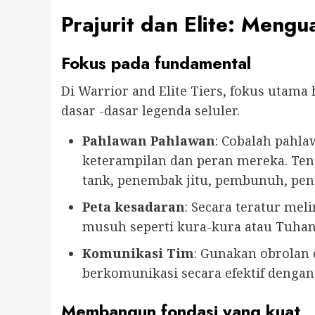
Prajurit dan Elite: Mengu
Fokus pada fundamental
Di Warrior and Elite Tiers, fokus utama
dasar -dasar legenda seluler.
Pahlawan Pahlawan
: Cobalah pahl
keterampilan dan peran mereka. Ten
tank, penembak jitu, pembunuh, peny
Peta kesadaran
: Secara teratur mel
musuh seperti kura-kura atau Tuhan
Komunikasi Tim
: Gunakan obrolan
berkomunikasi secara efektif dengan
Membangun fondasi yang kuat