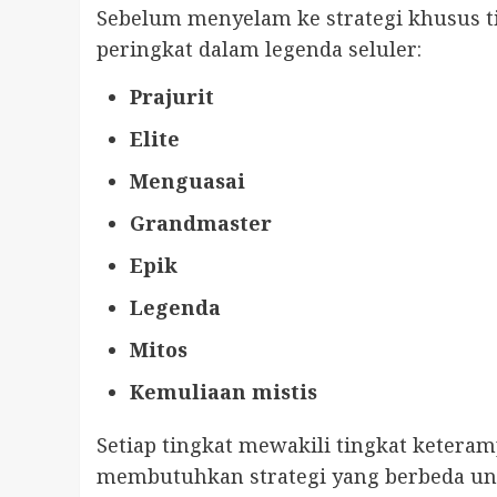
Sebelum menyelam ke strategi khusus 
peringkat dalam legenda seluler:
Prajurit
Elite
Menguasai
Grandmaster
Epik
Legenda
Mitos
Kemuliaan mistis
Setiap tingkat mewakili tingkat keter
membutuhkan strategi yang berbeda un