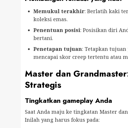
Memukul terakhir
: Berlatih kaki
koleksi emas.
Penentuan posisi
: Posisikan diri A
bertani.
Penetapan tujuan
: Tetapkan tujuan
mencapai skor creep tertentu atau m
Master dan Grandmaste
Strategis
Tingkatkan gameplay Anda
Saat Anda maju ke tingkatan Master dan
Inilah yang harus fokus pada: