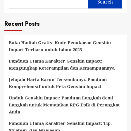
Search
Recent Posts
Buka Hadiah Gratis: Kode Penukaran Genshin
Impact Terbaru untuk tahun 2023
Panduan Utama Karakter Genshin Impact:
Mengungkap Keterampilan dan Kemampuannya
Jelajahi Harta Karun Tersembunyi: Panduan
Komprehensif untuk Peta Genshin Impact
Unduh Genshin Impact: Panduan Langkah demi
Langkah untuk Memainkan RPG Epik di Perangkat
Anda
Panduan Utama Karakter Genshin Impact: Tip,
Strategi, dan Wawasan