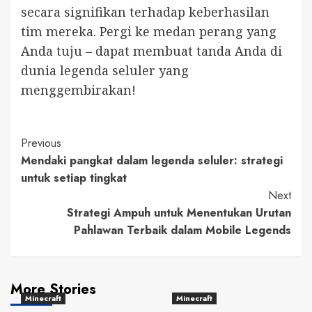
secara signifikan terhadap keberhasilan
tim mereka. Pergi ke medan perang yang
Anda tuju – dapat membuat tanda Anda di
dunia legenda seluler yang
menggembirakan!
Post
Previous
Mendaki pangkat dalam legenda seluler: strategi
Navigation
untuk setiap tingkat
Next
Strategi Ampuh untuk Menentukan Urutan
Pahlawan Terbaik dalam Mobile Legends
More Stories
Minecraft
Minecraft