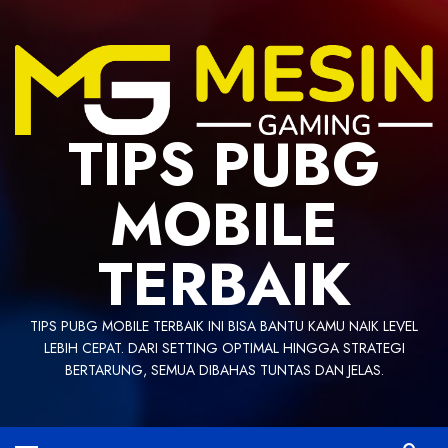
Skip
to
content
TIPS PUBG
MOBILE
TERBAIK
TIPS PUBG MOBILE TERBAIK INI BISA BANTU KAMU NAIK LEVEL
LEBIH CEPAT. DARI SETTING OPTIMAL HINGGA STRATEGI
BERTARUNG, SEMUA DIBAHAS TUNTAS DAN JELAS.
Primary