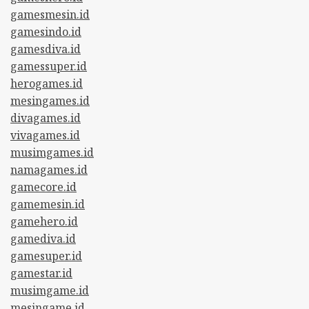
gamesmesin.id
gamesindo.id
gamesdiva.id
gamessuper.id
herogames.id
mesingames.id
divagames.id
vivagames.id
musimgames.id
namagames.id
gamecore.id
gamemesin.id
gamehero.id
gamediva.id
gamesuper.id
gamestar.id
musimgame.id
mesingame.id