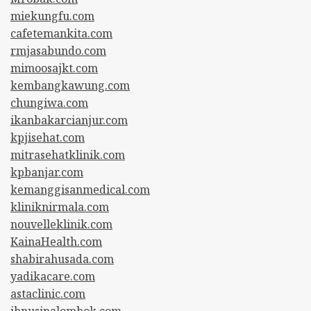
miekungfu.com
cafetemankita.com
rmjasabundo.com
mimoosajkt.com
kembangkawung.com
chungiwa.com
ikanbakarcianjur.com
kpjisehat.com
mitrasehatklinik.com
kpbanjar.com
kemanggisanmedical.com
kliniknirmala.com
nouvelleklinik.com
KainaHealth.com
shabirahusada.com
yadikacare.com
astaclinic.com
ibnusinalombok.com