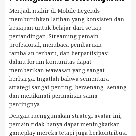
Menjadi mahir di Mobile Legends
membutuhkan latihan yang konsisten dan
kesiapan untuk belajar dari setiap
pertandingan. Streaming pemain
profesional, membaca pembaruan
tambalan terbaru, dan berpartisipasi
dalam forum komunitas dapat
memberikan wawasan yang sangat
berharga. Ingatlah bahwa sementara
strategi sangat penting, bersenang -senang
dan menikmati permainan sama
pentingnya.
Dengan menggunakan strategi avatar ini,
pemain tidak hanya dapat meningkatkan
gameplay mereka tetapi juga berkontribusi