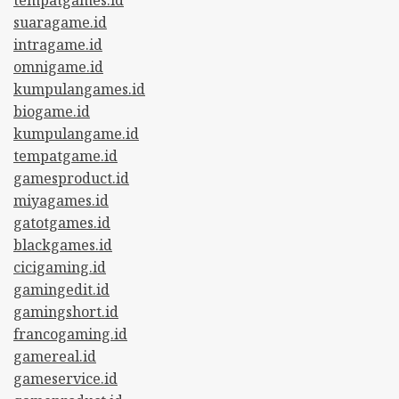
suaragame.id
intragame.id
omnigame.id
kumpulangames.id
biogame.id
kumpulangame.id
tempatgame.id
gamesproduct.id
miyagames.id
gatotgames.id
blackgames.id
cicigaming.id
gamingedit.id
gamingshort.id
francogaming.id
gamereal.id
gameservice.id