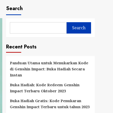
Search
Search
Recent Posts
Panduan Utama untuk Menukarkan Kode
di Genshin Impact: Buka Hadiah Secara
Instan
Buka Hadiah: Kode Redeem Genshin
Impact Terbaru Oktober 2023
Buka Hadiah Gratis: Kode Penukaran
Genshin Impact Terbaru untuk tahun 2023