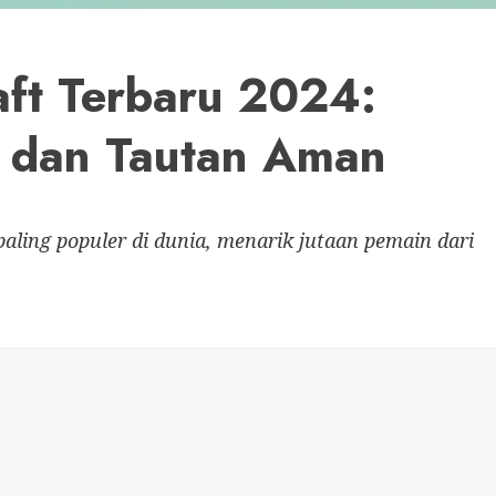
ft Terbaru 2024:
 dan Tautan Aman
aling populer di dunia, menarik jutaan pemain dari