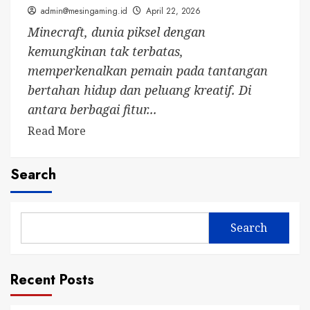
admin@mesingaming.id
April 22, 2026
Minecraft, dunia piksel dengan
kemungkinan tak terbatas,
memperkenalkan pemain pada tantangan
bertahan hidup dan peluang kreatif. Di
antara berbagai fitur...
Read
Read More
more
about
Search
Menguasai
Nova
Skin
Search
Minecraft:
Panduan
Lengkap
Recent Posts
untuk
Custom