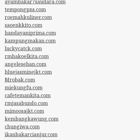
ayambakar7saudara.com
tempongpns.com
roemahkuliner.com
saoenkkito.com
handayaniprima.com
kampungmakan.com
luckycatck.com
rmbakoelkita.com
angelesehan.com
bluejasminejkt.com
Mrobak.com
miekungfu.com
cafetemankita.com
rmjasabundo.com
mimoosajkt.com
kembangkawung.com
chungiwa.com
ikanbakarcianjur.com