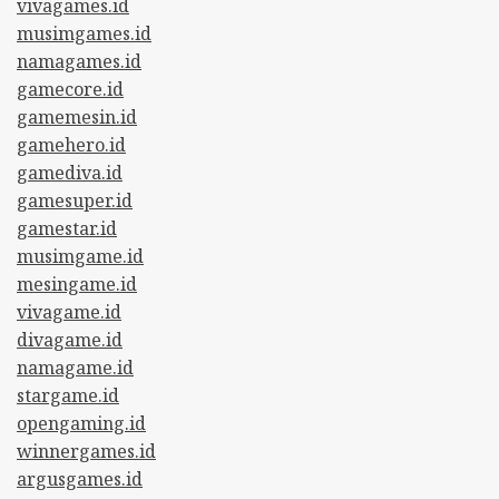
vivagames.id
musimgames.id
namagames.id
gamecore.id
gamemesin.id
gamehero.id
gamediva.id
gamesuper.id
gamestar.id
musimgame.id
mesingame.id
vivagame.id
divagame.id
namagame.id
stargame.id
opengaming.id
winnergames.id
argusgames.id