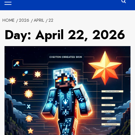
Menu
HOME
2026
APRIL
22
Day:
April 22, 2026