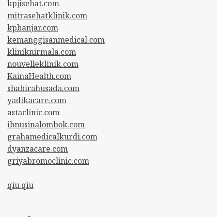
kpjisehat.com
mitrasehatklinik.com
kpbanjar.com
kemanggisanmedical.com
kliniknirmala.com
nouvelleklinik.com
KainaHealth.com
shabirahusada.com
yadikacare.com
astaclinic.com
ibnusinalombok.com
grahamedicalkurdi.com
dyanzacare.com
griyabromoclinic.com
qiu qiu