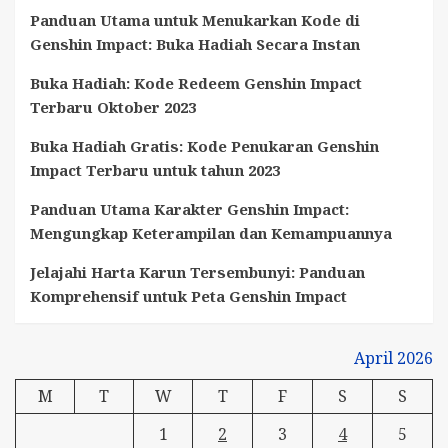
Skin
Panduan Utama untuk Menukarkan Kode di
dan
Genshin Impact: Buka Hadiah Secara Instan
Kreasinya
Buka Hadiah: Kode Redeem Genshin Impact
Terbaru Oktober 2023
Buka Hadiah Gratis: Kode Penukaran Genshin
Impact Terbaru untuk tahun 2023
Panduan Utama Karakter Genshin Impact:
Mengungkap Keterampilan dan Kemampuannya
Jelajahi Harta Karun Tersembunyi: Panduan
Komprehensif untuk Peta Genshin Impact
April 2026
M
T
W
T
F
S
S
1
2
3
4
5