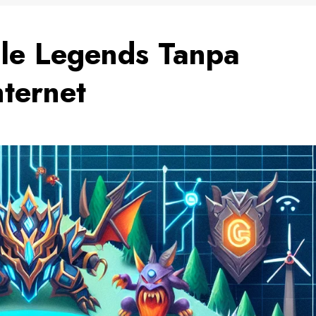
ile Legends Tanpa
ternet