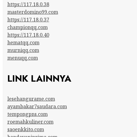
https://117.18.0.38
masterdomino99.com
https://117.18.0.37
championqq.com
https://117.18.0.40
hematqq.com
murniqq.com
menuqq.com
LINK LAINNYA
lesehangurame.com
ayambakar7saudara.com
tempongpns.com
roemahkuliner.com
saoenkkito.com
handayaniprima.com