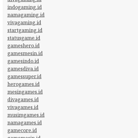
indogaming.id
namagaming.id
vivagaming.id
startgaming.id
statusgame.id
gameshero.id
gamesmesin.id
gamesindo.id
gamesdiva.id
gamessuper.id
herogames.id
mesingames.id
divagames.id
vivagames.id
musimgames.id
namagames.id
gamecore.id
gamemesin.id