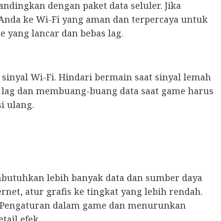
bandingkan dengan paket data seluler. Jika
da ke Wi-Fi yang aman dan terpercaya untuk
yang lancar dan bebas lag.
sinyal Wi-Fi. Hindari bermain saat sinyal lemah
n lag dan membuang-buang data saat game harus
i ulang.
mbutuhkan lebih banyak data dan sumber daya
et, atur grafis ke tingkat yang lebih rendah.
 Pengaturan dalam game dan menurunkan
tail efek.