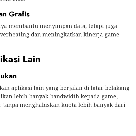
an Grafis
nya membantu menyimpan data, tetapi juga
verheating dan meningkatkan kinerja game
ikasi Lain
lukan
n aplikasi lain yang berjalan di latar belakang
ikan lebih banyak bandwidth kepada game,
ar tanpa menghabiskan kuota lebih banyak dari