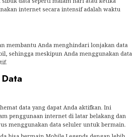
am sibuk data seperti malam hari atau ketika
akan internet secara intensif adalah waktu
kan membantu Anda menghindari lonjakan data
abil, sehingga meskipun Anda menggunakan data
if.
 Data
mat data yang dapat Anda aktifkan. Ini
am penggunaan internet di latar belakang dan
rus menggunakan data seluler untuk bermain.
nda bisa bermain Mobile Legends dengan lebih