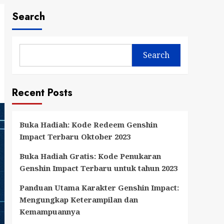
Search
Search
Recent Posts
Buka Hadiah: Kode Redeem Genshin
Impact Terbaru Oktober 2023
Buka Hadiah Gratis: Kode Penukaran
Genshin Impact Terbaru untuk tahun 2023
Panduan Utama Karakter Genshin Impact:
Mengungkap Keterampilan dan
Kemampuannya