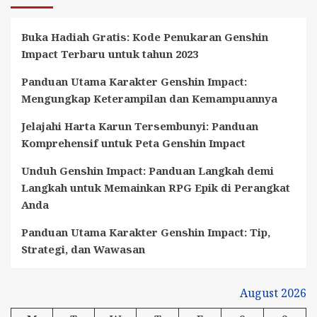
Buka Hadiah Gratis: Kode Penukaran Genshin
Impact Terbaru untuk tahun 2023
Panduan Utama Karakter Genshin Impact:
Mengungkap Keterampilan dan Kemampuannya
Jelajahi Harta Karun Tersembunyi: Panduan
Komprehensif untuk Peta Genshin Impact
Unduh Genshin Impact: Panduan Langkah demi
Langkah untuk Memainkan RPG Epik di Perangkat
Anda
Panduan Utama Karakter Genshin Impact: Tip,
Strategi, dan Wawasan
August 2026