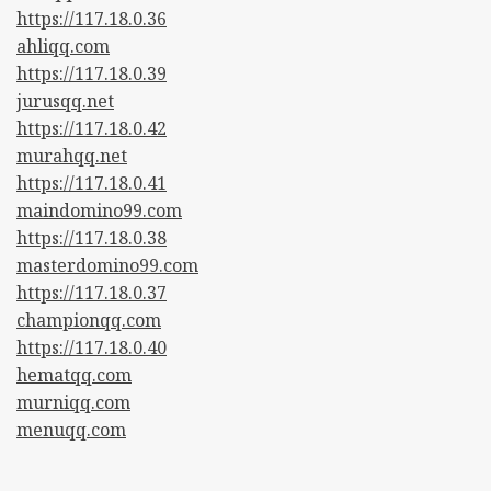
https://117.18.0.36
ahliqq.com
https://117.18.0.39
jurusqq.net
https://117.18.0.42
murahqq.net
https://117.18.0.41
maindomino99.com
https://117.18.0.38
masterdomino99.com
https://117.18.0.37
championqq.com
https://117.18.0.40
hematqq.com
murniqq.com
menuqq.com