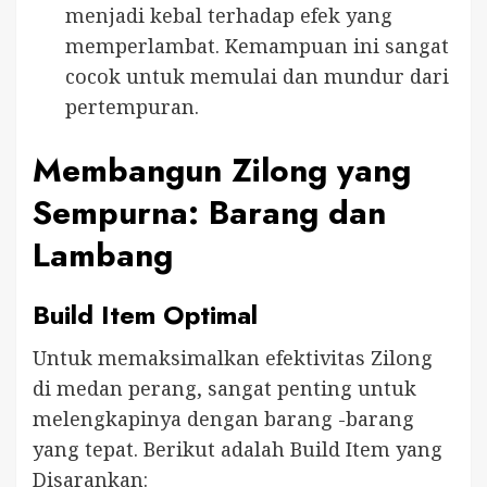
menjadi kebal terhadap efek yang
memperlambat. Kemampuan ini sangat
cocok untuk memulai dan mundur dari
pertempuran.
Membangun Zilong yang
Sempurna: Barang dan
Lambang
Build Item Optimal
Untuk memaksimalkan efektivitas Zilong
di medan perang, sangat penting untuk
melengkapinya dengan barang -barang
yang tepat. Berikut adalah Build Item yang
Disarankan: