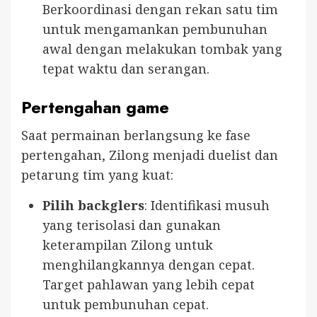
Berkoordinasi dengan rekan satu tim
untuk mengamankan pembunuhan
awal dengan melakukan tombak yang
tepat waktu dan serangan.
Pertengahan game
Saat permainan berlangsung ke fase
pertengahan, Zilong menjadi duelist dan
petarung tim yang kuat:
Pilih backglers
: Identifikasi musuh
yang terisolasi dan gunakan
keterampilan Zilong untuk
menghilangkannya dengan cepat.
Target pahlawan yang lebih cepat
untuk pembunuhan cepat.