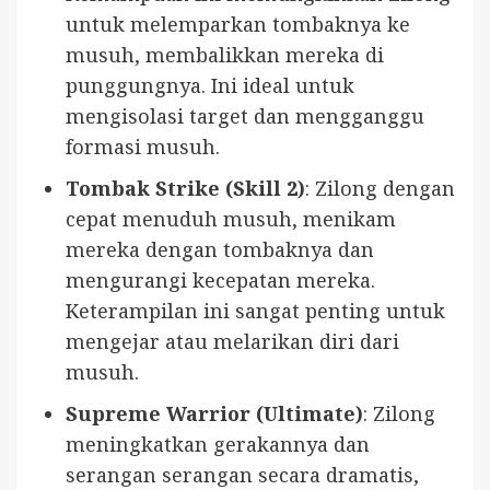
untuk melemparkan tombaknya ke
musuh, membalikkan mereka di
punggungnya. Ini ideal untuk
mengisolasi target dan mengganggu
formasi musuh.
Tombak Strike (Skill 2)
: Zilong dengan
cepat menuduh musuh, menikam
mereka dengan tombaknya dan
mengurangi kecepatan mereka.
Keterampilan ini sangat penting untuk
mengejar atau melarikan diri dari
musuh.
Supreme Warrior (Ultimate)
: Zilong
meningkatkan gerakannya dan
serangan serangan secara dramatis,