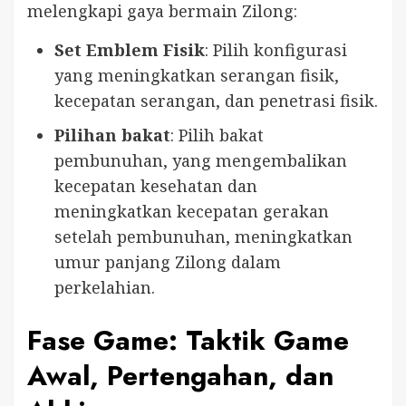
melengkapi gaya bermain Zilong:
Set Emblem Fisik
: Pilih konfigurasi
yang meningkatkan serangan fisik,
kecepatan serangan, dan penetrasi fisik.
Pilihan bakat
: Pilih bakat
pembunuhan, yang mengembalikan
kecepatan kesehatan dan
meningkatkan kecepatan gerakan
setelah pembunuhan, meningkatkan
umur panjang Zilong dalam
perkelahian.
Fase Game: Taktik Game
Awal, Pertengahan, dan