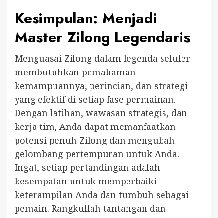
Kesimpulan: Menjadi
Master Zilong Legendaris
Menguasai Zilong dalam legenda seluler
membutuhkan pemahaman
kemampuannya, perincian, dan strategi
yang efektif di setiap fase permainan.
Dengan latihan, wawasan strategis, dan
kerja tim, Anda dapat memanfaatkan
potensi penuh Zilong dan mengubah
gelombang pertempuran untuk Anda.
Ingat, setiap pertandingan adalah
kesempatan untuk memperbaiki
keterampilan Anda dan tumbuh sebagai
pemain. Rangkullah tantangan dan