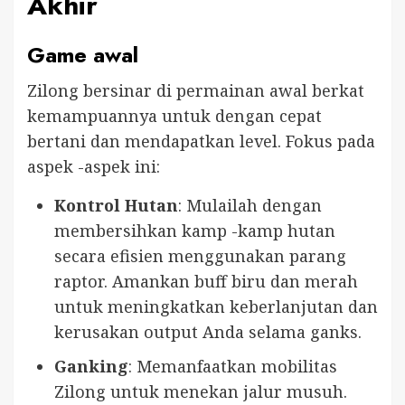
Akhir
Game awal
Zilong bersinar di permainan awal berkat
kemampuannya untuk dengan cepat
bertani dan mendapatkan level. Fokus pada
aspek -aspek ini:
Kontrol Hutan
: Mulailah dengan
membersihkan kamp -kamp hutan
secara efisien menggunakan parang
raptor. Amankan buff biru dan merah
untuk meningkatkan keberlanjutan dan
kerusakan output Anda selama ganks.
Ganking
: Memanfaatkan mobilitas
Zilong untuk menekan jalur musuh.