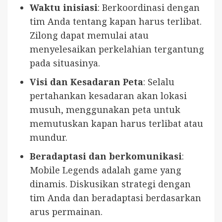
Waktu inisiasi
: Berkoordinasi dengan
tim Anda tentang kapan harus terlibat.
Zilong dapat memulai atau
menyelesaikan perkelahian tergantung
pada situasinya.
Visi dan Kesadaran Peta
: Selalu
pertahankan kesadaran akan lokasi
musuh, menggunakan peta untuk
memutuskan kapan harus terlibat atau
mundur.
Beradaptasi dan berkomunikasi
:
Mobile Legends adalah game yang
dinamis. Diskusikan strategi dengan
tim Anda dan beradaptasi berdasarkan
arus permainan.