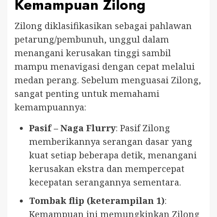
Kemampuan Zilong
Zilong diklasifikasikan sebagai pahlawan
petarung/pembunuh, unggul dalam
menangani kerusakan tinggi sambil
mampu menavigasi dengan cepat melalui
medan perang. Sebelum menguasai Zilong,
sangat penting untuk memahami
kemampuannya:
Pasif – Naga Flurry
: Pasif Zilong
memberikannya serangan dasar yang
kuat setiap beberapa detik, menangani
kerusakan ekstra dan mempercepat
kecepatan serangannya sementara.
Tombak flip (keterampilan 1)
:
Kemampuan ini memungkinkan Zilong