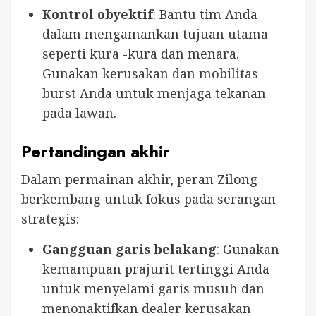
Kontrol obyektif
: Bantu tim Anda
dalam mengamankan tujuan utama
seperti kura -kura dan menara.
Gunakan kerusakan dan mobilitas
burst Anda untuk menjaga tekanan
pada lawan.
Pertandingan akhir
Dalam permainan akhir, peran Zilong
berkembang untuk fokus pada serangan
strategis:
Gangguan garis belakang
: Gunakan
kemampuan prajurit tertinggi Anda
untuk menyelami garis musuh dan
menonaktifkan dealer kerusakan