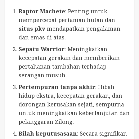
Raptor Machete
: Penting untuk
mempercepat pertanian hutan dan
situs pkv
mendapatkan pengalaman
dan emas di atas.
Sepatu Warrior
: Meningkatkan
kecepatan gerakan dan memberikan
pertahanan tambahan terhadap
serangan musuh.
Pertempuran tanpa akhir
: Hibah
hidup ekstra, kecepatan gerakan, dan
dorongan kerusakan sejati, sempurna
untuk meningkatkan keberlanjutan dan
pelanggaran Zilong.
Bilah keputusasaan
: Secara signifikan