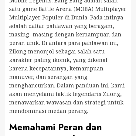
Mobile Legends: Bang Bang adalah salah
satu game Battle Arena (MOBA) Multiplayer
Multiplayer Populer di Dunia. Pada intinya
adalah daftar pahlawan yang beragam,
masing -masing dengan kemampuan dan
peran unik. Di antara para pahlawan ini,
Zilong menonjol sebagai salah satu
karakter paling ikonik, yang dikenal
karena kecepatannya, kemampuan
manuver, dan serangan yang
menghancurkan. Dalam panduan ini, kami
akan menyelami taktik legendaris Zilong,
menawarkan wawasan dan strategi untuk
mendominasi medan perang.
Memahami Peran dan