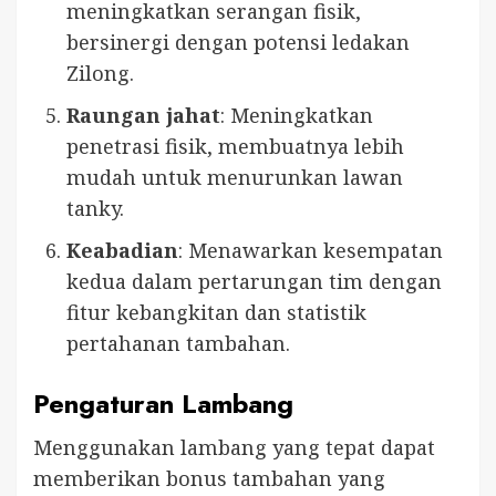
meningkatkan serangan fisik,
bersinergi dengan potensi ledakan
Zilong.
Raungan jahat
: Meningkatkan
penetrasi fisik, membuatnya lebih
mudah untuk menurunkan lawan
tanky.
Keabadian
: Menawarkan kesempatan
kedua dalam pertarungan tim dengan
fitur kebangkitan dan statistik
pertahanan tambahan.
Pengaturan Lambang
Menggunakan lambang yang tepat dapat
memberikan bonus tambahan yang