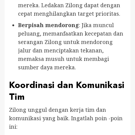
mereka. Ledakan Zilong dapat dengan
cepat menghilangkan target prioritas.
Berpisah mendorong
: Jika muncul
peluang, memanfaatkan kecepatan dan
serangan Zilong untuk mendorong
jalur dan menciptakan tekanan,
memaksa musuh untuk membagi
sumber daya mereka.
Koordinasi dan Komunikasi
Tim
Zilong unggul dengan kerja tim dan
komunikasi yang baik. Ingatlah poin -poin
ini: