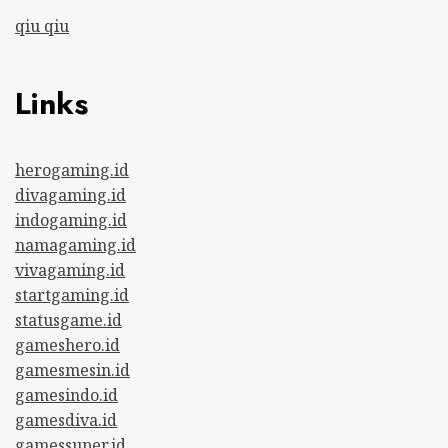
qiu qiu
Links
herogaming.id
divagaming.id
indogaming.id
namagaming.id
vivagaming.id
startgaming.id
statusgame.id
gameshero.id
gamesmesin.id
gamesindo.id
gamesdiva.id
gamessuper.id