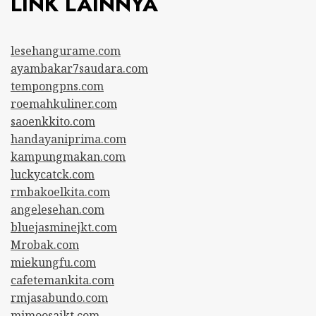
LINK LAINNYA
lesehangurame.com
ayambakar7saudara.com
tempongpns.com
roemahkuliner.com
saoenkkito.com
handayaniprima.com
kampungmakan.com
luckycatck.com
rmbakoelkita.com
angelesehan.com
bluejasminejkt.com
Mrobak.com
miekungfu.com
cafetemankita.com
rmjasabundo.com
mimoosajkt.com