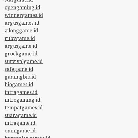
opengaming.id
winnergames.id
argusgames.id
zilonggame.id
rubygame.id
argusgame.id
grockgame.id
survivalgame.id
safegame.id
gamingbio.id
biogames.id
intragames.id
introgaming.id
tempatgames.id
suaragame.id
intragame.id
omnigame.id