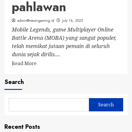
pahlawan
admin@mesingaming.id
July 16, 2025
Mobile Legends, game Multiplayer Online
Battle Arena (MOBA) yang sangat populer,
telah memikat jutaan pemain di seluruh
dunia sejak dirilis....
Read
Read More
more
about
Search
Legenda
seluler:
Pembaruan
Search
baru
membawa
fitur
Recent Posts
yang