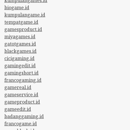
kumpulangames.id
biogame.id
kumpulangame.id
tempatgame.id
gamesproduct.id
miyagames.id
gatotgames.id
blackgames.id
cicigaming.id
gamingedit.id
gamingshort.id
francogaming.id
gamereal.id
gameservice.id
gameproduct.id
gameedit.id
badanggaming.id
francogame.id