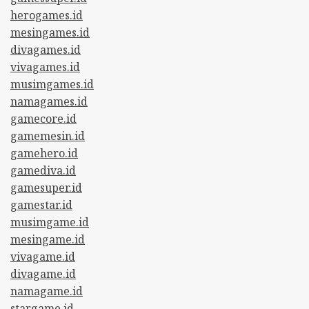
herogames.id
mesingames.id
divagames.id
vivagames.id
musimgames.id
namagames.id
gamecore.id
gamemesin.id
gamehero.id
gamediva.id
gamesuper.id
gamestar.id
musimgame.id
mesingame.id
vivagame.id
divagame.id
namagame.id
stargame.id