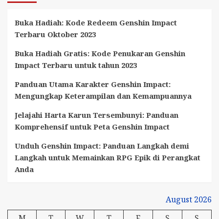
menarik
dan
Buka Hadiah: Kode Redeem Genshin Impact
penyeimbang
Terbaru Oktober 2023
pahlawan
Buka Hadiah Gratis: Kode Penukaran Genshin
Impact Terbaru untuk tahun 2023
Panduan Utama Karakter Genshin Impact:
Mengungkap Keterampilan dan Kemampuannya
Jelajahi Harta Karun Tersembunyi: Panduan
Komprehensif untuk Peta Genshin Impact
Unduh Genshin Impact: Panduan Langkah demi
Langkah untuk Memainkan RPG Epik di Perangkat
Anda
August 2026
M
T
W
T
F
S
S