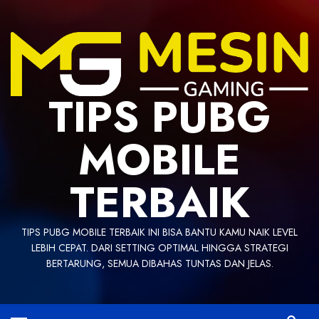
Skip
to
content
TIPS PUBG
MOBILE
TERBAIK
TIPS PUBG MOBILE TERBAIK INI BISA BANTU KAMU NAIK LEVEL
LEBIH CEPAT. DARI SETTING OPTIMAL HINGGA STRATEGI
BERTARUNG, SEMUA DIBAHAS TUNTAS DAN JELAS.
Primary