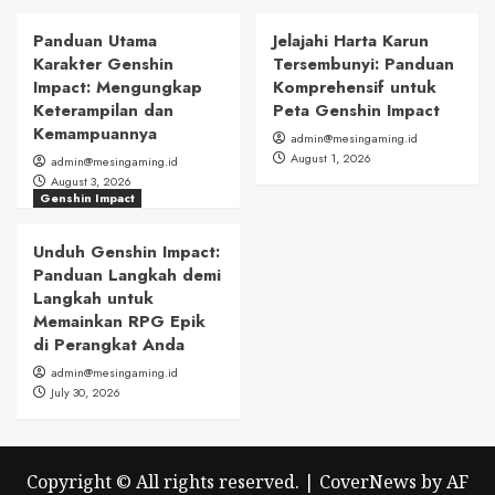
Panduan Utama
Jelajahi Harta Karun
Karakter Genshin
Tersembunyi: Panduan
Impact: Mengungkap
Komprehensif untuk
Keterampilan dan
Peta Genshin Impact
Kemampuannya
admin@mesingaming.id
August 1, 2026
admin@mesingaming.id
August 3, 2026
Genshin Impact
Unduh Genshin Impact:
Panduan Langkah demi
Langkah untuk
Memainkan RPG Epik
di Perangkat Anda
admin@mesingaming.id
July 30, 2026
Copyright © All rights reserved.
|
CoverNews
by AF