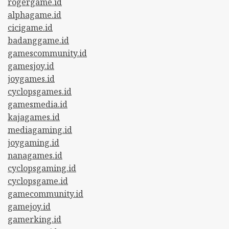
rogergame.id
alphagame.id
cicigame.id
badanggame.id
gamescommunity.id
gamesjoy.id
joygames.id
cyclopsgames.id
gamesmedia.id
kajagames.id
mediagaming.id
joygaming.id
nanagames.id
cyclopsgaming.id
cyclopsgame.id
gamecommunity.id
gamejoy.id
gamerking.id