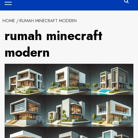
Menu
HOME
RUMAH MINECRAFT MODERN
rumah minecraft
modern