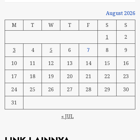
August 2026
M
T
W
T
F
S
S
1
2
3
4
5
6
7
8
9
10
11
12
13
14
15
16
17
18
19
20
21
22
23
24
25
26
27
28
29
30
31
« JUL