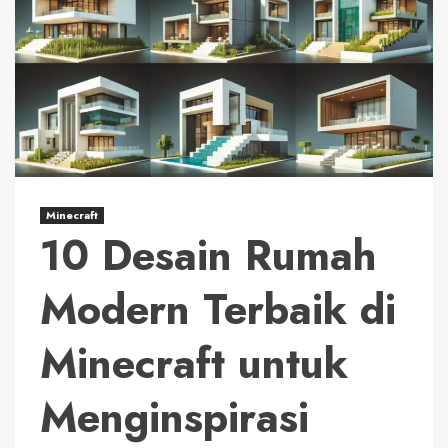
Minecraft
10 Desain Rumah
Modern Terbaik di
Minecraft untuk
Menginspirasi