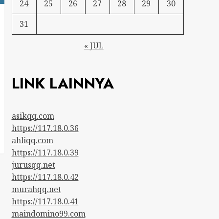
24
25
26
27
28
29
30
31
« JUL
LINK LAINNYA
asikqq.com
https://117.18.0.36
ahliqq.com
https://117.18.0.39
jurusqq.net
https://117.18.0.42
murahqq.net
https://117.18.0.41
maindomino99.com