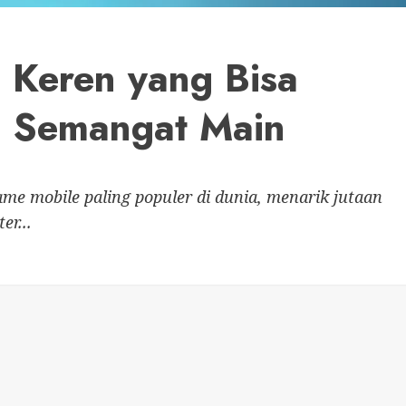
 Keren yang Bisa
n Semangat Main
ame mobile paling populer di dunia, menarik jutaan
er...