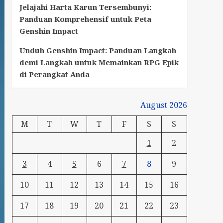
Jelajahi Harta Karun Tersembunyi:
Panduan Komprehensif untuk Peta
Genshin Impact
Unduh Genshin Impact: Panduan Langkah
demi Langkah untuk Memainkan RPG Epik
di Perangkat Anda
August 2026
M
T
W
T
F
S
S
1
2
3
4
5
6
7
8
9
10
11
12
13
14
15
16
17
18
19
20
21
22
23