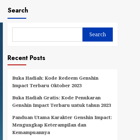
Search
Search
Recent Posts
Buka Hadiah: Kode Redeem Genshin
Impact Terbaru Oktober 2023
Buka Hadiah Gratis: Kode Penukaran
Genshin Impact Terbaru untuk tahun 2023
Panduan Utama Karakter Genshin Impact:
Mengungkap Keterampilan dan
Kemampuannya