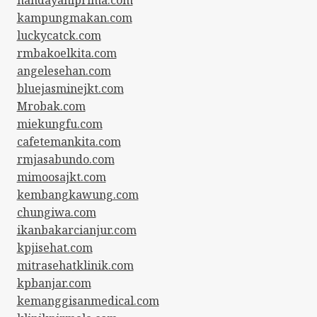
kampungmakan.com
luckycatck.com
rmbakoelkita.com
angelesehan.com
bluejasminejkt.com
Mrobak.com
miekungfu.com
cafetemankita.com
rmjasabundo.com
mimoosajkt.com
kembangkawung.com
chungiwa.com
ikanbakarcianjur.com
kpjisehat.com
mitrasehatklinik.com
kpbanjar.com
kemanggisanmedical.com