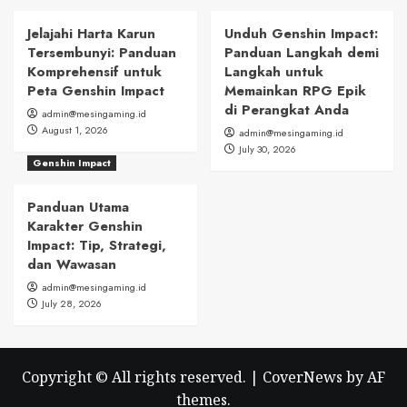
Jelajahi Harta Karun
Unduh Genshin Impact:
Tersembunyi: Panduan
Panduan Langkah demi
Komprehensif untuk
Langkah untuk
Peta Genshin Impact
Memainkan RPG Epik
di Perangkat Anda
admin@mesingaming.id
August 1, 2026
admin@mesingaming.id
July 30, 2026
Genshin Impact
Panduan Utama
Karakter Genshin
Impact: Tip, Strategi,
dan Wawasan
admin@mesingaming.id
July 28, 2026
Copyright © All rights reserved.
|
CoverNews
by AF
themes.