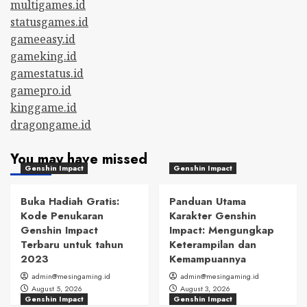
multigames.id
statusgames.id
gameeasy.id
gameking.id
gamestatus.id
gamepro.id
kinggame.id
dragongame.id
You may have missed
Genshin Impact
Genshin Impact
Buka Hadiah Gratis:
Panduan Utama
Kode Penukaran
Karakter Genshin
Genshin Impact
Impact: Mengungkap
Terbaru untuk tahun
Keterampilan dan
2023
Kemampuannya
admin@mesingaming.id
admin@mesingaming.id
August 5, 2026
August 3, 2026
Genshin Impact
Genshin Impact