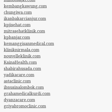
kembangkawung.com
chungiwa.com
ikanbakarcianjur.com
kpjisehat.com
mitrasehatklinik.com
kpbanjar.com
kemanggisanmedical.com
kliniknirmala.com
nouvelleklinik.com
KainaHealth.com
shabirahusada.com
yadikacare.com
astaclinic.com
ibnusinalombok.com
grahamedicalkurdi.com
dyanzacare.com
griyabromoclinic.com