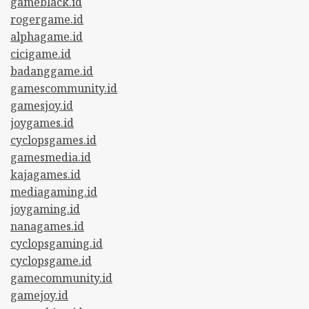
gameblack.id
rogergame.id
alphagame.id
cicigame.id
badanggame.id
gamescommunity.id
gamesjoy.id
joygames.id
cyclopsgames.id
gamesmedia.id
kajagames.id
mediagaming.id
joygaming.id
nanagames.id
cyclopsgaming.id
cyclopsgame.id
gamecommunity.id
gamejoy.id