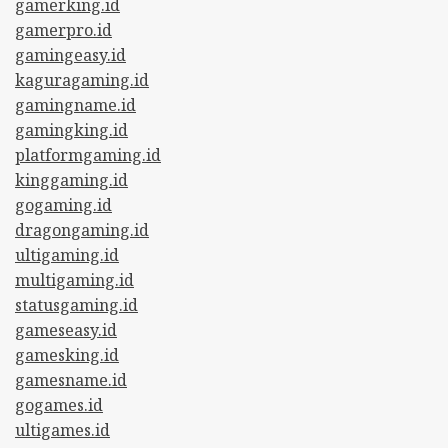
gamerking.id
gamerpro.id
gamingeasy.id
kaguragaming.id
gamingname.id
gamingking.id
platformgaming.id
kinggaming.id
gogaming.id
dragongaming.id
ultigaming.id
multigaming.id
statusgaming.id
gameseasy.id
gamesking.id
gamesname.id
gogames.id
ultigames.id