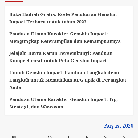
di
Mobile
Buka Hadiah Gratis: Kode Penukaran Genshin
Legends
Impact Terbaru untuk tahun 2023
Panduan Utama Karakter Genshin Impact:
Mengungkap Keterampilan dan Kemampuannya
Jelajahi Harta Karun Tersembunyi: Panduan
Komprehensif untuk Peta Genshin Impact
Unduh Genshin Impact: Panduan Langkah demi
Langkah untuk Memainkan RPG Epik di Perangkat
Anda
Panduan Utama Karakter Genshin Impact: Tip,
Strategi, dan Wawasan
August 2026
M
T
W
T
F
S
S