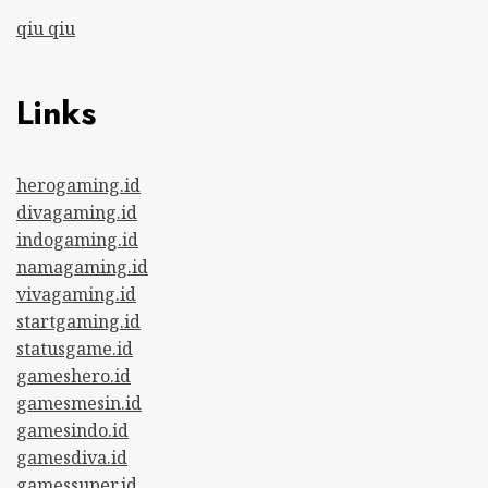
qiu qiu
Links
herogaming.id
divagaming.id
indogaming.id
namagaming.id
vivagaming.id
startgaming.id
statusgame.id
gameshero.id
gamesmesin.id
gamesindo.id
gamesdiva.id
gamessuper.id