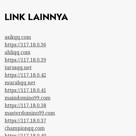
LINK LAINNYA
asikqq.com
https://117.18.0.36
ahliqq.com
https://117.18.0.39
jurusqq.net
https://117.18.0.42
murahqq.net
https://117.18.0.41
maindomino99.com
https://117.18.0.38
masterdomino99.com
https://117.18.0.37
championqq.com
https://117.18.0.40