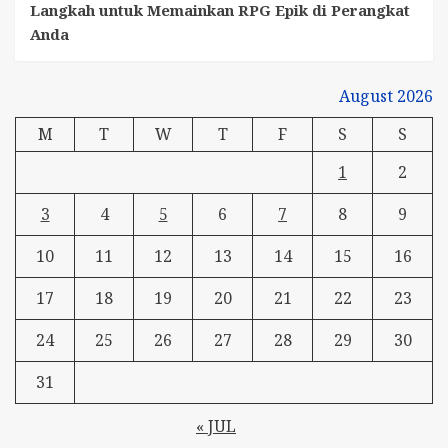
Langkah untuk Memainkan RPG Epik di Perangkat
Anda
August 2026
M
T
W
T
F
S
S
1
2
3
4
5
6
7
8
9
10
11
12
13
14
15
16
17
18
19
20
21
22
23
24
25
26
27
28
29
30
31
« JUL