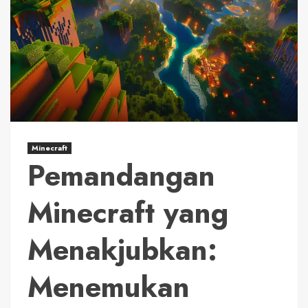
Minecraft
Pemandangan
Minecraft yang
Menakjubkan:
Menemukan