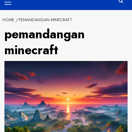
Menu
HOME
PEMANDANGAN MINECRAFT
pemandangan
minecraft