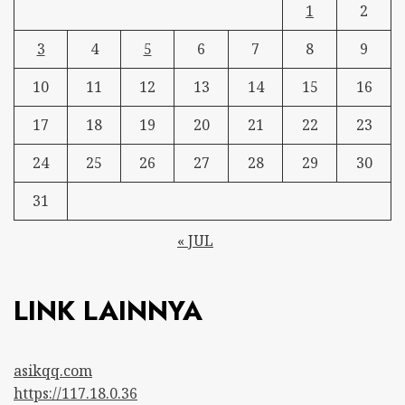
1
2
3
4
5
6
7
8
9
10
11
12
13
14
15
16
17
18
19
20
21
22
23
24
25
26
27
28
29
30
31
« JUL
LINK LAINNYA
asikqq.com
https://117.18.0.36