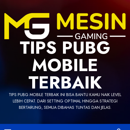
Skip
to
content
TIPS PUBG
MOBILE
TERBAIK
TIPS PUBG MOBILE TERBAIK INI BISA BANTU KAMU NAIK LEVEL
LEBIH CEPAT. DARI SETTING OPTIMAL HINGGA STRATEGI
BERTARUNG, SEMUA DIBAHAS TUNTAS DAN JELAS.
Primary