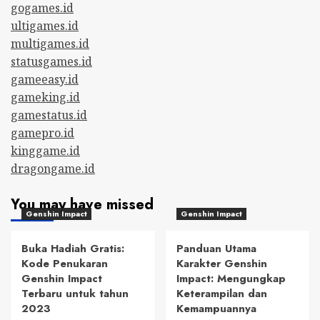
gogames.id
ultigames.id
multigames.id
statusgames.id
gameeasy.id
gameking.id
gamestatus.id
gamepro.id
kinggame.id
dragongame.id
You may have missed
Genshin Impact
Genshin Impact
Buka Hadiah Gratis:
Panduan Utama
Kode Penukaran
Karakter Genshin
Genshin Impact
Impact: Mengungkap
Terbaru untuk tahun
Keterampilan dan
2023
Kemampuannya