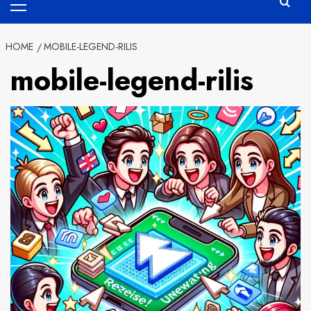
Menu
HOME
MOBILE-LEGEND-RILIS
mobile-legend-rilis