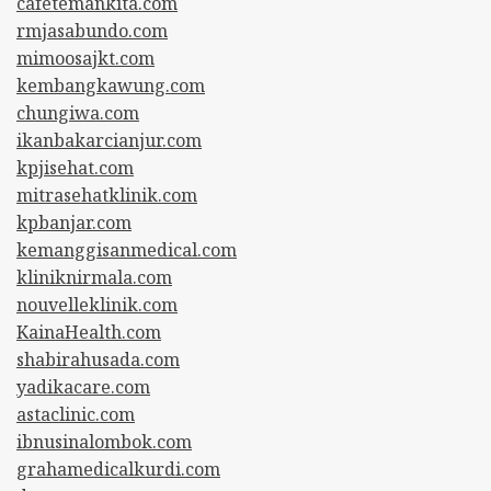
cafetemankita.com
rmjasabundo.com
mimoosajkt.com
kembangkawung.com
chungiwa.com
ikanbakarcianjur.com
kpjisehat.com
mitrasehatklinik.com
kpbanjar.com
kemanggisanmedical.com
kliniknirmala.com
nouvelleklinik.com
KainaHealth.com
shabirahusada.com
yadikacare.com
astaclinic.com
ibnusinalombok.com
grahamedicalkurdi.com