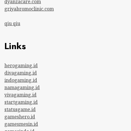
dyanzacare.com
griyabromoclinic.com
qiu qiu
Links
herogaming.id
divagaming.id
indogaming.id
namagaming.id
vivagaming.id
startgaming.id
statusgame.id
gameshero.id
gamesmesin.id