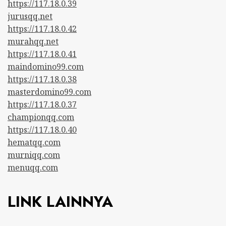
https://117.18.0.39
jurusqq.net
https://117.18.0.42
murahqq.net
https://117.18.0.41
maindomino99.com
https://117.18.0.38
masterdomino99.com
https://117.18.0.37
championqq.com
https://117.18.0.40
hematqq.com
murniqq.com
menuqq.com
LINK LAINNYA