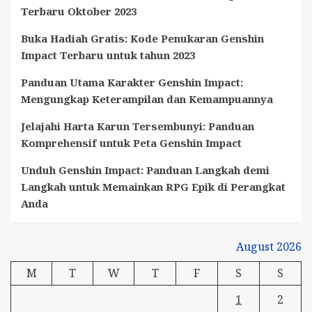
Terbaru Oktober 2023
Buka Hadiah Gratis: Kode Penukaran Genshin
Impact Terbaru untuk tahun 2023
Panduan Utama Karakter Genshin Impact:
Mengungkap Keterampilan dan Kemampuannya
Jelajahi Harta Karun Tersembunyi: Panduan
Komprehensif untuk Peta Genshin Impact
Unduh Genshin Impact: Panduan Langkah demi
Langkah untuk Memainkan RPG Epik di Perangkat
Anda
August 2026
M
T
W
T
F
S
S
1
2