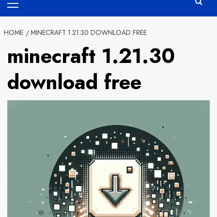
Menu
HOME
MINECRAFT 1.21.30 DOWNLOAD FREE
minecraft 1.21.30
download free