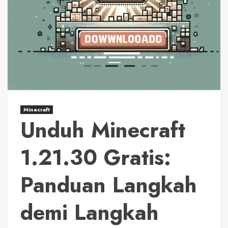
Minecraft
Unduh Minecraft
1.21.30 Gratis:
Panduan Langkah
demi Langkah