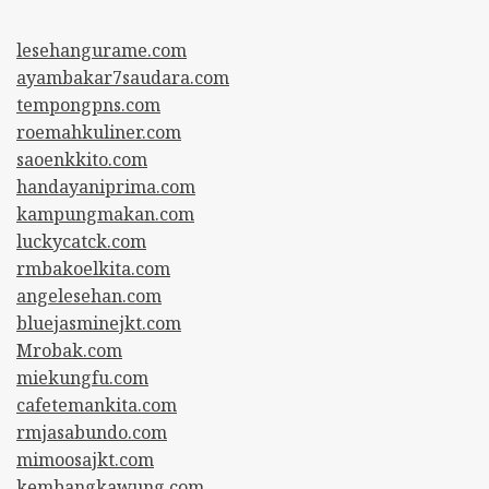
lesehangurame.com
ayambakar7saudara.com
tempongpns.com
roemahkuliner.com
saoenkkito.com
handayaniprima.com
kampungmakan.com
luckycatck.com
rmbakoelkita.com
angelesehan.com
bluejasminejkt.com
Mrobak.com
miekungfu.com
cafetemankita.com
rmjasabundo.com
mimoosajkt.com
kembangkawung.com