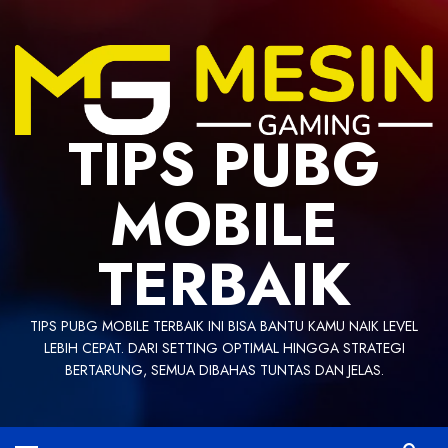
Skip
to
content
TIPS PUBG
MOBILE
TERBAIK
TIPS PUBG MOBILE TERBAIK INI BISA BANTU KAMU NAIK LEVEL
LEBIH CEPAT. DARI SETTING OPTIMAL HINGGA STRATEGI
BERTARUNG, SEMUA DIBAHAS TUNTAS DAN JELAS.
Primary