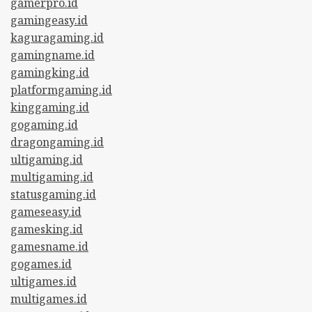
gamerpro.id
gamingeasy.id
kaguragaming.id
gamingname.id
gamingking.id
platformgaming.id
kinggaming.id
gogaming.id
dragongaming.id
ultigaming.id
multigaming.id
statusgaming.id
gameseasy.id
gamesking.id
gamesname.id
gogames.id
ultigames.id
multigames.id