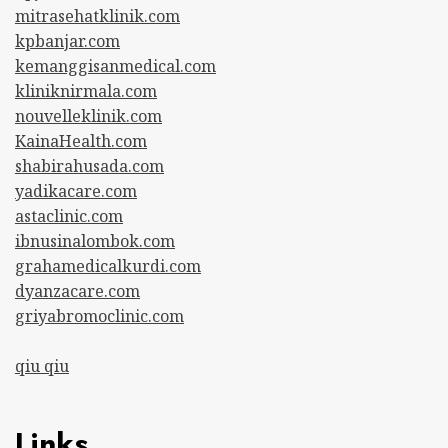
mitrasehatklinik.com
kpbanjar.com
kemanggisanmedical.com
kliniknirmala.com
nouvelleklinik.com
KainaHealth.com
shabirahusada.com
yadikacare.com
astaclinic.com
ibnusinalombok.com
grahamedicalkurdi.com
dyanzacare.com
griyabromoclinic.com
qiu qiu
Links