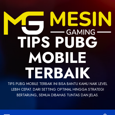
Skip
to
content
TIPS PUBG
MOBILE
TERBAIK
TIPS PUBG MOBILE TERBAIK INI BISA BANTU KAMU NAIK LEVEL
LEBIH CEPAT. DARI SETTING OPTIMAL HINGGA STRATEGI
BERTARUNG, SEMUA DIBAHAS TUNTAS DAN JELAS.
Primary