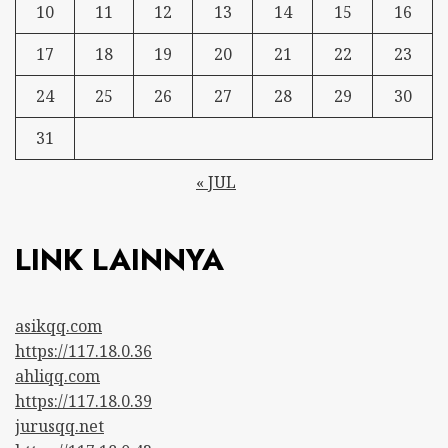
10
11
12
13
14
15
16
17
18
19
20
21
22
23
24
25
26
27
28
29
30
31
« JUL
LINK LAINNYA
asikqq.com
https://117.18.0.36
ahliqq.com
https://117.18.0.39
jurusqq.net