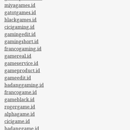
miyagames.id
gatotgames.id
blackgames.id
cicigaming.id
gamingedit.id
gamingshort.id
francogaming.id
gamereal.id
gameservice.id
gameproduct.id
gameedit.id
badanggaming.id
francogame.id
gameblack.id
rogergame.id
alphagame.id
cicigame.id
badanggame.id