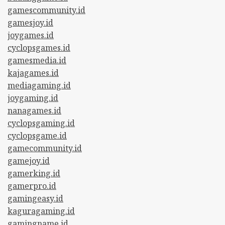
gamescommunity.id
gamesjoy.id
joygames.id
cyclopsgames.id
gamesmedia.id
kajagames.id
mediagaming.id
joygaming.id
nanagames.id
cyclopsgaming.id
cyclopsgame.id
gamecommunity.id
gamejoy.id
gamerking.id
gamerpro.id
gamingeasy.id
kaguragaming.id
gamingname.id