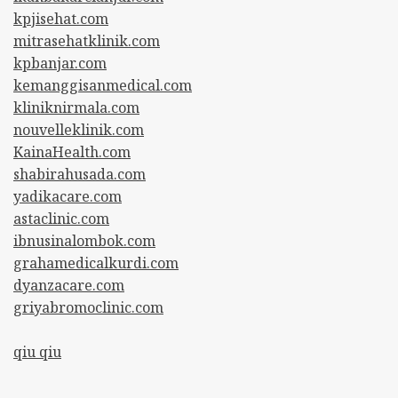
kpjisehat.com
mitrasehatklinik.com
kpbanjar.com
kemanggisanmedical.com
kliniknirmala.com
nouvelleklinik.com
KainaHealth.com
shabirahusada.com
yadikacare.com
astaclinic.com
ibnusinalombok.com
grahamedicalkurdi.com
dyanzacare.com
griyabromoclinic.com
qiu qiu