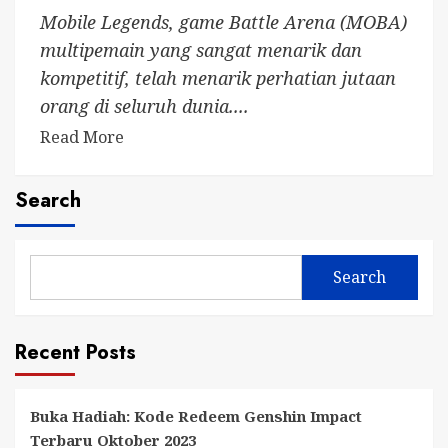
Mobile Legends, game Battle Arena (MOBA)
multipemain yang sangat menarik dan
kompetitif, telah menarik perhatian jutaan
orang di seluruh dunia....
Read
Read More
more
about
Search
Dominasi
Lilya
dalam
Search
Legenda
Seluler:
Strategi
Recent Posts
dan
Tips
Buka Hadiah: Kode Redeem Genshin Impact
Terbaru Oktober 2023