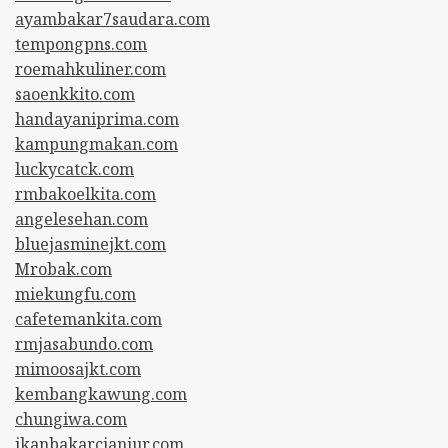
ayambakar7saudara.com
tempongpns.com
roemahkuliner.com
saoenkkito.com
handayaniprima.com
kampungmakan.com
luckycatck.com
rmbakoelkita.com
angelesehan.com
bluejasminejkt.com
Mrobak.com
miekungfu.com
cafetemankita.com
rmjasabundo.com
mimoosajkt.com
kembangkawung.com
chungiwa.com
ikanbakarcianjur.com