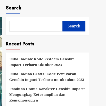
Search
Search
Recent Posts
Buka Hadiah: Kode Redeem Genshin
Impact Terbaru Oktober 2023
Buka Hadiah Gratis: Kode Penukaran
Genshin Impact Terbaru untuk tahun 2023
Panduan Utama Karakter Genshin Impact:
Mengungkap Keterampilan dan
Kemampuannya