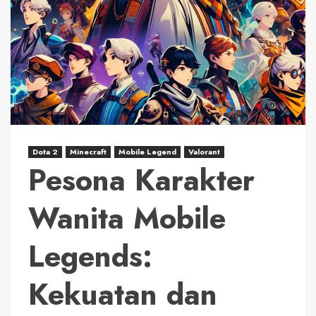
Dota 2
Minecraft
Mobile Legend
Valorant
Pesona Karakter
Wanita Mobile
Legends:
Kekuatan dan