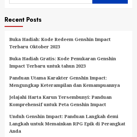
Legends:
Kekuatan
Recent Posts
dan
Keunikannya
yang
Buka Hadiah: Kode Redeem Genshin Impact
Memukau
Terbaru Oktober 2023
Buka Hadiah Gratis: Kode Penukaran Genshin
Impact Terbaru untuk tahun 2023
Panduan Utama Karakter Genshin Impact:
Mengungkap Keterampilan dan Kemampuannya
Jelajahi Harta Karun Tersembunyi: Panduan
Komprehensif untuk Peta Genshin Impact
Unduh Genshin Impact: Panduan Langkah demi
Langkah untuk Memainkan RPG Epik di Perangkat
Anda