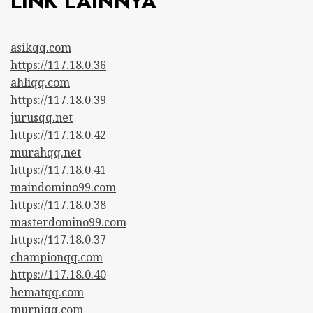
LINK LAINNYA
asikqq.com
https://117.18.0.36
ahliqq.com
https://117.18.0.39
jurusqq.net
https://117.18.0.42
murahqq.net
https://117.18.0.41
maindomino99.com
https://117.18.0.38
masterdomino99.com
https://117.18.0.37
championqq.com
https://117.18.0.40
hematqq.com
murniqq.com