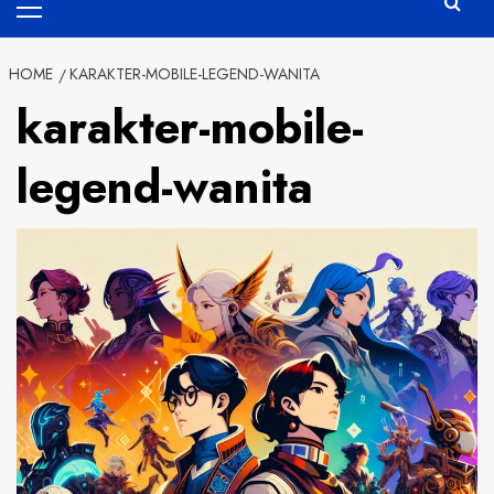
Menu
HOME
KARAKTER-MOBILE-LEGEND-WANITA
karakter-mobile-
legend-wanita