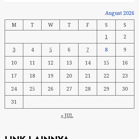
August 2026
M
T
W
T
F
S
S
1
2
3
4
5
6
7
8
9
10
11
12
13
14
15
16
17
18
19
20
21
22
23
24
25
26
27
28
29
30
31
« JUL