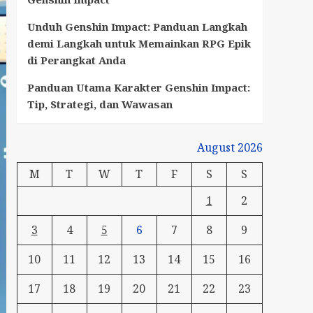
Unduh Genshin Impact: Panduan Langkah
demi Langkah untuk Memainkan RPG Epik
di Perangkat Anda
Panduan Utama Karakter Genshin Impact:
Tip, Strategi, dan Wawasan
August 2026
M
T
W
T
F
S
S
1
2
3
4
5
6
7
8
9
10
11
12
13
14
15
16
17
18
19
20
21
22
23