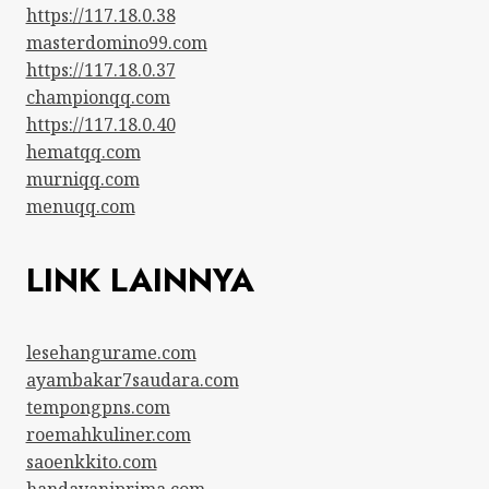
https://117.18.0.38
masterdomino99.com
https://117.18.0.37
championqq.com
https://117.18.0.40
hematqq.com
murniqq.com
menuqq.com
LINK LAINNYA
lesehangurame.com
ayambakar7saudara.com
tempongpns.com
roemahkuliner.com
saoenkkito.com
handayaniprima.com