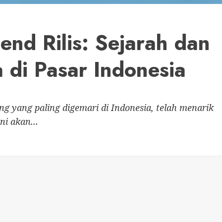
nd Rilis: Sejarah dan
di Pasar Indonesia
ng yang paling digemari di Indonesia, telah menarik
ni akan...