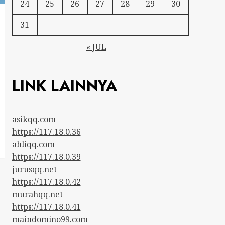
24
25
26
27
28
29
30
31
« JUL
LINK LAINNYA
asikqq.com
https://117.18.0.36
ahliqq.com
https://117.18.0.39
jurusqq.net
https://117.18.0.42
murahqq.net
https://117.18.0.41
maindomino99.com