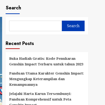
Search
Search
Recent Posts
Buka Hadiah Gratis: Kode Penukaran
Genshin Impact Terbaru untuk tahun 2023
Panduan Utama Karakter Genshin Impact:
Mengungkap Keterampilan dan
Kemampuannya
Jelajahi Harta Karun Tersembunyi:
Panduan Komprehensif untuk Peta
Genshin Impact