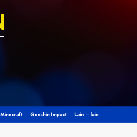
U
L
Minecraft
Genshin Impact
Lain – lain