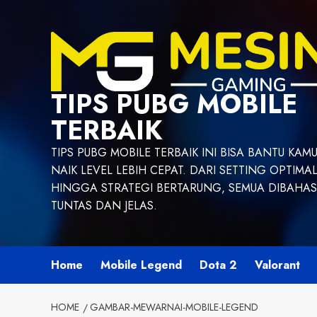
Skip
to
content
TIPS PUBG MOBILE
TERBAIK
TIPS PUBG MOBILE TERBAIK INI BISA BANTU KAM
NAIK LEVEL LEBIH CEPAT. DARI SETTING OPTIMA
HINGGA STRATEGI BERTARUNG, SEMUA DIBAHAS
TUNTAS DAN JELAS.
Home
Mobile Legend
Dota 2
Valorant
HOME
GAMBAR-MEWARNAI-MOBILE-LEGEND