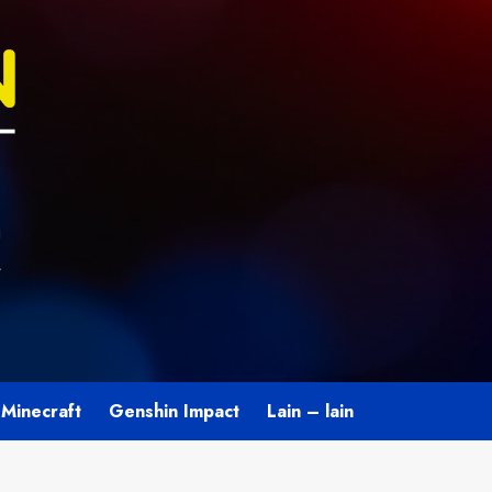
U
L
Minecraft
Genshin Impact
Lain – lain