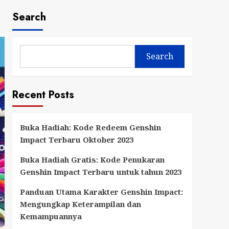
Search
Search
Recent Posts
Buka Hadiah: Kode Redeem Genshin
Impact Terbaru Oktober 2023
Buka Hadiah Gratis: Kode Penukaran
Genshin Impact Terbaru untuk tahun 2023
Panduan Utama Karakter Genshin Impact:
Mengungkap Keterampilan dan
Kemampuannya