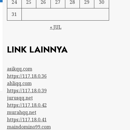
24
25
26
27
28
29
30
31
« JUL
LINK LAINNYA
asikqq.com
https://117.18.0.36
ahliqq.com
https://117.18.0.39
jurusqq.net
https://117.18.0.42
murahqq.net
https://117.18.0.41
maindomino99.com