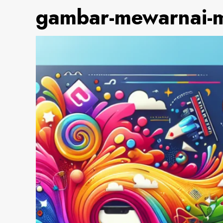
gambar-mewarnai-m