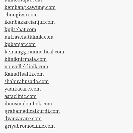
kembangkawung.com
chungiwa.com
ikanbakarcianjur.com
kpjisehat.com
mitrasehatklinik.com
kpbanjar.com
kemanggisanmedical.com
kliniknirmala.com
nouvelleklinik.com
KainaHealth.com
shabirahusada.com
yadikacare.com
astaclinic.com
ibnusinalombok.com
grahamedicalkurdi.com
dyanzacare.com
griyabromoclinic.com