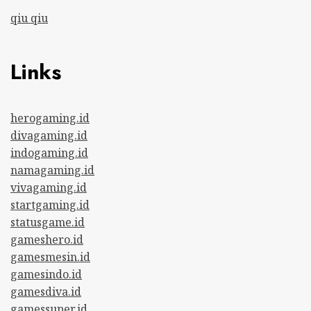
qiu qiu
Links
herogaming.id
divagaming.id
indogaming.id
namagaming.id
vivagaming.id
startgaming.id
statusgame.id
gameshero.id
gamesmesin.id
gamesindo.id
gamesdiva.id
gamessuper.id