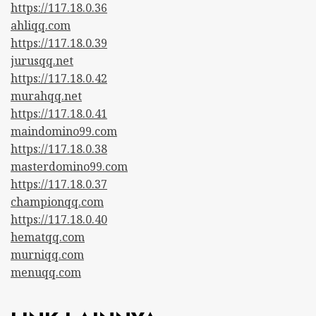
https://117.18.0.36
ahliqq.com
https://117.18.0.39
jurusqq.net
https://117.18.0.42
murahqq.net
https://117.18.0.41
maindomino99.com
https://117.18.0.38
masterdomino99.com
https://117.18.0.37
championqq.com
https://117.18.0.40
hematqq.com
murniqq.com
menuqq.com