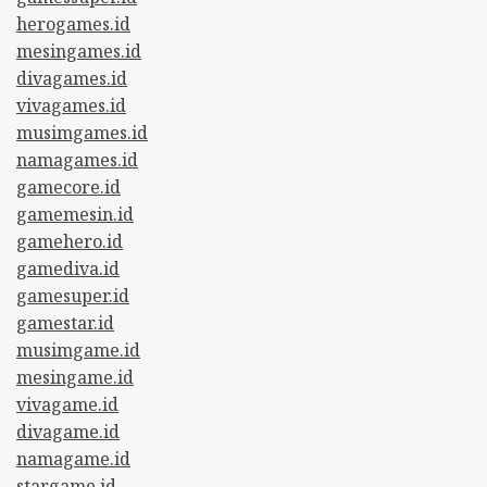
herogames.id
mesingames.id
divagames.id
vivagames.id
musimgames.id
namagames.id
gamecore.id
gamemesin.id
gamehero.id
gamediva.id
gamesuper.id
gamestar.id
musimgame.id
mesingame.id
vivagame.id
divagame.id
namagame.id
stargame.id