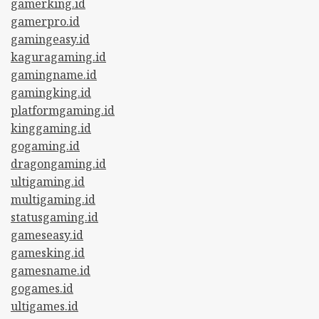
gamerking.id
gamerpro.id
gamingeasy.id
kaguragaming.id
gamingname.id
gamingking.id
platformgaming.id
kinggaming.id
gogaming.id
dragongaming.id
ultigaming.id
multigaming.id
statusgaming.id
gameseasy.id
gamesking.id
gamesname.id
gogames.id
ultigames.id