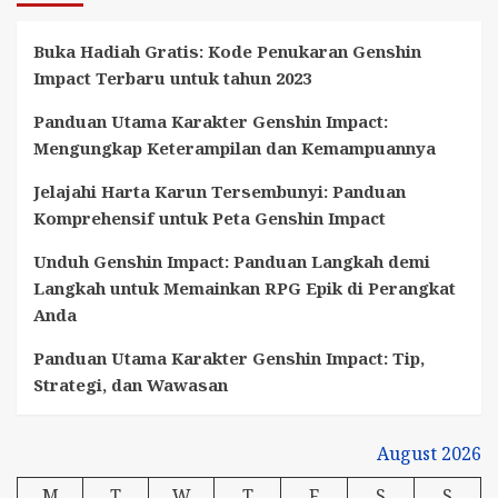
Popularitas
Globalnya
Buka Hadiah Gratis: Kode Penukaran Genshin
Impact Terbaru untuk tahun 2023
Panduan Utama Karakter Genshin Impact:
Mengungkap Keterampilan dan Kemampuannya
Jelajahi Harta Karun Tersembunyi: Panduan
Komprehensif untuk Peta Genshin Impact
Unduh Genshin Impact: Panduan Langkah demi
Langkah untuk Memainkan RPG Epik di Perangkat
Anda
Panduan Utama Karakter Genshin Impact: Tip,
Strategi, dan Wawasan
August 2026
M
T
W
T
F
S
S