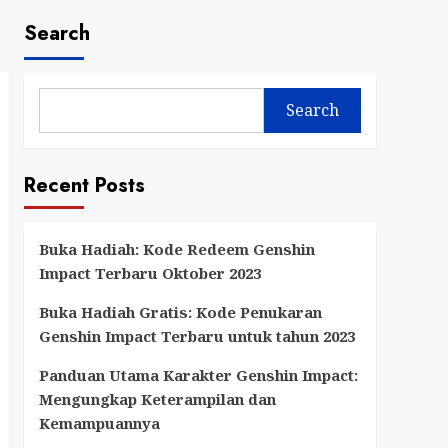
Search
Search
Recent Posts
Buka Hadiah: Kode Redeem Genshin
Impact Terbaru Oktober 2023
Buka Hadiah Gratis: Kode Penukaran
Genshin Impact Terbaru untuk tahun 2023
Panduan Utama Karakter Genshin Impact:
Mengungkap Keterampilan dan
Kemampuannya