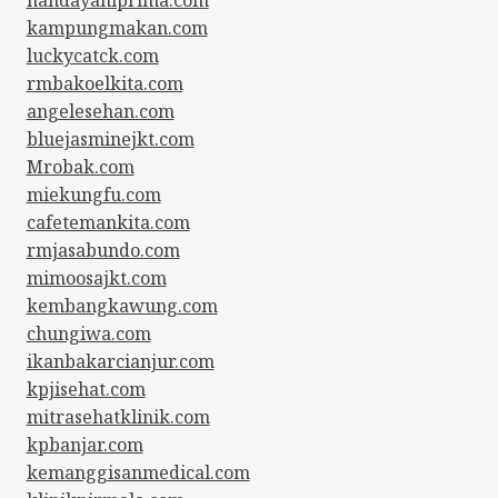
kampungmakan.com
luckycatck.com
rmbakoelkita.com
angelesehan.com
bluejasminejkt.com
Mrobak.com
miekungfu.com
cafetemankita.com
rmjasabundo.com
mimoosajkt.com
kembangkawung.com
chungiwa.com
ikanbakarcianjur.com
kpjisehat.com
mitrasehatklinik.com
kpbanjar.com
kemanggisanmedical.com