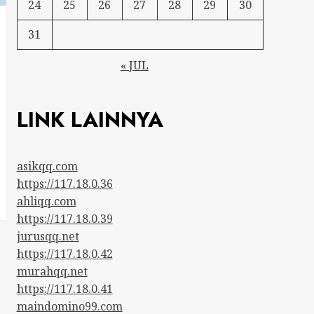
24
25
26
27
28
29
30
31
« JUL
LINK LAINNYA
asikqq.com
https://117.18.0.36
ahliqq.com
https://117.18.0.39
jurusqq.net
https://117.18.0.42
murahqq.net
https://117.18.0.41
maindomino99.com