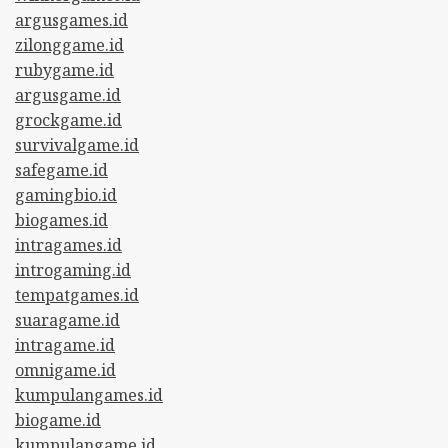
argusgames.id
zilonggame.id
rubygame.id
argusgame.id
grockgame.id
survivalgame.id
safegame.id
gamingbio.id
biogames.id
intragames.id
introgaming.id
tempatgames.id
suaragame.id
intragame.id
omnigame.id
kumpulangames.id
biogame.id
kumpulangame.id