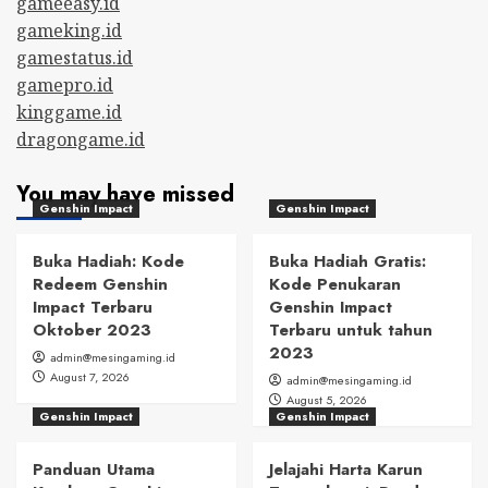
gameeasy.id
gameking.id
gamestatus.id
gamepro.id
kinggame.id
dragongame.id
You may have missed
Genshin Impact
Genshin Impact
Buka Hadiah: Kode
Buka Hadiah Gratis:
Redeem Genshin
Kode Penukaran
Impact Terbaru
Genshin Impact
Oktober 2023
Terbaru untuk tahun
2023
admin@mesingaming.id
August 7, 2026
admin@mesingaming.id
August 5, 2026
Genshin Impact
Genshin Impact
Panduan Utama
Jelajahi Harta Karun