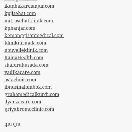
ikanbakarcianjur.com
kpjisehat.com
mitrasehatklinik.com
kpbanjar.com
kemanggisanmedical.com
kliniknirmala.com
nouvelleklinik.com
KainaHealth.com
shabirahusada.com
yadikacare.com
astaclinic.com
ibnusinalombok.com
grahamedicalkurdi.com
dyanzacare.com
griyabromoclinic.com
qiu qiu