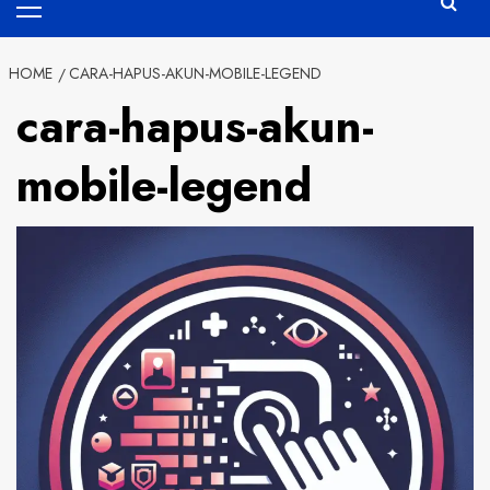
Menu
HOME
CARA-HAPUS-AKUN-MOBILE-LEGEND
cara-hapus-akun-
mobile-legend