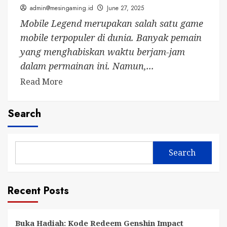
admin@mesingaming.id
June 27, 2025
Mobile Legend merupakan salah satu game
mobile terpopuler di dunia. Banyak pemain
yang menghabiskan waktu berjam-jam
dalam permainan ini. Namun,...
Read
Read More
more
about
Search
Cara
Menghapus
Akun
Search
Mobile
Legend
dengan
Recent Posts
Mudah
dan
Cepat
Buka Hadiah: Kode Redeem Genshin Impact