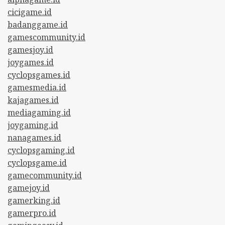
cicigame.id
badanggame.id
gamescommunity.id
gamesjoy.id
joygames.id
cyclopsgames.id
gamesmedia.id
kajagames.id
mediagaming.id
joygaming.id
nanagames.id
cyclopsgaming.id
cyclopsgame.id
gamecommunity.id
gamejoy.id
gamerking.id
gamerpro.id