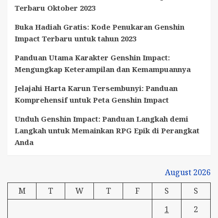
Terbaru Oktober 2023
Buka Hadiah Gratis: Kode Penukaran Genshin
Impact Terbaru untuk tahun 2023
Panduan Utama Karakter Genshin Impact:
Mengungkap Keterampilan dan Kemampuannya
Jelajahi Harta Karun Tersembunyi: Panduan
Komprehensif untuk Peta Genshin Impact
Unduh Genshin Impact: Panduan Langkah demi
Langkah untuk Memainkan RPG Epik di Perangkat
Anda
August 2026
M
T
W
T
F
S
S
1
2