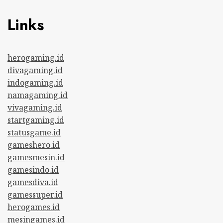
Links
herogaming.id
divagaming.id
indogaming.id
namagaming.id
vivagaming.id
startgaming.id
statusgame.id
gameshero.id
gamesmesin.id
gamesindo.id
gamesdiva.id
gamessuper.id
herogames.id
mesingames.id