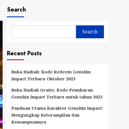
Search
Search
Recent Posts
Buka Hadiah: Kode Redeem Genshin
Impact Terbaru Oktober 2023
Buka Hadiah Gratis: Kode Penukaran
Genshin Impact Terbaru untuk tahun 2023
Panduan Utama Karakter Genshin Impact:
Mengungkap Keterampilan dan
Kemampuannya