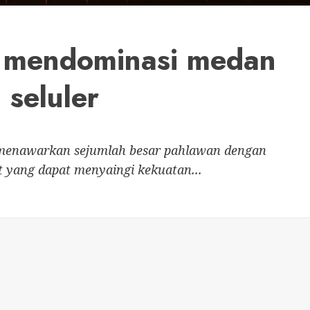
: mendominasi medan
 seluler
 menawarkan sejumlah besar pahlawan dengan
yang dapat menyaingi kekuatan...