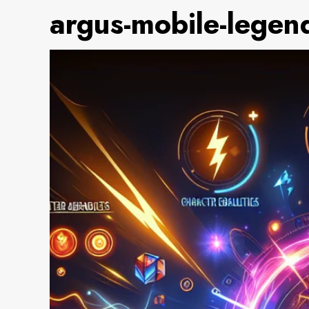
argus-mobile-legen