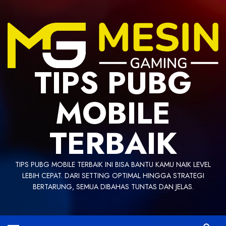
Skip
to
content
TIPS PUBG
MOBILE
TERBAIK
TIPS PUBG MOBILE TERBAIK INI BISA BANTU KAMU NAIK LEVEL
LEBIH CEPAT. DARI SETTING OPTIMAL HINGGA STRATEGI
BERTARUNG, SEMUA DIBAHAS TUNTAS DAN JELAS.
Primary