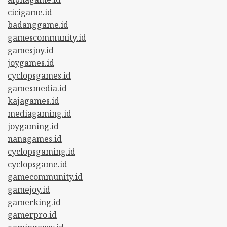
cicigame.id
badanggame.id
gamescommunity.id
gamesjoy.id
joygames.id
cyclopsgames.id
gamesmedia.id
kajagames.id
mediagaming.id
joygaming.id
nanagames.id
cyclopsgaming.id
cyclopsgame.id
gamecommunity.id
gamejoy.id
gamerking.id
gamerpro.id