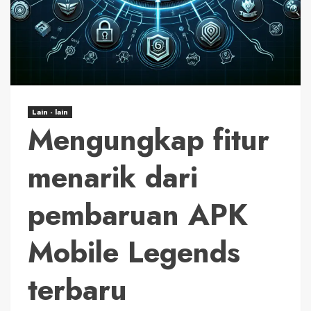
Lain - lain
Mengungkap fitur
menarik dari
pembaruan APK
Mobile Legends
terbaru