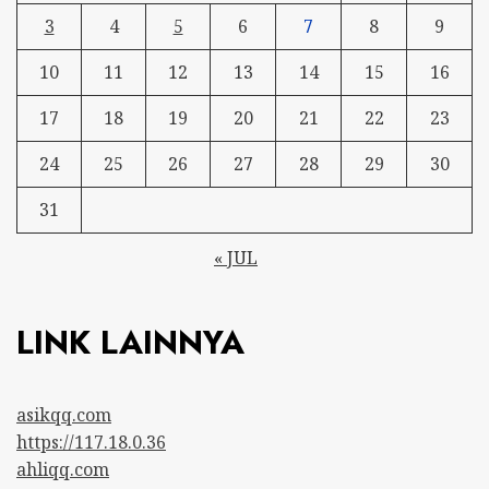
3
4
5
6
7
8
9
10
11
12
13
14
15
16
17
18
19
20
21
22
23
24
25
26
27
28
29
30
31
« JUL
LINK LAINNYA
asikqq.com
https://117.18.0.36
ahliqq.com