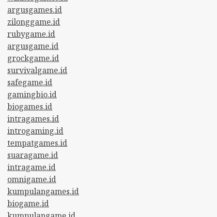
argusgames.id
zilonggame.id
rubygame.id
argusgame.id
grockgame.id
survivalgame.id
safegame.id
gamingbio.id
biogames.id
intragames.id
introgaming.id
tempatgames.id
suaragame.id
intragame.id
omnigame.id
kumpulangames.id
biogame.id
kumpulangame.id