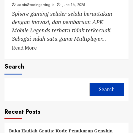
admin@mesingaming.id
June 16, 2025
Sphere gaming seluler selalu berantakan
dengan inovasi, dan pembaruan APK
Mobile Legends terbaru tidak terkecuali.
Sebagai salah satu game Multiplayer...
Read
Read More
more
about
Search
Mengungkap
fitur
menarik
Search
dari
pembaruan
APK
Recent Posts
Mobile
Legends
terbaru
Buka Hadiah Gratis: Kode Penukaran Genshin