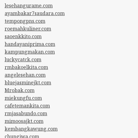
lesehangurame.com
ayambakar7saudara.com
tempongpns.com
roemahkuliner.com
saoenkkito.com
handayaniprima.com
kampungmakan.com
luckycatck.com
rmbakoelkita.com
angelesehan.com
bluejasminejkt.com
Mrobak.com
miekungfu.com
cafetemankita.com
rmjasabundo.com
mimoosajkt.com
kembangkawung.com
chungiwa.com