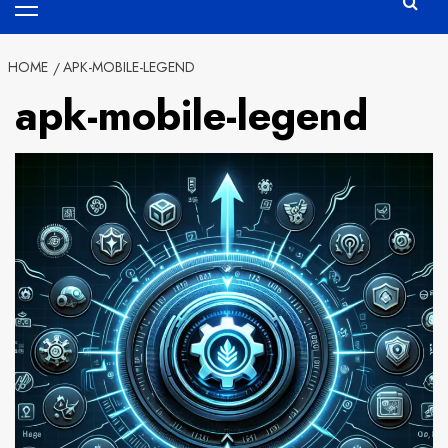
Menu
HOME
APK-MOBILE-LEGEND
apk-mobile-legend