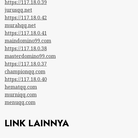
https://117.18.0.39
jurusqq.net
https://117.18.0.42
murahqq.net
https://117.18.0.41
maindomino99.com
https://117.18.0.38
masterdomino99.com
https://117.18.0.37
championqq.com
https://117.18.0.40
hematqq.com
murniqq.com
menuqq.com
LINK LAINNYA