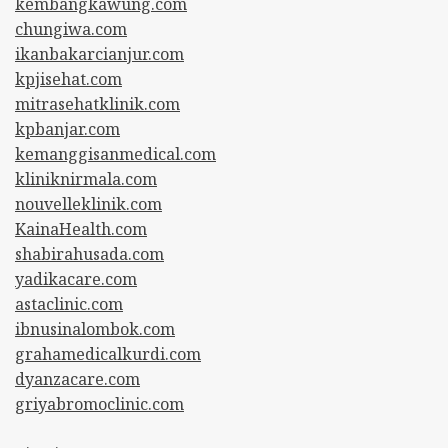
kembangkawung.com
chungiwa.com
ikanbakarcianjur.com
kpjisehat.com
mitrasehatklinik.com
kpbanjar.com
kemanggisanmedical.com
kliniknirmala.com
nouvelleklinik.com
KainaHealth.com
shabirahusada.com
yadikacare.com
astaclinic.com
ibnusinalombok.com
grahamedicalkurdi.com
dyanzacare.com
griyabromoclinic.com