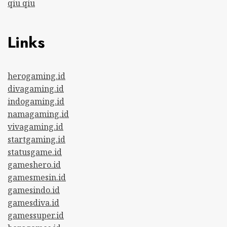
qiu qiu
Links
herogaming.id
divagaming.id
indogaming.id
namagaming.id
vivagaming.id
startgaming.id
statusgame.id
gameshero.id
gamesmesin.id
gamesindo.id
gamesdiva.id
gamessuper.id