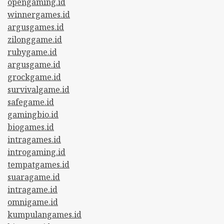
opengaming.id
winnergames.id
argusgames.id
zilonggame.id
rubygame.id
argusgame.id
grockgame.id
survivalgame.id
safegame.id
gamingbio.id
biogames.id
intragames.id
introgaming.id
tempatgames.id
suaragame.id
intragame.id
omnigame.id
kumpulangames.id