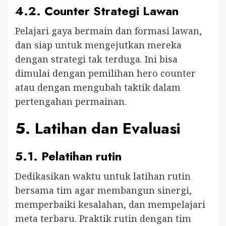
4.2. Counter Strategi Lawan
Pelajari gaya bermain dan formasi lawan,
dan siap untuk mengejutkan mereka
dengan strategi tak terduga. Ini bisa
dimulai dengan pemilihan hero counter
atau dengan mengubah taktik dalam
pertengahan permainan.
5. Latihan dan Evaluasi
5.1. Pelatihan rutin
Dedikasikan waktu untuk latihan rutin
bersama tim agar membangun sinergi,
memperbaiki kesalahan, dan mempelajari
meta terbaru. Praktik rutin dengan tim