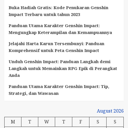
Buka Hadiah Gratis: Kode Penukaran Genshin
Impact Terbaru untuk tahun 2023
Panduan Utama Karakter Genshin Impact:
Mengungkap Keterampilan dan Kemampuannya
Jelajahi Harta Karun Tersembunyi: Panduan
Komprehensif untuk Peta Genshin Impact
Unduh Genshin Impact: Panduan Langkah demi
Langkah untuk Memainkan RPG Epik di Perangkat
Anda
Panduan Utama Karakter Genshin Impact: Tip,
Strategi, dan Wawasan
August 2026
M
T
W
T
F
S
S