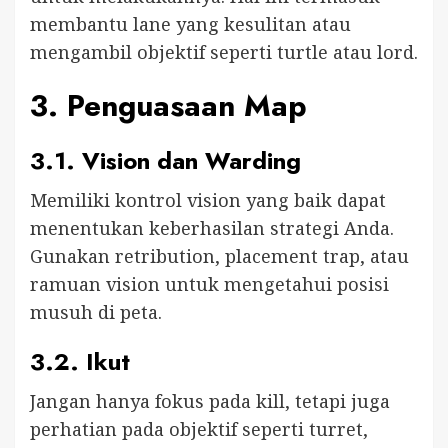
membantu lane yang kesulitan atau
mengambil objektif seperti turtle atau lord.
3. Penguasaan Map
3.1. Vision dan Warding
Memiliki kontrol vision yang baik dapat
menentukan keberhasilan strategi Anda.
Gunakan retribution, placement trap, atau
ramuan vision untuk mengetahui posisi
musuh di peta.
3.2. Ikut
Jangan hanya fokus pada kill, tetapi juga
perhatian pada objektif seperti turret,