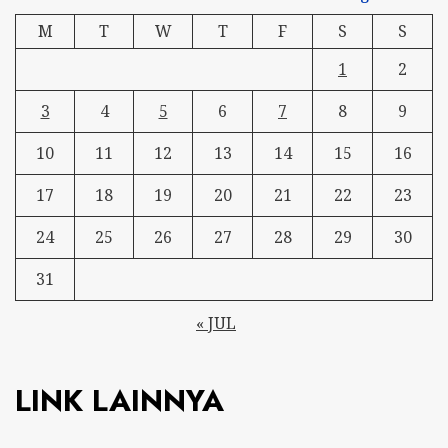
M
T
W
T
F
S
S
1
2
3
4
5
6
7
8
9
10
11
12
13
14
15
16
17
18
19
20
21
22
23
24
25
26
27
28
29
30
31
« JUL
LINK LAINNYA