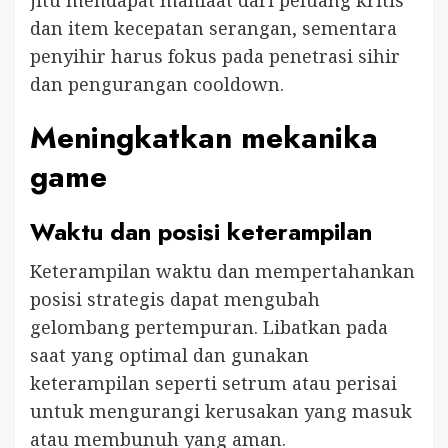
dan item kecepatan serangan, sementara
penyihir harus fokus pada penetrasi sihir
dan pengurangan cooldown.
Meningkatkan mekanika
game
Waktu dan posisi keterampilan
Keterampilan waktu dan mempertahankan
posisi strategis dapat mengubah
gelombang pertempuran. Libatkan pada
saat yang optimal dan gunakan
keterampilan seperti setrum atau perisai
untuk mengurangi kerusakan yang masuk
atau membunuh yang aman.