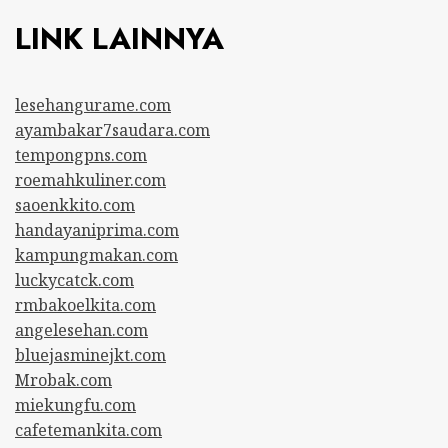
LINK LAINNYA
lesehangurame.com
ayambakar7saudara.com
tempongpns.com
roemahkuliner.com
saoenkkito.com
handayaniprima.com
kampungmakan.com
luckycatck.com
rmbakoelkita.com
angelesehan.com
bluejasminejkt.com
Mrobak.com
miekungfu.com
cafetemankita.com