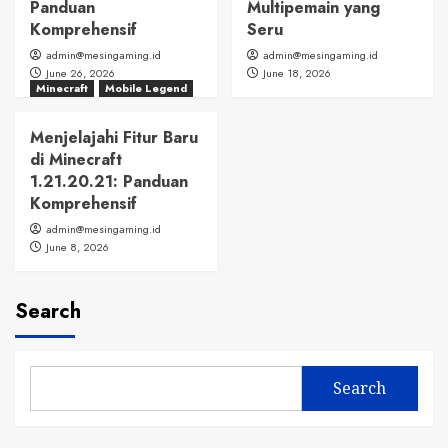
Panduan
Multipemain yang
Komprehensif
Seru
admin@mesingaming.id
admin@mesingaming.id
June 26, 2026
June 18, 2026
Minecraft
Mobile Legend
Menjelajahi Fitur Baru
di Minecraft
1.21.20.21: Panduan
Komprehensif
admin@mesingaming.id
June 8, 2026
Search
Search