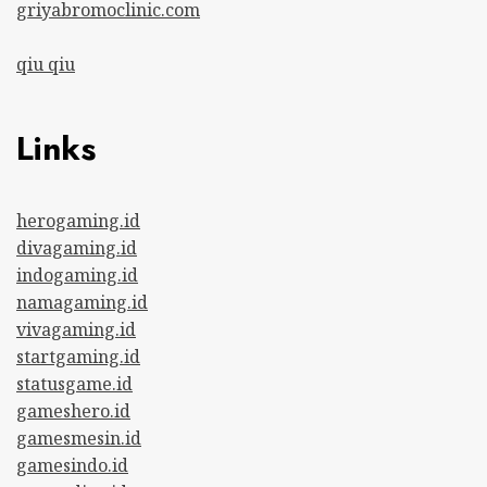
griyabromoclinic.com
qiu qiu
Links
herogaming.id
divagaming.id
indogaming.id
namagaming.id
vivagaming.id
startgaming.id
statusgame.id
gameshero.id
gamesmesin.id
gamesindo.id