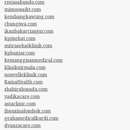
rmjasabundo.com
mimoosajkt.com
kembangkawung.com
chungiwa.com
ikanbakarcianjur.com
kpjisehat.com
mitrasehatklinik.com
kpbanjar.com
kemanggisanmedical.com
kliniknirmala.com
nouvelleklinik.com
KainaHealth.com
shabirahusada.com
yadikacare.com
astaclinic.com
ibnusinalombok.com
grahamedicalkurdi.com
dyanzacare.com