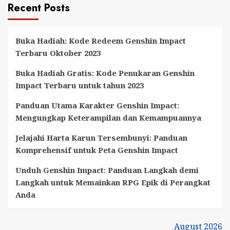
Recent Posts
Buka Hadiah: Kode Redeem Genshin Impact
Terbaru Oktober 2023
Buka Hadiah Gratis: Kode Penukaran Genshin
Impact Terbaru untuk tahun 2023
Panduan Utama Karakter Genshin Impact:
Mengungkap Keterampilan dan Kemampuannya
Jelajahi Harta Karun Tersembunyi: Panduan
Komprehensif untuk Peta Genshin Impact
Unduh Genshin Impact: Panduan Langkah demi
Langkah untuk Memainkan RPG Epik di Perangkat
Anda
August 2026