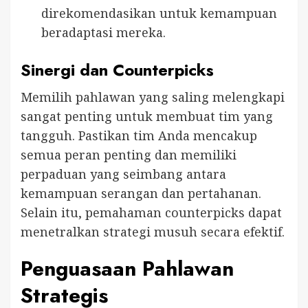
direkomendasikan untuk kemampuan
beradaptasi mereka.
Sinergi dan Counterpicks
Memilih pahlawan yang saling melengkapi
sangat penting untuk membuat tim yang
tangguh. Pastikan tim Anda mencakup
semua peran penting dan memiliki
perpaduan yang seimbang antara
kemampuan serangan dan pertahanan.
Selain itu, pemahaman counterpicks dapat
menetralkan strategi musuh secara efektif.
Penguasaan Pahlawan
Strategis