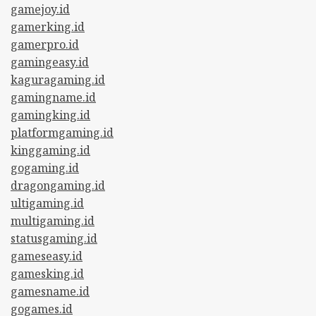
gamejoy.id
gamerking.id
gamerpro.id
gamingeasy.id
kaguragaming.id
gamingname.id
gamingking.id
platformgaming.id
kinggaming.id
gogaming.id
dragongaming.id
ultigaming.id
multigaming.id
statusgaming.id
gameseasy.id
gamesking.id
gamesname.id
gogames.id