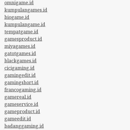
omnigame.id
kumpulangames.id
biogame.id
kumpulangame.id
tempatgame.id
gamesproduct.id
miyagames.id
gatotgames.id
blackgames.id
cicigaming.id
gamingedit.id
gamingshort.id
francogaming.id
gamereal.id
gameservice.id
gameproduct.id
gameedit.id
badanggaming.id