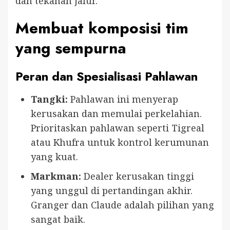
dan tekanan jalur.
Membuat komposisi tim
yang sempurna
Peran dan Spesialisasi Pahlawan
Tangki:
Pahlawan ini menyerap
kerusakan dan memulai perkelahian.
Prioritaskan pahlawan seperti Tigreal
atau Khufra untuk kontrol kerumunan
yang kuat.
Markman:
Dealer kerusakan tinggi
yang unggul di pertandingan akhir.
Granger dan Claude adalah pilihan yang
sangat baik.