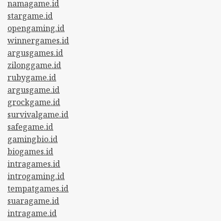
namagame.id
stargame.id
opengaming.id
winnergames.id
argusgames.id
zilonggame.id
rubygame.id
argusgame.id
grockgame.id
survivalgame.id
safegame.id
gamingbio.id
biogames.id
intragames.id
introgaming.id
tempatgames.id
suaragame.id
intragame.id