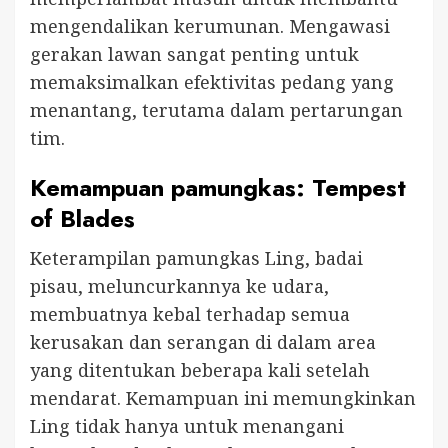
mengendalikan kerumunan. Mengawasi
gerakan lawan sangat penting untuk
memaksimalkan efektivitas pedang yang
menantang, terutama dalam pertarungan
tim.
Kemampuan pamungkas: Tempest
of Blades
Keterampilan pamungkas Ling, badai
pisau, meluncurkannya ke udara,
membuatnya kebal terhadap semua
kerusakan dan serangan di dalam area
yang ditentukan beberapa kali setelah
mendarat. Kemampuan ini memungkinkan
Ling tidak hanya untuk menangani