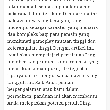
telah menjadi semakin populer dalam
beberapa tahun terakhir. Di antara daftar
pahlawannya yang beragam, Ling
menonjol sebagai karakter yang menarik
dan kompleks bagi para pemain yang
menikmati gameplay muatan tinggi dan
keterampilan tinggi. Dengan artikel ini,
kami akan mempelajari perjalanan Ling,
memberikan panduan komprehensif yang
mencakup kemampuan, strategi, dan
tipsnya untuk menguasai pahlawan yang
tangguh ini. Baik Anda pemain
berpengalaman atau baru dalam
permainan, panduan ini akan membantu
Anda melepaskan potensi penuh Ling.