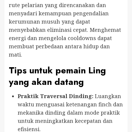
rute pelarian yang direncanakan dan
menyadari kemampuan pengendalian
kerumunan musuh yang dapat
menyebabkan eliminasi cepat. Menghemat
energi dan mengelola cooldowns dapat
membuat perbedaan antara hidup dan
mati.
Tips untuk pemain Ling
yang akan datang
Praktik Traversal Dinding:
Luangkan
waktu menguasai ketenangan finch dan
mekanika dinding dalam mode praktik
untuk meningkatkan kecepatan dan
efisiensi.