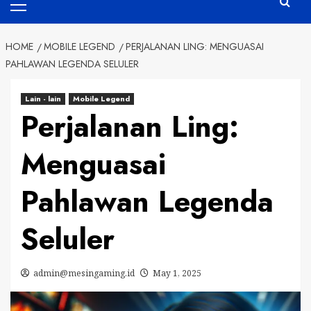
Menu
HOME
MOBILE LEGEND
PERJALANAN LING: MENGUASAI
PAHLAWAN LEGENDA SELULER
Lain - lain
Mobile Legend
Perjalanan Ling:
Menguasai
Pahlawan Legenda
Seluler
admin@mesingaming.id
May 1, 2025