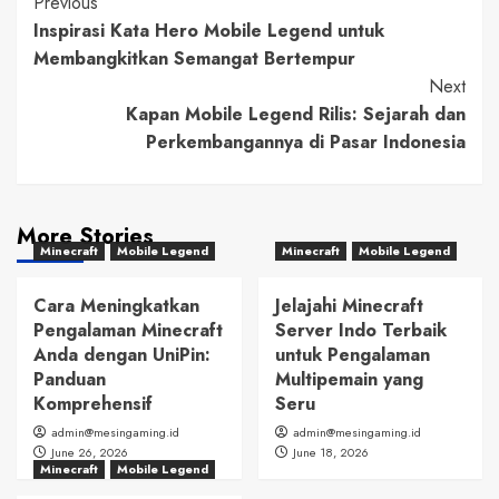
Post
Previous
Inspirasi Kata Hero Mobile Legend untuk
Navigation
Membangkitkan Semangat Bertempur
Next
Kapan Mobile Legend Rilis: Sejarah dan
Perkembangannya di Pasar Indonesia
More Stories
Minecraft
Mobile Legend
Minecraft
Mobile Legend
Cara Meningkatkan
Jelajahi Minecraft
Pengalaman Minecraft
Server Indo Terbaik
Anda dengan UniPin:
untuk Pengalaman
Panduan
Multipemain yang
Komprehensif
Seru
admin@mesingaming.id
admin@mesingaming.id
June 26, 2026
June 18, 2026
Minecraft
Mobile Legend