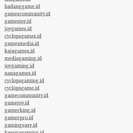
badanggame.id
gamescommunity.id
gamesjoy.id
joygames.id
cyclopsgames.id
gamesmedia.id
kajagames.id
mediagaming.id
joygaming.id
nanagames.id
cyclopsgaming.id
cyclopsgame.id
gamecommunity.id
gamejoy.id
gamerking.id
gamerpro.id
gamingeasy.id
kaguragaming.id