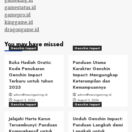
gamestatus.id
gamepro.id
kinggame.id
dragongame.id
You may have missed
Genshin Impact
Genshin Impact
Buka Hadiah Gratis:
Panduan Utama
Kode Penukaran
Karakter Genshin
Genshin Impact
Impact: Mengungkap
Terbaru untuk tahun
Keterampilan dan
2023
Kemampuannya
admin@mesingaming.id
admin@mesingaming.id
August 5, 2026
August 3, 2026
Genshin Impact
Genshin Impact
Jelajahi Harta Karun
Unduh Genshin Impact:
Tersembunyi: Panduan
Panduan Langkah demi
Komprehensif untuk
Langkah untuk