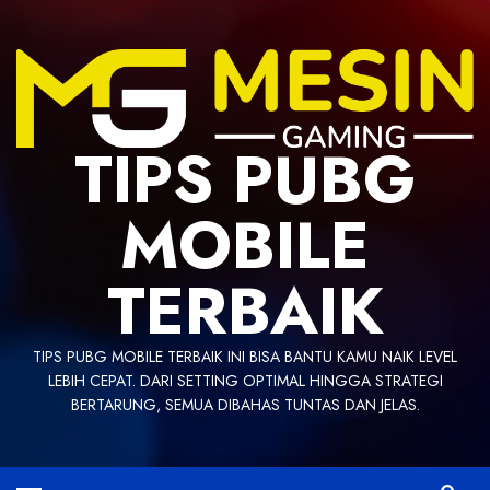
Skip
to
content
TIPS PUBG
MOBILE
TERBAIK
TIPS PUBG MOBILE TERBAIK INI BISA BANTU KAMU NAIK LEVEL
LEBIH CEPAT. DARI SETTING OPTIMAL HINGGA STRATEGI
BERTARUNG, SEMUA DIBAHAS TUNTAS DAN JELAS.
Primary