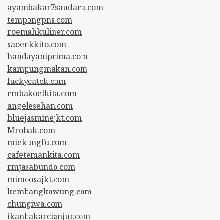
ayambakar7saudara.com
tempongpns.com
roemahkuliner.com
saoenkkito.com
handayaniprima.com
kampungmakan.com
luckycatck.com
rmbakoelkita.com
angelesehan.com
bluejasminejkt.com
Mrobak.com
miekungfu.com
cafetemankita.com
rmjasabundo.com
mimoosajkt.com
kembangkawung.com
chungiwa.com
ikanbakarcianjur.com