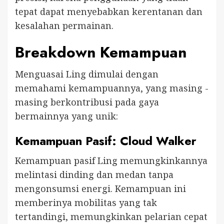
tepat dapat menyebabkan kerentanan dan
kesalahan permainan.
Breakdown Kemampuan
Menguasai Ling dimulai dengan
memahami kemampuannya, yang masing -
masing berkontribusi pada gaya
bermainnya yang unik:
Kemampuan Pasif: Cloud Walker
Kemampuan pasif Ling memungkinkannya
melintasi dinding dan medan tanpa
mengonsumsi energi. Kemampuan ini
memberinya mobilitas yang tak
tertandingi, memungkinkan pelarian cepat