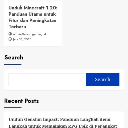
Unduh Minecraft 1.20:
Panduan Utama untuk
Fitur dan Peningkatan
Terbaru
admin@mesingaming.id
July 18, 2026
Search
Search
Recent Posts
Unduh Genshin Impact: Panduan Langkah demi
Langkah untuk Memainkan RPG Epik di Perangkat