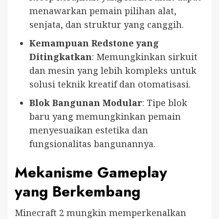
menawarkan pemain pilihan alat,
senjata, dan struktur yang canggih.
Kemampuan Redstone yang
Ditingkatkan
: Memungkinkan sirkuit
dan mesin yang lebih kompleks untuk
solusi teknik kreatif dan otomatisasi.
Blok Bangunan Modular
: Tipe blok
baru yang memungkinkan pemain
menyesuaikan estetika dan
fungsionalitas bangunannya.
Mekanisme Gameplay
yang Berkembang
Minecraft 2 mungkin memperkenalkan