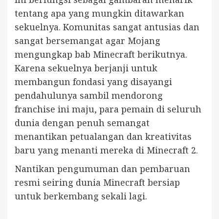
tentang apa yang mungkin ditawarkan
sekuelnya. Komunitas sangat antusias dan
sangat bersemangat agar Mojang
mengungkap bab Minecraft berikutnya.
Karena sekuelnya berjanji untuk
membangun fondasi yang disayangi
pendahulunya sambil mendorong
franchise ini maju, para pemain di seluruh
dunia dengan penuh semangat
menantikan petualangan dan kreativitas
baru yang menanti mereka di Minecraft 2.
Nantikan pengumuman dan pembaruan
resmi seiring dunia Minecraft bersiap
untuk berkembang sekali lagi.