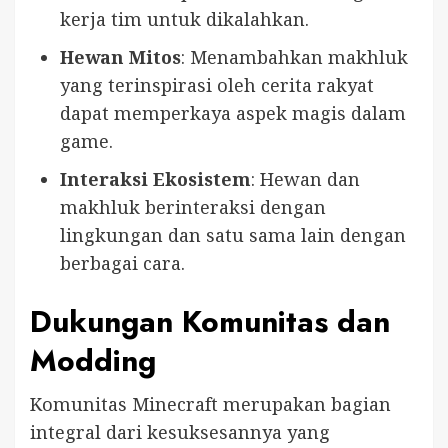
kerja tim untuk dikalahkan.
Hewan Mitos
: Menambahkan makhluk
yang terinspirasi oleh cerita rakyat
dapat memperkaya aspek magis dalam
game.
Interaksi Ekosistem
: Hewan dan
makhluk berinteraksi dengan
lingkungan dan satu sama lain dengan
berbagai cara.
Dukungan Komunitas dan
Modding
Komunitas Minecraft merupakan bagian
integral dari kesuksesannya yang