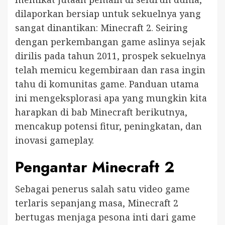
dilaporkan bersiap untuk sekuelnya yang
sangat dinantikan: Minecraft 2. Seiring
dengan perkembangan game aslinya sejak
dirilis pada tahun 2011, prospek sekuelnya
telah memicu kegembiraan dan rasa ingin
tahu di komunitas game. Panduan utama
ini mengeksplorasi apa yang mungkin kita
harapkan di bab Minecraft berikutnya,
mencakup potensi fitur, peningkatan, dan
inovasi gameplay.
Pengantar Minecraft 2
Sebagai penerus salah satu video game
terlaris sepanjang masa, Minecraft 2
bertugas menjaga pesona inti dari game