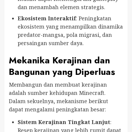
dan menambah elemen strategis.
Ekosistem Interaktif
: Peningkatan
ekosistem yang menampilkan dinamika
predator-mangsa, pola migrasi, dan
persaingan sumber daya.
Mekanika Kerajinan dan
Bangunan yang Diperluas
Membangun dan membuat kerajinan
adalah sumber kehidupan Minecraft.
Dalam sekuelnya, mekanisme berikut
dapat mengalami peningkatan besar:
Sistem Kerajinan Tingkat Lanjut
:
Resep kerajinan yang lebih rumit dapat