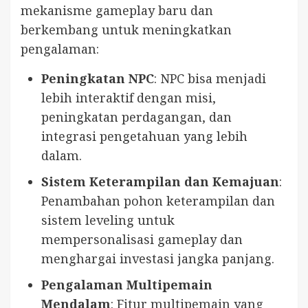
mekanisme gameplay baru dan
berkembang untuk meningkatkan
pengalaman:
Peningkatan NPC
: NPC bisa menjadi
lebih interaktif dengan misi,
peningkatan perdagangan, dan
integrasi pengetahuan yang lebih
dalam.
Sistem Keterampilan dan Kemajuan
:
Penambahan pohon keterampilan dan
sistem leveling untuk
mempersonalisasi gameplay dan
menghargai investasi jangka panjang.
Pengalaman Multipemain
Mendalam
: Fitur multipemain yang