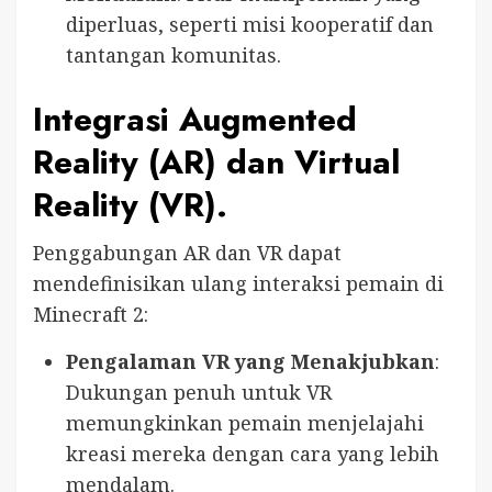
diperluas, seperti misi kooperatif dan
tantangan komunitas.
Integrasi Augmented
Reality (AR) dan Virtual
Reality (VR).
Penggabungan AR dan VR dapat
mendefinisikan ulang interaksi pemain di
Minecraft 2:
Pengalaman VR yang Menakjubkan
:
Dukungan penuh untuk VR
memungkinkan pemain menjelajahi
kreasi mereka dengan cara yang lebih
mendalam.