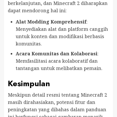
berkelanjutan, dan Minecraft 2 diharapkan
dapat mendorong hal ini:
Alat Modding Komprehensif
:
Menyediakan alat dan platform canggih
untuk konten dan modifikasi berbasis
komunitas.
Acara Komunitas dan Kolaborasi
:
Memfasilitasi acara kolaboratif dan
tantangan untuk melibatkan pemain.
Kesimpulan
Meskipun detail resmi tentang Minecraft 2
masih dirahasiakan, potensi fitur dan
peningkatan yang dibahas dalam panduan
ini berfungsi sebagai gambaran menarik