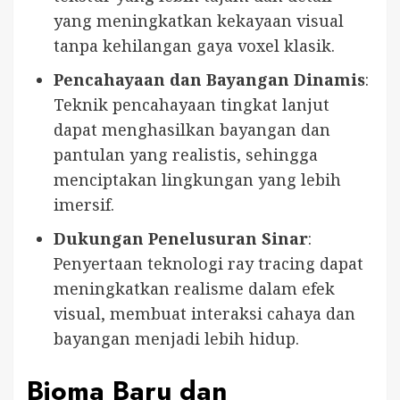
yang meningkatkan kekayaan visual
tanpa kehilangan gaya voxel klasik.
Pencahayaan dan Bayangan Dinamis
:
Teknik pencahayaan tingkat lanjut
dapat menghasilkan bayangan dan
pantulan yang realistis, sehingga
menciptakan lingkungan yang lebih
imersif.
Dukungan Penelusuran Sinar
:
Penyertaan teknologi ray tracing dapat
meningkatkan realisme dalam efek
visual, membuat interaksi cahaya dan
bayangan menjadi lebih hidup.
Bioma Baru dan