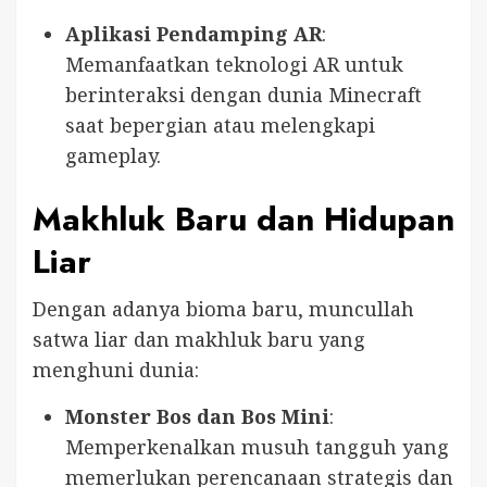
Aplikasi Pendamping AR
:
Memanfaatkan teknologi AR untuk
berinteraksi dengan dunia Minecraft
saat bepergian atau melengkapi
gameplay.
Makhluk Baru dan Hidupan
Liar
Dengan adanya bioma baru, muncullah
satwa liar dan makhluk baru yang
menghuni dunia:
Monster Bos dan Bos Mini
:
Memperkenalkan musuh tangguh yang
memerlukan perencanaan strategis dan