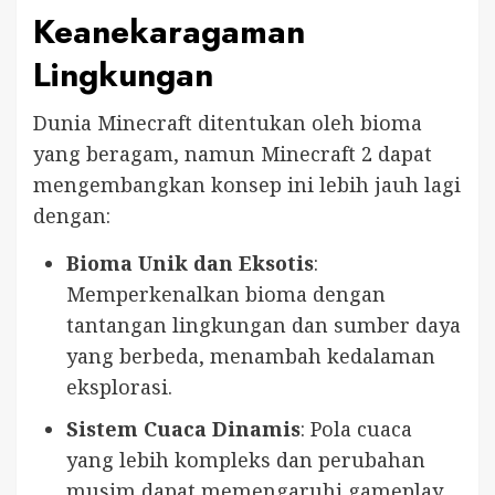
Keanekaragaman
Lingkungan
Dunia Minecraft ditentukan oleh bioma
yang beragam, namun Minecraft 2 dapat
mengembangkan konsep ini lebih jauh lagi
dengan:
Bioma Unik dan Eksotis
:
Memperkenalkan bioma dengan
tantangan lingkungan dan sumber daya
yang berbeda, menambah kedalaman
eksplorasi.
Sistem Cuaca Dinamis
: Pola cuaca
yang lebih kompleks dan perubahan
musim dapat memengaruhi gameplay