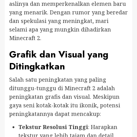
aslinya dan memperkenalkan elemen baru
yang menarik. Dengan rumor yang beredar
dan spekulasi yang meningkat, mari
selami apa yang mungkin dihadirkan
Minecraft 2.
Grafik dan Visual yang
Ditingkatkan
Salah satu peningkatan yang paling
ditunggu-tunggu di Minecraft 2 adalah
peningkatan grafis dan visual. Meskipun
gaya seni kotak-kotak itu ikonik, potensi
peningkatannya dapat mencakup:
Tekstur Resolusi Tinggi
: Harapkan
tekstur yang lebih tajam dan detail