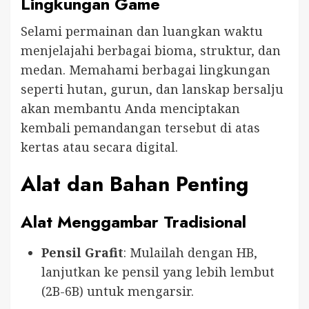
Lingkungan Game
Selami permainan dan luangkan waktu
menjelajahi berbagai bioma, struktur, dan
medan. Memahami berbagai lingkungan
seperti hutan, gurun, dan lanskap bersalju
akan membantu Anda menciptakan
kembali pemandangan tersebut di atas
kertas atau secara digital.
Alat dan Bahan Penting
Alat Menggambar Tradisional
Pensil Grafit
: Mulailah dengan HB,
lanjutkan ke pensil yang lebih lembut
(2B-6B) untuk mengarsir.