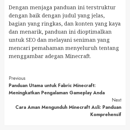
Dengan menjaga panduan ini terstruktur
dengan baik dengan judul yang jelas,
bagian yang ringkas, dan konten yang kaya
dan menarik, panduan ini dioptimalkan
untuk SEO dan melayani seniman yang
mencari pemahaman menyeluruh tentang
menggambar adegan Minecraft.
Post
Previous
Panduan Utama untuk Fabric Minecraft:
Navigation
Meningkatkan Pengalaman Gameplay Anda
Next
Cara Aman Mengunduh Minecraft Asli: Panduan
Komprehensif