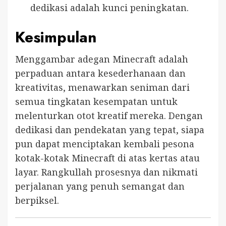
dedikasi adalah kunci peningkatan.
Kesimpulan
Menggambar adegan Minecraft adalah
perpaduan antara kesederhanaan dan
kreativitas, menawarkan seniman dari
semua tingkatan kesempatan untuk
melenturkan otot kreatif mereka. Dengan
dedikasi dan pendekatan yang tepat, siapa
pun dapat menciptakan kembali pesona
kotak-kotak Minecraft di atas kertas atau
layar. Rangkullah prosesnya dan nikmati
perjalanan yang penuh semangat dan
berpiksel.