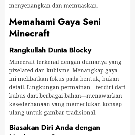
menyenangkan dan memuaskan.
Memahami Gaya Seni
Minecraft
Rangkullah Dunia Blocky
Minecraft terkenal dengan dunianya yang
pixelated dan kubisme. Menangkap gaya
ini melibatkan fokus pada bentuk, bukan
detail. Lingkungan permainan—terdiri dari
kubus dari berbagai bahan—menawarkan
kesederhanaan yang memerlukan konsep
ulang untuk gambar tradisional.
Biasakan Diri Anda dengan