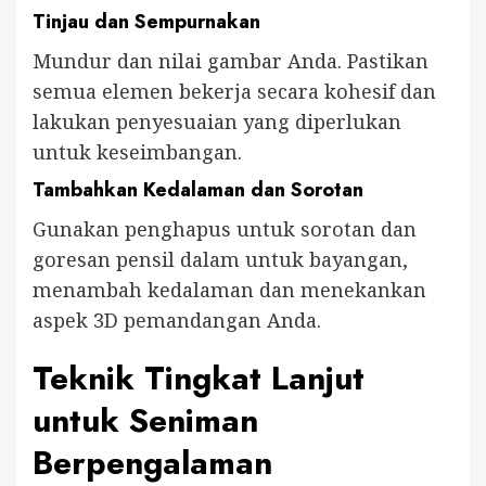
Tinjau dan Sempurnakan
Mundur dan nilai gambar Anda. Pastikan
semua elemen bekerja secara kohesif dan
lakukan penyesuaian yang diperlukan
untuk keseimbangan.
Tambahkan Kedalaman dan Sorotan
Gunakan penghapus untuk sorotan dan
goresan pensil dalam untuk bayangan,
menambah kedalaman dan menekankan
aspek 3D pemandangan Anda.
Teknik Tingkat Lanjut
untuk Seniman
Berpengalaman