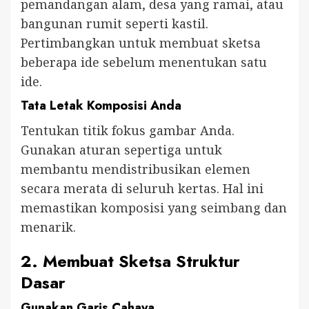
pemandangan alam, desa yang ramai, atau
bangunan rumit seperti kastil.
Pertimbangkan untuk membuat sketsa
beberapa ide sebelum menentukan satu
ide.
Tata Letak Komposisi Anda
Tentukan titik fokus gambar Anda.
Gunakan aturan sepertiga untuk
membantu mendistribusikan elemen
secara merata di seluruh kertas. Hal ini
memastikan komposisi yang seimbang dan
menarik.
2. Membuat Sketsa Struktur
Dasar
Gunakan Garis Cahaya