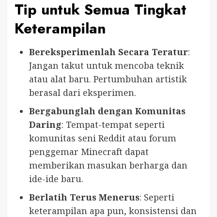
Tip untuk Semua Tingkat
Keterampilan
Bereksperimenlah Secara Teratur
:
Jangan takut untuk mencoba teknik
atau alat baru. Pertumbuhan artistik
berasal dari eksperimen.
Bergabunglah dengan Komunitas
Daring
: Tempat-tempat seperti
komunitas seni Reddit atau forum
penggemar Minecraft dapat
memberikan masukan berharga dan
ide-ide baru.
Berlatih Terus Menerus
: Seperti
keterampilan apa pun, konsistensi dan