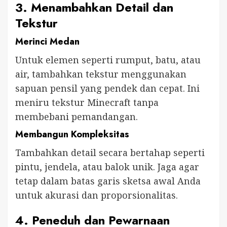
3. Menambahkan Detail dan
Tekstur
Merinci Medan
Untuk elemen seperti rumput, batu, atau
air, tambahkan tekstur menggunakan
sapuan pensil yang pendek dan cepat. Ini
meniru tekstur Minecraft tanpa
membebani pemandangan.
Membangun Kompleksitas
Tambahkan detail secara bertahap seperti
pintu, jendela, atau balok unik. Jaga agar
tetap dalam batas garis sketsa awal Anda
untuk akurasi dan proporsionalitas.
4. Peneduh dan Pewarnaan