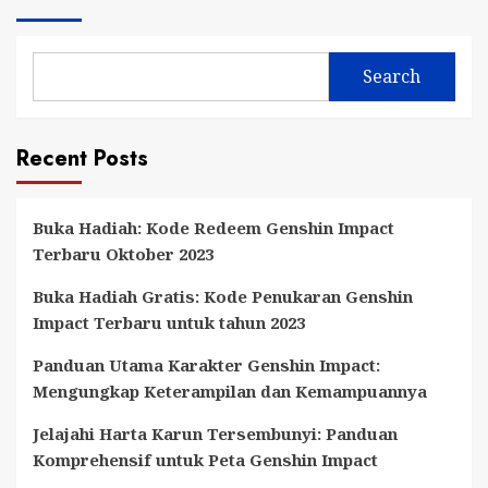
Search
Recent Posts
Buka Hadiah: Kode Redeem Genshin Impact
Terbaru Oktober 2023
Buka Hadiah Gratis: Kode Penukaran Genshin
Impact Terbaru untuk tahun 2023
Panduan Utama Karakter Genshin Impact:
Mengungkap Keterampilan dan Kemampuannya
Jelajahi Harta Karun Tersembunyi: Panduan
Komprehensif untuk Peta Genshin Impact