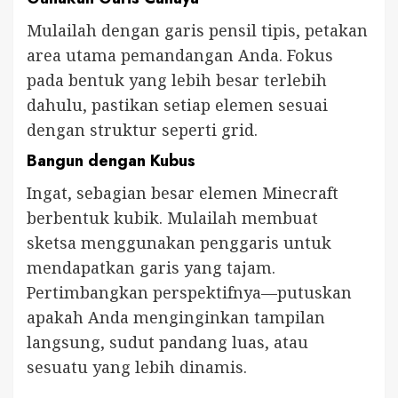
Mulailah dengan garis pensil tipis, petakan
area utama pemandangan Anda. Fokus
pada bentuk yang lebih besar terlebih
dahulu, pastikan setiap elemen sesuai
dengan struktur seperti grid.
Bangun dengan Kubus
Ingat, sebagian besar elemen Minecraft
berbentuk kubik. Mulailah membuat
sketsa menggunakan penggaris untuk
mendapatkan garis yang tajam.
Pertimbangkan perspektifnya—putuskan
apakah Anda menginginkan tampilan
langsung, sudut pandang luas, atau
sesuatu yang lebih dinamis.