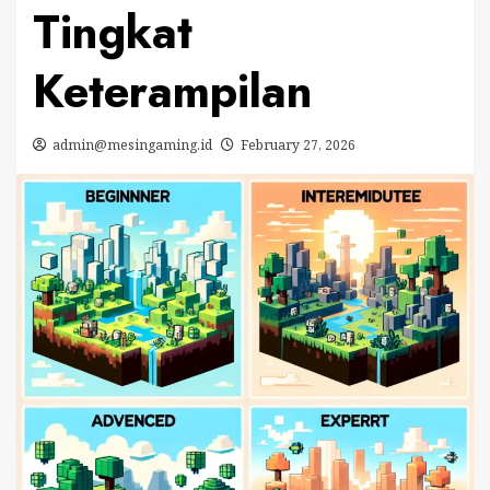
Tingkat
Keterampilan
admin@mesingaming.id
February 27, 2026