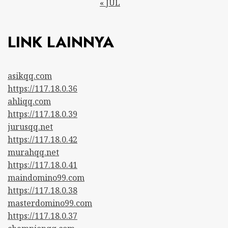
« JUL
LINK LAINNYA
asikqq.com
https://117.18.0.36
ahliqq.com
https://117.18.0.39
jurusqq.net
https://117.18.0.42
murahqq.net
https://117.18.0.41
maindomino99.com
https://117.18.0.38
masterdomino99.com
https://117.18.0.37