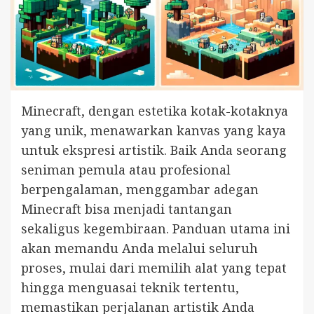
Minecraft, dengan estetika kotak-kotaknya
yang unik, menawarkan kanvas yang kaya
untuk ekspresi artistik. Baik Anda seorang
seniman pemula atau profesional
berpengalaman, menggambar adegan
Minecraft bisa menjadi tantangan
sekaligus kegembiraan. Panduan utama ini
akan memandu Anda melalui seluruh
proses, mulai dari memilih alat yang tepat
hingga menguasai teknik tertentu,
memastikan perjalanan artistik Anda