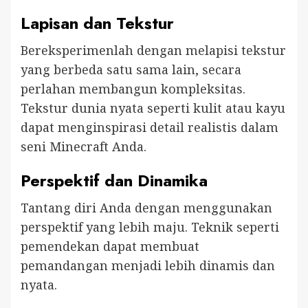
Lapisan dan Tekstur
Bereksperimenlah dengan melapisi tekstur
yang berbeda satu sama lain, secara
perlahan membangun kompleksitas.
Tekstur dunia nyata seperti kulit atau kayu
dapat menginspirasi detail realistis dalam
seni Minecraft Anda.
Perspektif dan Dinamika
Tantang diri Anda dengan menggunakan
perspektif yang lebih maju. Teknik seperti
pemendekan dapat membuat
pemandangan menjadi lebih dinamis dan
nyata.