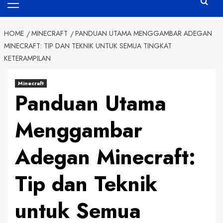
Menu
HOME
MINECRAFT
PANDUAN UTAMA MENGGAMBAR ADEGAN
MINECRAFT: TIP DAN TEKNIK UNTUK SEMUA TINGKAT
KETERAMPILAN
Minecraft
Panduan Utama
Menggambar
Adegan Minecraft:
Tip dan Teknik
untuk Semua