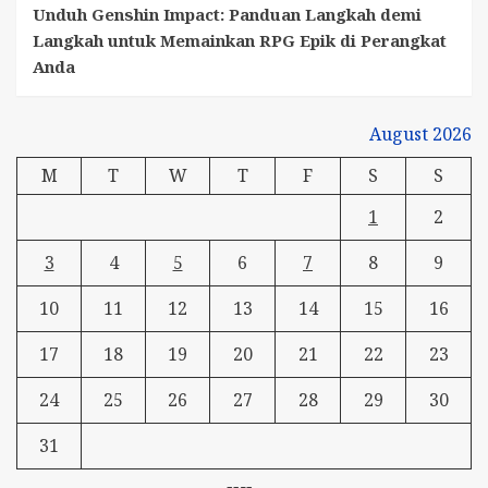
Unduh Genshin Impact: Panduan Langkah demi
Langkah untuk Memainkan RPG Epik di Perangkat
Anda
August 2026
M
T
W
T
F
S
S
1
2
3
4
5
6
7
8
9
10
11
12
13
14
15
16
17
18
19
20
21
22
23
24
25
26
27
28
29
30
31