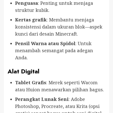
Penguasa
: Penting untuk menjaga
struktur kubik.
Kertas grafik
: Membantu menjaga
konsistensi dalam ukuran blok—aspek
kunci dari desain Minecraft.
Pensil Warna atau Spidol
: Untuk
menambah semangat pada adegan
Anda.
Alat Digital
Tablet Grafis
: Merek seperti Wacom
atau Huion menawarkan pilihan bagus.
Perangkat Lunak Seni
: Adobe
Photoshop, Procreate, atau Krita (opsi