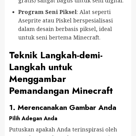
gratis) sangat bagus untuk seni digital.
Program Seni Piksel
: Alat seperti
Aseprite atau Piskel berspesialisasi
dalam desain berbasis piksel, ideal
untuk seni bertema Minecraft.
Teknik Langkah-demi-
Langkah untuk
Menggambar
Pemandangan Minecraft
1. Merencanakan Gambar Anda
Pilih Adegan Anda
Putuskan apakah Anda terinspirasi oleh