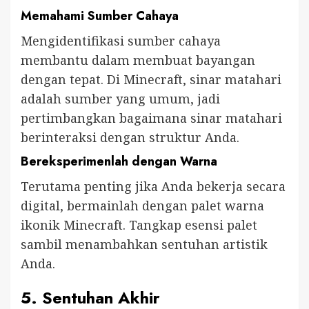
Memahami Sumber Cahaya
Mengidentifikasi sumber cahaya
membantu dalam membuat bayangan
dengan tepat. Di Minecraft, sinar matahari
adalah sumber yang umum, jadi
pertimbangkan bagaimana sinar matahari
berinteraksi dengan struktur Anda.
Bereksperimenlah dengan Warna
Terutama penting jika Anda bekerja secara
digital, bermainlah dengan palet warna
ikonik Minecraft. Tangkap esensi palet
sambil menambahkan sentuhan artistik
Anda.
5. Sentuhan Akhir