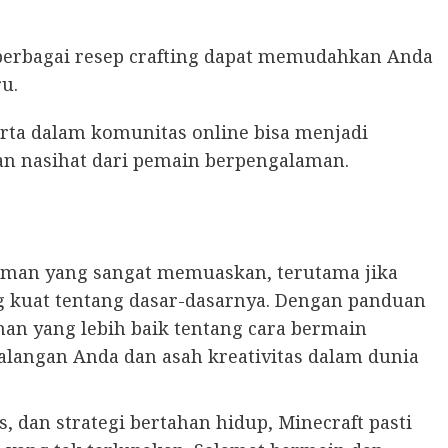
erbagai resep crafting dapat memudahkan Anda
u.
erta dalam komunitas online bisa menjadi
n nasihat dari pemain berpengalaman.
aman yang sangat memuaskan, terutama jika
kuat tentang dasar-dasarnya. Dengan panduan
an yang lebih baik tentang cara bermain
alangan Anda dan asah kreativitas dalam dunia
, dan strategi bertahan hidup, Minecraft pasti