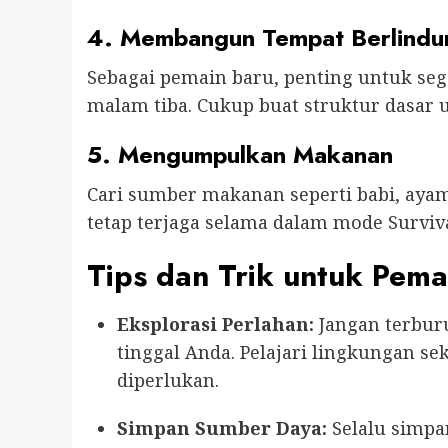
4. Membangun Tempat Berlindu
Sebagai pemain baru, penting untuk s
malam tiba. Cukup buat struktur dasar 
5. Mengumpulkan Makanan
Cari sumber makanan seperti babi, aya
tetap terjaga selama dalam mode Surviva
Tips dan Trik untuk Pema
Eksplorasi Perlahan:
Jangan terburu
tinggal Anda. Pelajari lingkungan 
diperlukan.
Simpan Sumber Daya:
Selalu simpa