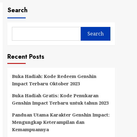
Search
Search
Recent Posts
Buka Hadiah: Kode Redeem Genshin
Impact Terbaru Oktober 2023
Buka Hadiah Gratis: Kode Penukaran
Genshin Impact Terbaru untuk tahun 2023
Panduan Utama Karakter Genshin Impact:
Mengungkap Keterampilan dan
Kemampuannya