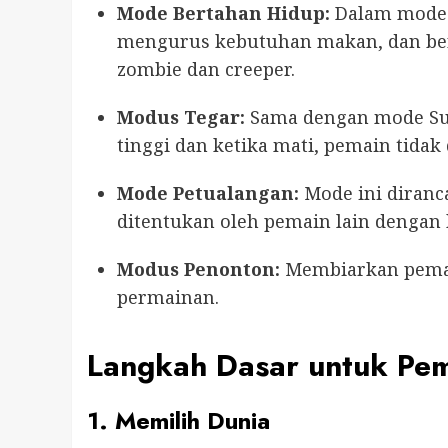
Mode Bertahan Hidup:
Dalam mode 
mengurus kebutuhan makan, dan ber
zombie dan creeper.
Modus Tegar:
Sama dengan mode Surv
tinggi dan ketika mati, pemain tidak
Mode Petualangan:
Mode ini diranc
ditentukan oleh pemain lain dengan 
Modus Penonton:
Membiarkan pemain
permainan.
Langkah Dasar untuk Pe
1. Memilih Dunia