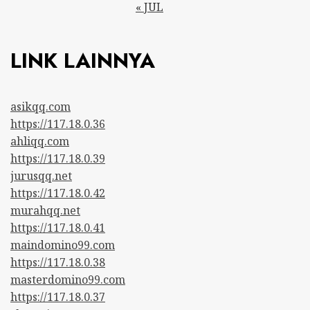
« JUL
LINK LAINNYA
asikqq.com
https://117.18.0.36
ahliqq.com
https://117.18.0.39
jurusqq.net
https://117.18.0.42
murahqq.net
https://117.18.0.41
maindomino99.com
https://117.18.0.38
masterdomino99.com
https://117.18.0.37