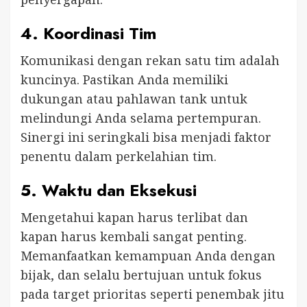
4.
Koordinasi Tim
Komunikasi dengan rekan satu tim adalah
kuncinya. Pastikan Anda memiliki
dukungan atau pahlawan tank untuk
melindungi Anda selama pertempuran.
Sinergi ini seringkali bisa menjadi faktor
penentu dalam perkelahian tim.
5.
Waktu dan Eksekusi
Mengetahui kapan harus terlibat dan
kapan harus kembali sangat penting.
Memanfaatkan kemampuan Anda dengan
bijak, dan selalu bertujuan untuk fokus
pada target prioritas seperti penembak jitu