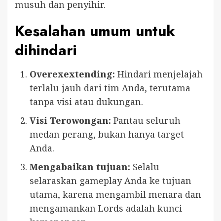
musuh dan penyihir.
Kesalahan umum untuk
dihindari
Overexextending:
Hindari menjelajah
terlalu jauh dari tim Anda, terutama
tanpa visi atau dukungan.
Visi Terowongan:
Pantau seluruh
medan perang, bukan hanya target
Anda.
Mengabaikan tujuan:
Selalu
selaraskan gameplay Anda ke tujuan
utama, karena mengambil menara dan
mengamankan Lords adalah kunci