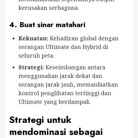
kerusakan serbaguna.
4.
Buat sinar matahari
Kekuatan:
Kehadiran global dengan
serangan Ultimate dan Hybrid di
seluruh peta.
Strategi:
Keseimbangan antara
menggunakan jarak dekat dan
serangan jarak jauh, memanfaatkan
kontrol penglihatan tertinggi dan
Ultimate yang berdampak.
Strategi untuk
mendominasi sebagai