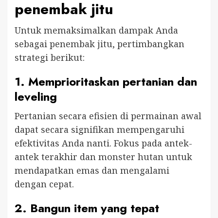
penembak jitu
Untuk memaksimalkan dampak Anda
sebagai penembak jitu, pertimbangkan
strategi berikut:
1.
Memprioritaskan pertanian dan
leveling
Pertanian secara efisien di permainan awal
dapat secara signifikan mempengaruhi
efektivitas Anda nanti. Fokus pada antek-
antek terakhir dan monster hutan untuk
mendapatkan emas dan mengalami
dengan cepat.
2.
Bangun item yang tepat