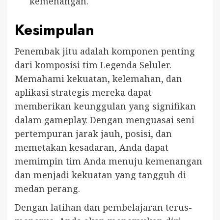
kemenangan.
Kesimpulan
Penembak jitu adalah komponen penting
dari komposisi tim Legenda Seluler.
Memahami kekuatan, kelemahan, dan
aplikasi strategis mereka dapat
memberikan keunggulan yang signifikan
dalam gameplay. Dengan menguasai seni
pertempuran jarak jauh, posisi, dan
memetakan kesadaran, Anda dapat
memimpin tim Anda menuju kemenangan
dan menjadi kekuatan yang tangguh di
medan perang.
Dengan latihan dan pembelajaran terus-