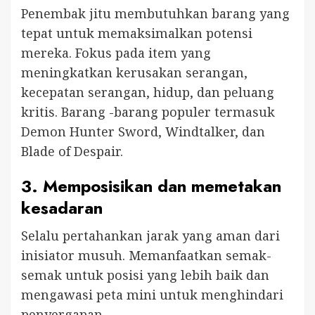
Penembak jitu membutuhkan barang yang
tepat untuk memaksimalkan potensi
mereka. Fokus pada item yang
meningkatkan kerusakan serangan,
kecepatan serangan, hidup, dan peluang
kritis. Barang -barang populer termasuk
Demon Hunter Sword, Windtalker, dan
Blade of Despair.
3.
Memposisikan dan memetakan
kesadaran
Selalu pertahankan jarak yang aman dari
inisiator musuh. Memanfaatkan semak-
semak untuk posisi yang lebih baik dan
mengawasi peta mini untuk menghindari
penyergapan.