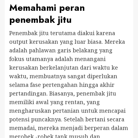
Memahami peran
penembak jitu
Penembak jitu terutama diakui karena
output kerusakan yang luar biasa. Mereka
adalah pahlawan garis belakang yang
fokus utamanya adalah menangani
kerusakan berkelanjutan dari waktu ke
waktu, membuatnya sangat diperlukan
selama fase pertengahan hingga akhir
pertandingan. Biasanya, penembak jitu
memiliki awal yang rentan, yang
mengharuskan pertanian untuk mencapai
potensi puncaknya. Setelah bertani secara
memadai, mereka menjadi berperan dalam
merobek -robek tank musuh dan