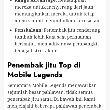
mereka untuk menyerang dari jauh
memungkinkan mereka untuk tetap
aman sambil menimbulkan kerusakan.
Penskalaan:
Penembak jitu cenderung
tumbuh lebih kuat saat permainan
berlanjut, menjadikannya pembangkit
tenaga listrik akhir.
Penembak jitu Top di
Mobile Legends
Sementara Mobile Legends menawarkan
sejumlah besar pahlawan, tidak semua
penembak jitu sama. Di bawah ini, kami
menjelajahi beberapa pahlawan penembak