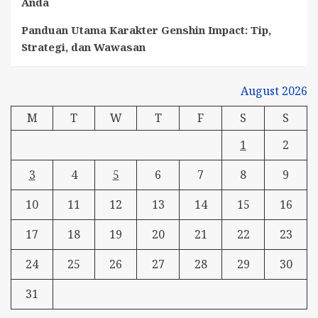
Anda
Panduan Utama Karakter Genshin Impact: Tip,
Strategi, dan Wawasan
August 2026
M
T
W
T
F
S
S
1
2
3
4
5
6
7
8
9
10
11
12
13
14
15
16
17
18
19
20
21
22
23
24
25
26
27
28
29
30
31