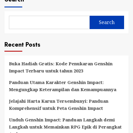
Search
Recent Posts
Buka Hadiah Gratis: Kode Penukaran Genshin
Impact Terbaru untuk tahun 2023
Panduan Utama Karakter Genshin Impact:
Mengungkap Keterampilan dan Kemampuannya
Jelajahi Harta Karun Tersembunyi: Panduan
Komprehensif untuk Peta Genshin Impact
Unduh Genshin Impact: Panduan Langkah demi
Langkah untuk Memainkan RPG Epik di Perangkat