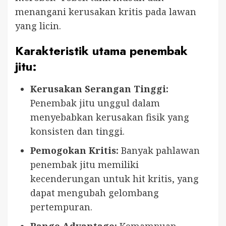
menangani kerusakan kritis pada lawan
yang licin.
Karakteristik utama penembak
jitu:
Kerusakan Serangan Tinggi:
Penembak jitu unggul dalam
menyebabkan kerusakan fisik yang
konsisten dan tinggi.
Pemogokan Kritis:
Banyak pahlawan
penembak jitu memiliki
kecenderungan untuk hit kritis, yang
dapat mengubah gelombang
pertempuran.
Range Advantage:
Kemampuan