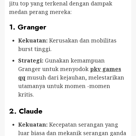
jitu top yang terkenal dengan dampak
medan perang mereka:
1.
Granger
Kekuatan:
Kerusakan dan mobilitas
burst tinggi.
Strategi:
Gunakan kemampuan
Granger untuk menyodok
pkv games
qq
musuh dari kejauhan, melestarikan
utamanya untuk momen -momen
kritis.
2.
Claude
Kekuatan:
Kecepatan serangan yang
luar biasa dan mekanik serangan ganda