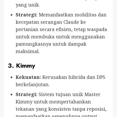
yang unik.
Strategi:
Memanfaatkan mobilitas dan
kecepatan serangan Claude ke
pertanian secara efisien, tetap waspada
untuk membuka untuk menggunakan
pamungkasnya untuk dampak
maksimal.
3.
Kimmy
Kekuatan:
Kerusakan hibrida dan DPS
berkelanjutan.
Strategi:
Sistem tujuan unik Master
Kimmy untuk mempertahankan
tekanan yang konsisten tanpa reposisi,
memanfaatkan sepenuhnya output