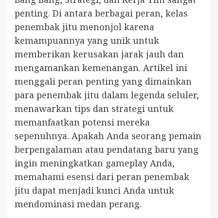
penting. Di antara berbagai peran, kelas
penembak jitu menonjol karena
kemampuannya yang unik untuk
memberikan kerusakan jarak jauh dan
mengamankan kemenangan. Artikel ini
menggali peran penting yang dimainkan
para penembak jitu dalam legenda seluler,
menawarkan tips dan strategi untuk
memanfaatkan potensi mereka
sepenuhnya. Apakah Anda seorang pemain
berpengalaman atau pendatang baru yang
ingin meningkatkan gameplay Anda,
memahami esensi dari peran penembak
jitu dapat menjadi kunci Anda untuk
mendominasi medan perang.