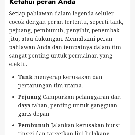
Ketahui peran Anda
Setiap pahlawan dalam legenda seluler
cocok dengan peran tertentu, seperti tank,
pejuang, pembunuh, penyihir, penembak
jitu, atau dukungan. Memahami peran
pahlawan Anda dan tempatnya dalam tim
sangat penting untuk permainan yang
efektif.
Tank
menyerap kerusakan dan
pertarungan tim utama.
Pejuang
Campurkan pelanggaran dan
daya tahan, penting untuk gangguan
garis depan.
Pembunuh
Jalankan kerusakan burst
tinggi dan targetkan lini belakang