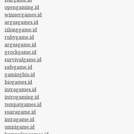
opengaming.id
winnergames.id
argusgames.id
zilonggame.id
rubygame.id
argusgame.id
grockgame.id
survivalgame.id
safegame.id
gamingbio.id
biogames.id
intragames.id
introgaming.id
tempatgames.id
suaragame.id
intragame.id
omnigame.id