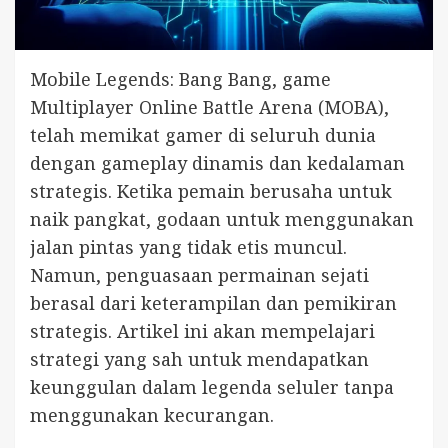
Mobile Legends: Bang Bang, game
Multiplayer Online Battle Arena (MOBA),
telah memikat gamer di seluruh dunia
dengan gameplay dinamis dan kedalaman
strategis. Ketika pemain berusaha untuk
naik pangkat, godaan untuk menggunakan
jalan pintas yang tidak etis muncul.
Namun, penguasaan permainan sejati
berasal dari keterampilan dan pemikiran
strategis. Artikel ini akan mempelajari
strategi yang sah untuk mendapatkan
keunggulan dalam legenda seluler tanpa
menggunakan kecurangan.