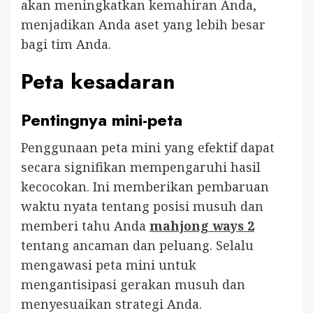
akan meningkatkan kemahiran Anda,
menjadikan Anda aset yang lebih besar
bagi tim Anda.
Peta kesadaran
Pentingnya mini-peta
Penggunaan peta mini yang efektif dapat
secara signifikan mempengaruhi hasil
kecocokan. Ini memberikan pembaruan
waktu nyata tentang posisi musuh dan
memberi tahu Anda
mahjong ways 2
tentang ancaman dan peluang. Selalu
mengawasi peta mini untuk
mengantisipasi gerakan musuh dan
menyesuaikan strategi Anda.