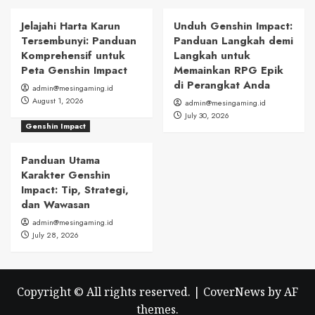
Jelajahi Harta Karun
Unduh Genshin Impact:
Tersembunyi: Panduan
Panduan Langkah demi
Komprehensif untuk
Langkah untuk
Peta Genshin Impact
Memainkan RPG Epik
di Perangkat Anda
admin@mesingaming.id
August 1, 2026
admin@mesingaming.id
July 30, 2026
Genshin Impact
Panduan Utama
Karakter Genshin
Impact: Tip, Strategi,
dan Wawasan
admin@mesingaming.id
July 28, 2026
Copyright © All rights reserved.
|
CoverNews
by AF
themes.