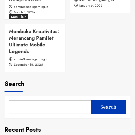
January 6, 2026
admin@mesingaming.id
March 1, 2026
Lain - lain
Membuka Kreativitas:
Merancang Pamflet
Ultimate Mobile
Legends
admin@mesingaming.id
December 18, 2025
Search
Search
Recent Posts