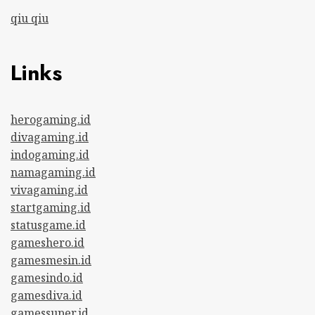
qiu qiu
Links
herogaming.id
divagaming.id
indogaming.id
namagaming.id
vivagaming.id
startgaming.id
statusgame.id
gameshero.id
gamesmesin.id
gamesindo.id
gamesdiva.id
gamessuper.id