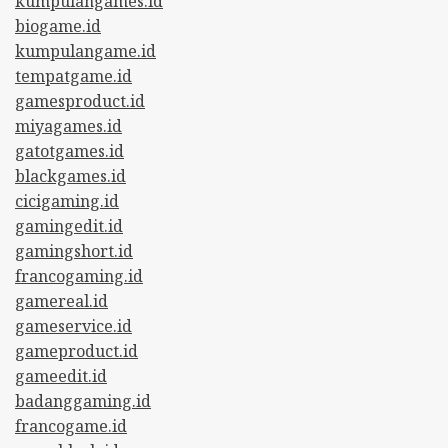
kumpulangames.id
biogame.id
kumpulangame.id
tempatgame.id
gamesproduct.id
miyagames.id
gatotgames.id
blackgames.id
cicigaming.id
gamingedit.id
gamingshort.id
francogaming.id
gamereal.id
gameservice.id
gameproduct.id
gameedit.id
badanggaming.id
francogame.id