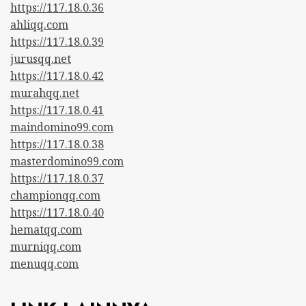
https://117.18.0.36
ahliqq.com
https://117.18.0.39
jurusqq.net
https://117.18.0.42
murahqq.net
https://117.18.0.41
maindomino99.com
https://117.18.0.38
masterdomino99.com
https://117.18.0.37
championqq.com
https://117.18.0.40
hematqq.com
murniqq.com
menuqq.com