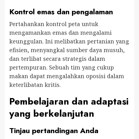
Kontrol emas dan pengalaman
Pertahankan kontrol peta untuk
mengamankan emas dan mengalami
keunggulan. Ini melibatkan pertanian yang
efisien, menyangkal sumber daya musuh,
dan terlibat secara strategis dalam
pertempuran. Sebuah tim yang cukup
makan dapat mengalahkan oposisi dalam
keterlibatan kritis.
Pembelajaran dan adaptasi
yang berkelanjutan
Tinjau pertandingan Anda