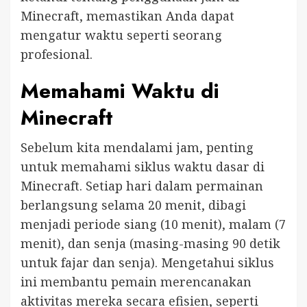
Minecraft, memastikan Anda dapat
mengatur waktu seperti seorang
profesional.
Memahami Waktu di
Minecraft
Sebelum kita mendalami jam, penting
untuk memahami siklus waktu dasar di
Minecraft. Setiap hari dalam permainan
berlangsung selama 20 menit, dibagi
menjadi periode siang (10 menit), malam (7
menit), dan senja (masing-masing 90 detik
untuk fajar dan senja). Mengetahui siklus
ini membantu pemain merencanakan
aktivitas mereka secara efisien, seperti