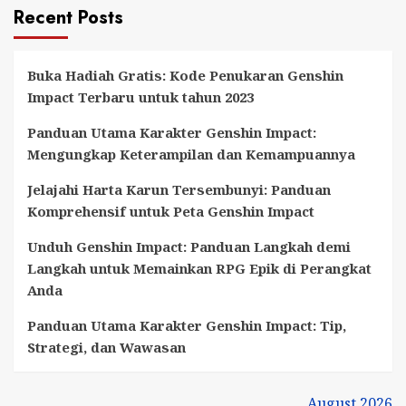
Recent Posts
Buka Hadiah Gratis: Kode Penukaran Genshin
Impact Terbaru untuk tahun 2023
Panduan Utama Karakter Genshin Impact:
Mengungkap Keterampilan dan Kemampuannya
Jelajahi Harta Karun Tersembunyi: Panduan
Komprehensif untuk Peta Genshin Impact
Unduh Genshin Impact: Panduan Langkah demi
Langkah untuk Memainkan RPG Epik di Perangkat
Anda
Panduan Utama Karakter Genshin Impact: Tip,
Strategi, dan Wawasan
August 2026