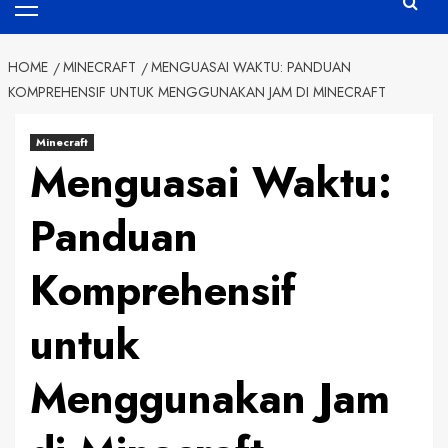
Menu
HOME
MINECRAFT
MENGUASAI WAKTU: PANDUAN
KOMPREHENSIF UNTUK MENGGUNAKAN JAM DI MINECRAFT
Minecraft
Menguasai Waktu:
Panduan
Komprehensif
untuk
Menggunakan Jam