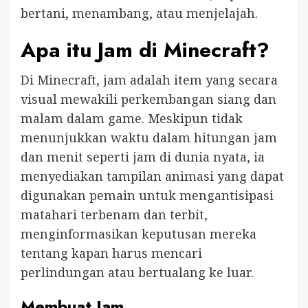
bertani, menambang, atau menjelajah.
Apa itu Jam di Minecraft?
Di Minecraft, jam adalah item yang secara
visual mewakili perkembangan siang dan
malam dalam game. Meskipun tidak
menunjukkan waktu dalam hitungan jam
dan menit seperti jam di dunia nyata, ia
menyediakan tampilan animasi yang dapat
digunakan pemain untuk mengantisipasi
matahari terbenam dan terbit,
menginformasikan keputusan mereka
tentang kapan harus mencari
perlindungan atau bertualang ke luar.
Membuat Jam