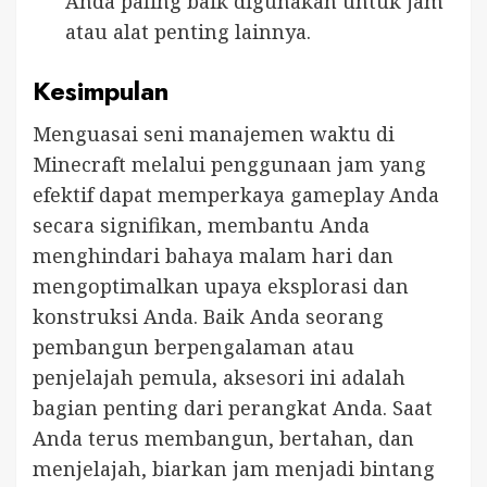
Anda paling baik digunakan untuk jam
atau alat penting lainnya.
Kesimpulan
Menguasai seni manajemen waktu di
Minecraft melalui penggunaan jam yang
efektif dapat memperkaya gameplay Anda
secara signifikan, membantu Anda
menghindari bahaya malam hari dan
mengoptimalkan upaya eksplorasi dan
konstruksi Anda. Baik Anda seorang
pembangun berpengalaman atau
penjelajah pemula, aksesori ini adalah
bagian penting dari perangkat Anda. Saat
Anda terus membangun, bertahan, dan
menjelajah, biarkan jam menjadi bintang