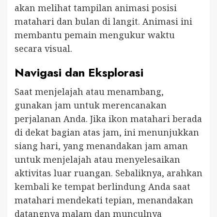
akan melihat tampilan animasi posisi
matahari dan bulan di langit. Animasi ini
membantu pemain mengukur waktu
secara visual.
Navigasi dan Eksplorasi
Saat menjelajah atau menambang,
gunakan jam untuk merencanakan
perjalanan Anda. Jika ikon matahari berada
di dekat bagian atas jam, ini menunjukkan
siang hari, yang menandakan jam aman
untuk menjelajah atau menyelesaikan
aktivitas luar ruangan. Sebaliknya, arahkan
kembali ke tempat berlindung Anda saat
matahari mendekati tepian, menandakan
datangnya malam dan munculnya