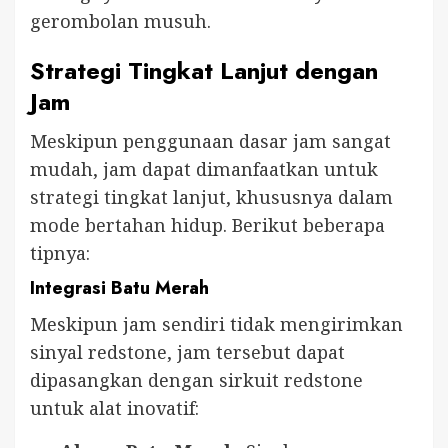
gerombolan musuh.
Strategi Tingkat Lanjut dengan
Jam
Meskipun penggunaan dasar jam sangat
mudah, jam dapat dimanfaatkan untuk
strategi tingkat lanjut, khususnya dalam
mode bertahan hidup. Berikut beberapa
tipnya:
Integrasi Batu Merah
Meskipun jam sendiri tidak mengirimkan
sinyal redstone, jam tersebut dapat
dipasangkan dengan sirkuit redstone
untuk alat inovatif: