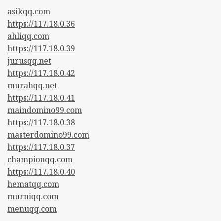
asikqq.com
https://117.18.0.36
ahliqq.com
https://117.18.0.39
jurusqq.net
https://117.18.0.42
murahqq.net
https://117.18.0.41
maindomino99.com
https://117.18.0.38
masterdomino99.com
https://117.18.0.37
championqq.com
https://117.18.0.40
hematqq.com
murniqq.com
menuqq.com