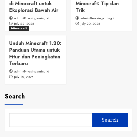
di Minecraft untuk
Minecraft: Tip dan
Eksplorasi Bawah Air
Trik
admin@mesingaming.id
admin@mesingaming.id
July 22, 2026
July 20, 2026
Minecraft
Unduh Minecraft 1.20:
Panduan Utama untuk
Fitur dan Peningkatan
Terbaru
admin@mesingaming.id
July 18, 2026
Search
Search