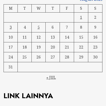
M
T
W
T
F
S
S
1
2
3
4
5
6
7
8
9
10
11
12
13
14
15
16
17
18
19
20
21
22
23
24
25
26
27
28
29
30
31
« JUL
LINK LAINNYA