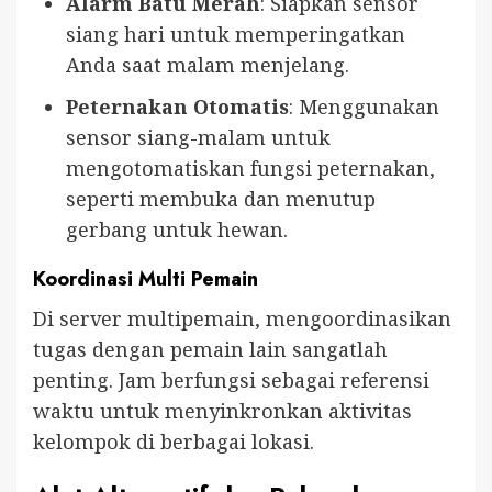
Alarm Batu Merah
: Siapkan sensor
siang hari untuk memperingatkan
Anda saat malam menjelang.
Peternakan Otomatis
: Menggunakan
sensor siang-malam untuk
mengotomatiskan fungsi peternakan,
seperti membuka dan menutup
gerbang untuk hewan.
Koordinasi Multi Pemain
Di server multipemain, mengoordinasikan
tugas dengan pemain lain sangatlah
penting. Jam berfungsi sebagai referensi
waktu untuk menyinkronkan aktivitas
kelompok di berbagai lokasi.