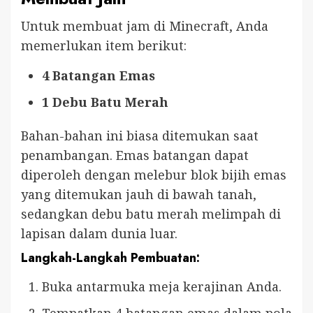
Untuk membuat jam di Minecraft, Anda
memerlukan item berikut:
4 Batangan Emas
1 Debu Batu Merah
Bahan-bahan ini biasa ditemukan saat
penambangan. Emas batangan dapat
diperoleh dengan melebur blok bijih emas
yang ditemukan jauh di bawah tanah,
sedangkan debu batu merah melimpah di
lapisan dalam dunia luar.
Langkah-Langkah Pembuatan:
Buka antarmuka meja kerajinan Anda.
Tempatkan 4 batangan emas dalam pola