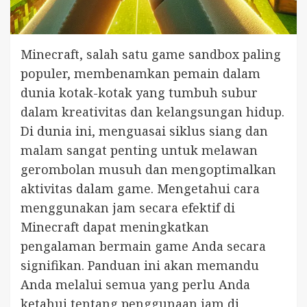
Minecraft, salah satu game sandbox paling
populer, membenamkan pemain dalam
dunia kotak-kotak yang tumbuh subur
dalam kreativitas dan kelangsungan hidup.
Di dunia ini, menguasai siklus siang dan
malam sangat penting untuk melawan
gerombolan musuh dan mengoptimalkan
aktivitas dalam game. Mengetahui cara
menggunakan jam secara efektif di
Minecraft dapat meningkatkan
pengalaman bermain game Anda secara
signifikan. Panduan ini akan memandu
Anda melalui semua yang perlu Anda
ketahui tentang penggunaan jam di