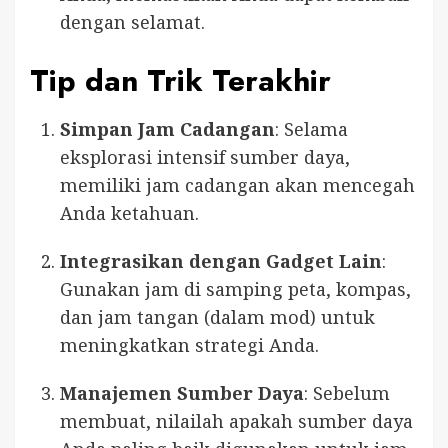
dengan selamat.
Tip dan Trik Terakhir
Simpan Jam Cadangan
: Selama
eksplorasi intensif sumber daya,
memiliki jam cadangan akan mencegah
Anda ketahuan.
Integrasikan dengan Gadget Lain
:
Gunakan jam di samping peta, kompas,
dan jam tangan (dalam mod) untuk
meningkatkan strategi Anda.
Manajemen Sumber Daya
: Sebelum
membuat, nilailah apakah sumber daya