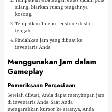
silang, biarkan ruang tengahnya
kosong.
Tempatkan 1 debu redstone di slot
tengah.
Pindahkan jam yang dibuat ke
inventaris Anda.
Menggunakan Jam dalam
Gameplay
Pemeriksaan Persediaan
Setelah dibuat, Anda dapat menyimpan jam
di inventaris Anda. Saat Anda
mengarahkan kursor ke atasnya, Anda