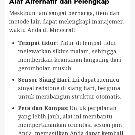
Alat Alternatif dan Pelengkap
Meskipun jam sangat berharga, item dan
metode lain dapat melengkapi manajemen
waktu Anda di Minecraft:
Tempat tidur
: Tidur di tempat tidur
melewatkan siklus malam, sehingga
memberikan keamanan langsung dari
gerombolan musuh.
Sensor Siang Hari
: Ini dapat memicu
sinyal redstone di siang hari, berguna
untuk membangun struktur otomatis.
Peta dan Kompas
: Untuk perjalanan
yang lebih jauh, alat ini membantu
mempertahankan orientasi sesuai jam
Anda, memastikan Anda dapat kembali