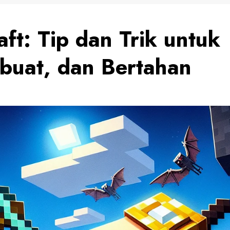
ft: Tip dan Trik untuk
uat, dan Bertahan