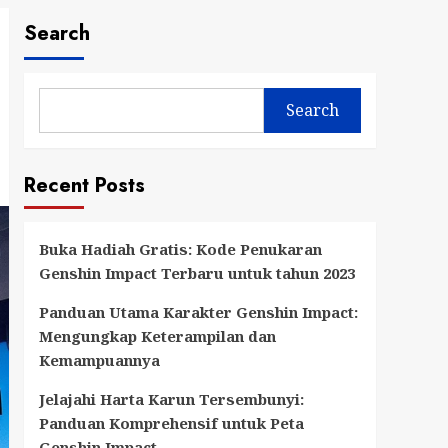
Search
Search
Recent Posts
Buka Hadiah Gratis: Kode Penukaran
Genshin Impact Terbaru untuk tahun 2023
Panduan Utama Karakter Genshin Impact:
Mengungkap Keterampilan dan
Kemampuannya
Jelajahi Harta Karun Tersembunyi:
Panduan Komprehensif untuk Peta
Genshin Impact