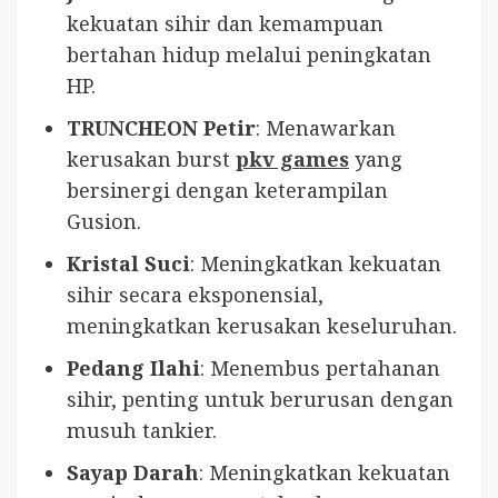
kekuatan sihir dan kemampuan
bertahan hidup melalui peningkatan
HP.
TRUNCHEON Petir
: Menawarkan
kerusakan burst
pkv games
yang
bersinergi dengan keterampilan
Gusion.
Kristal Suci
: Meningkatkan kekuatan
sihir secara eksponensial,
meningkatkan kerusakan keseluruhan.
Pedang Ilahi
: Menembus pertahanan
sihir, penting untuk berurusan dengan
musuh tankier.
Sayap Darah
: Meningkatkan kekuatan