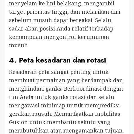
menyelam ke lini belakang, mengambil
target prioritas tinggi, dan melarikan diri
sebelum musuh dapat bereaksi. Selalu
sadar akan posisi Anda relatif terhadap
kemampuan mengontrol kerumunan
musuh.
4.
Peta kesadaran dan rotasi
Kesadaran peta sangat penting untuk
membuat permainan yang berdampak dan
menghindari ganks. Berkoordinasi dengan
tim Anda untuk ganks rotasi dan selalu
mengawasi minimap untuk memprediksi
gerakan musuh. Memanfaatkan mobilitas
Gusion untuk membantu sekutu yang
membutuhkan atau mengamankan tujuan.