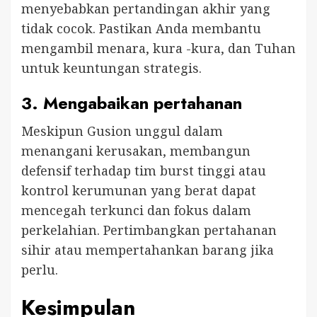
menyebabkan pertandingan akhir yang
tidak cocok. Pastikan Anda membantu
mengambil menara, kura -kura, dan Tuhan
untuk keuntungan strategis.
3.
Mengabaikan pertahanan
Meskipun Gusion unggul dalam
menangani kerusakan, membangun
defensif terhadap tim burst tinggi atau
kontrol kerumunan yang berat dapat
mencegah terkunci dan fokus dalam
perkelahian. Pertimbangkan pertahanan
sihir atau mempertahankan barang jika
perlu.
Kesimpulan