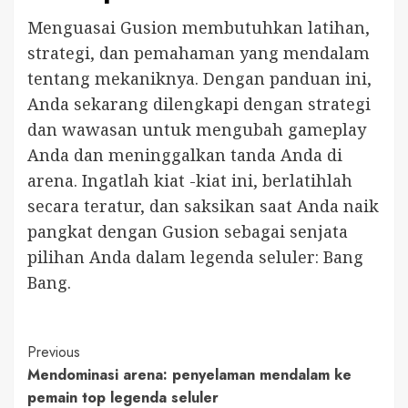
Menguasai Gusion membutuhkan latihan,
strategi, dan pemahaman yang mendalam
tentang mekaniknya. Dengan panduan ini,
Anda sekarang dilengkapi dengan strategi
dan wawasan untuk mengubah gameplay
Anda dan meninggalkan tanda Anda di
arena. Ingatlah kiat -kiat ini, berlatihlah
secara teratur, dan saksikan saat Anda naik
pangkat dengan Gusion sebagai senjata
pilihan Anda dalam legenda seluler: Bang
Bang.
Post
Previous
Mendominasi arena: penyelaman mendalam ke
Navigation
pemain top legenda seluler