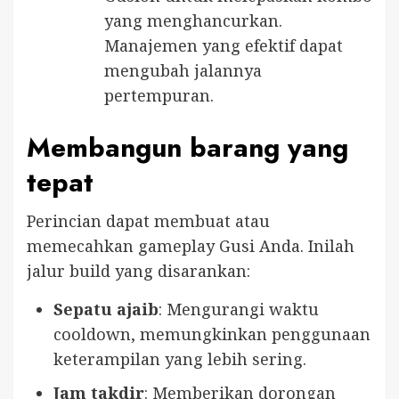
yang menghancurkan.
Manajemen yang efektif dapat
mengubah jalannya
pertempuran.
Membangun barang yang
tepat
Perincian dapat membuat atau
memecahkan gameplay Gusi Anda. Inilah
jalur build yang disarankan:
Sepatu ajaib
: Mengurangi waktu
cooldown, memungkinkan penggunaan
keterampilan yang lebih sering.
Jam takdir
: Memberikan dorongan