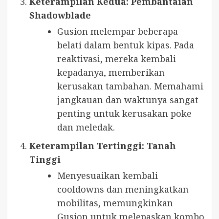
Keterampilan Kedua: Pembantaian
Shadowblade
Gusion melempar beberapa
belati dalam bentuk kipas. Pada
reaktivasi, mereka kembali
kepadanya, memberikan
kerusakan tambahan. Memahami
jangkauan dan waktunya sangat
penting untuk kerusakan poke
dan meledak.
Keterampilan Tertinggi: Tanah
Tinggi
Menyesuaikan kembali
cooldowns dan meningkatkan
mobilitas, memungkinkan
Gusion untuk melepaskan kombo