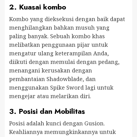
2.
Kuasai kombo
Kombo yang dieksekusi dengan baik dapat
menghilangkan bahkan musuh yang
paling banyak. Sebuah kombo khas
melibatkan penggunaan pijar untuk
mengatur ulang keterampilan Anda,
diikuti dengan memulai dengan pedang,
menangani kerusakan dengan
pembantaian Shadowblade, dan
menggunakan Spike Sword lagi untuk
mengejar atau melarikan diri.
3.
Posisi dan Mobilitas
Posisi adalah kunci dengan Gusion.
Keahliannya memungkinkannya untuk