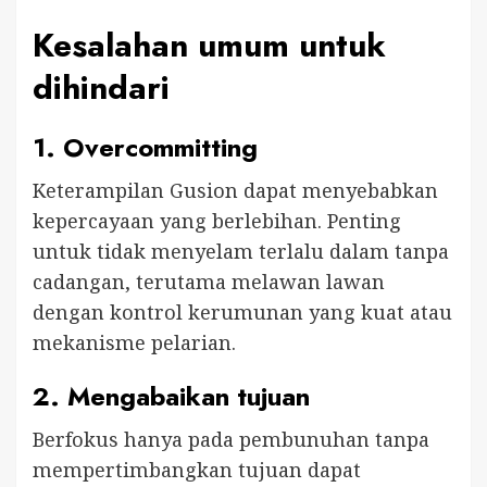
Kesalahan umum untuk
dihindari
1.
Overcommitting
Keterampilan Gusion dapat menyebabkan
kepercayaan yang berlebihan. Penting
untuk tidak menyelam terlalu dalam tanpa
cadangan, terutama melawan lawan
dengan kontrol kerumunan yang kuat atau
mekanisme pelarian.
2.
Mengabaikan tujuan
Berfokus hanya pada pembunuhan tanpa
mempertimbangkan tujuan dapat