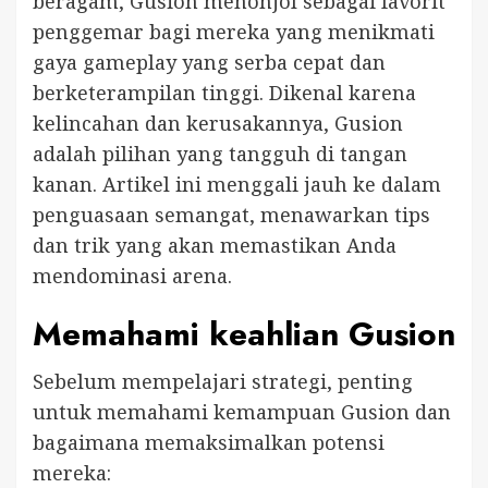
beragam, Gusion menonjol sebagai favorit
penggemar bagi mereka yang menikmati
gaya gameplay yang serba cepat dan
berketerampilan tinggi. Dikenal karena
kelincahan dan kerusakannya, Gusion
adalah pilihan yang tangguh di tangan
kanan. Artikel ini menggali jauh ke dalam
penguasaan semangat, menawarkan tips
dan trik yang akan memastikan Anda
mendominasi arena.
Memahami keahlian Gusion
Sebelum mempelajari strategi, penting
untuk memahami kemampuan Gusion dan
bagaimana memaksimalkan potensi
mereka: