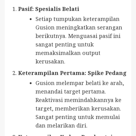
Pasif: Spesialis Belati
Setiap tumpukan keterampilan
Gusion meningkatkan serangan
berikutnya. Menguasai pasif ini
sangat penting untuk
memaksimalkan output
kerusakan.
Keterampilan Pertama: Spike Pedang
Gusion melempar belati ke arah,
menandai target pertama.
Reaktivasi memindahkannya ke
target, memberikan kerusakan.
Sangat penting untuk memulai
dan melarikan diri.