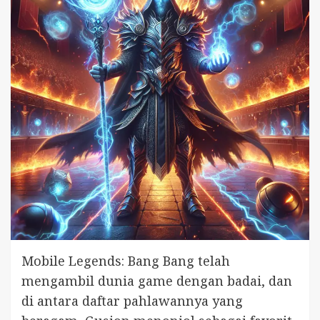
Mobile Legends: Bang Bang telah
mengambil dunia game dengan badai, dan
di antara daftar pahlawannya yang