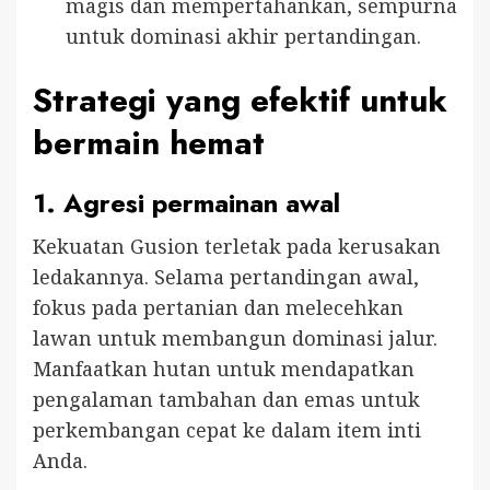
magis dan mempertahankan, sempurna
untuk dominasi akhir pertandingan.
Strategi yang efektif untuk
bermain hemat
1.
Agresi permainan awal
Kekuatan Gusion terletak pada kerusakan
ledakannya. Selama pertandingan awal,
fokus pada pertanian dan melecehkan
lawan untuk membangun dominasi jalur.
Manfaatkan hutan untuk mendapatkan
pengalaman tambahan dan emas untuk
perkembangan cepat ke dalam item inti
Anda.