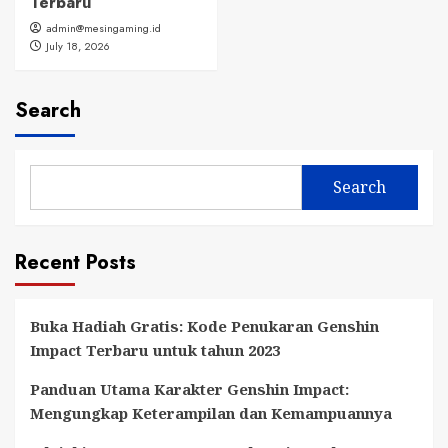
Terbaru
admin@mesingaming.id
July 18, 2026
Search
Search
Recent Posts
Buka Hadiah Gratis: Kode Penukaran Genshin
Impact Terbaru untuk tahun 2023
Panduan Utama Karakter Genshin Impact:
Mengungkap Keterampilan dan Kemampuannya