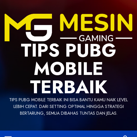
Skip
to
content
TIPS PUBG
MOBILE
TERBAIK
TIPS PUBG MOBILE TERBAIK INI BISA BANTU KAMU NAIK LEVEL
LEBIH CEPAT. DARI SETTING OPTIMAL HINGGA STRATEGI
BERTARUNG, SEMUA DIBAHAS TUNTAS DAN JELAS.
Primary