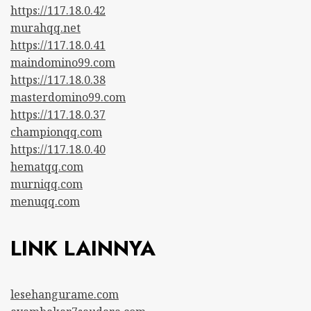
https://117.18.0.42
murahqq.net
https://117.18.0.41
maindomino99.com
https://117.18.0.38
masterdomino99.com
https://117.18.0.37
championqq.com
https://117.18.0.40
hematqq.com
murniqq.com
menuqq.com
LINK LAINNYA
lesehangurame.com