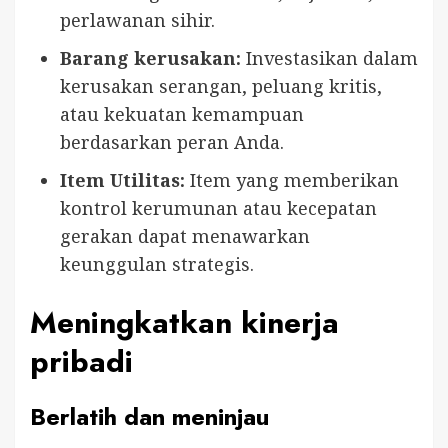
perlawanan sihir.
Barang kerusakan:
Investasikan dalam
kerusakan serangan, peluang kritis,
atau kekuatan kemampuan
berdasarkan peran Anda.
Item Utilitas:
Item yang memberikan
kontrol kerumunan atau kecepatan
gerakan dapat menawarkan
keunggulan strategis.
Meningkatkan kinerja
pribadi
Berlatih dan meninjau