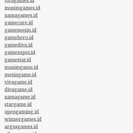
vivagames.id
musimgames.id
namagames.id
gamecore.id
gamemesin.id
gamehero.id
gamediva.id
gamesuper.id
gamestar.id
musimgame.id
mesingame.id
vivagame.id
divagame.id
namagame.id
stargame.id
opengaming.id
winnergames.id
argusgames.id