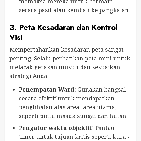
memaksa mereka untuk bermain
secara pasif atau kembali ke pangkalan.
3. Peta Kesadaran dan Kontrol
Visi
Mempertahankan kesadaran peta sangat
penting. Selalu perhatikan peta mini untuk
melacak gerakan musuh dan sesuaikan
strategi Anda.
Penempatan Ward:
Gunakan bangsal
secara efektif untuk mendapatkan
penglihatan atas area -area utama,
seperti pintu masuk sungai dan hutan.
Pengatur waktu objektif:
Pantau
timer untuk tujuan kritis seperti kura -