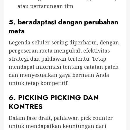
atau pertarungan tim.
5. beradaptasi dengan perubahan
meta
Legenda seluler sering diperbarui, dengan
pergeseran meta mengubah efektivitas
strategi dan pahlawan tertentu. Tetap
mendapat informasi tentang catatan patch
dan menyesuaikan gaya bermain Anda
untuk tetap kompetitif.
6. PICKING PICKING DAN
KONTRES
Dalam fase draft, pahlawan pick counter
untuk mendapatkan keuntungan dari