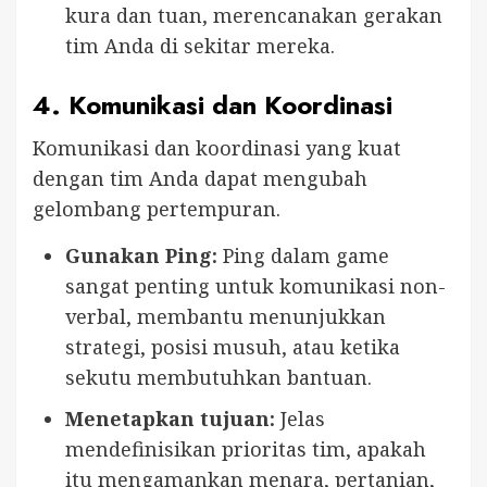
kura dan tuan, merencanakan gerakan
tim Anda di sekitar mereka.
4. Komunikasi dan Koordinasi
Komunikasi dan koordinasi yang kuat
dengan tim Anda dapat mengubah
gelombang pertempuran.
Gunakan Ping:
Ping dalam game
sangat penting untuk komunikasi non-
verbal, membantu menunjukkan
strategi, posisi musuh, atau ketika
sekutu membutuhkan bantuan.
Menetapkan tujuan:
Jelas
mendefinisikan prioritas tim, apakah
itu mengamankan menara, pertanian,