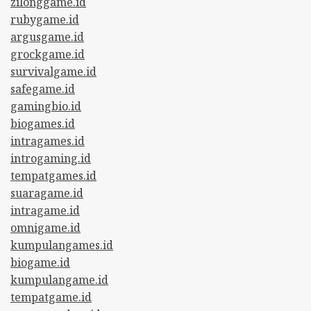
zilonggame.id
rubygame.id
argusgame.id
grockgame.id
survivalgame.id
safegame.id
gamingbio.id
biogames.id
intragames.id
introgaming.id
tempatgames.id
suaragame.id
intragame.id
omnigame.id
kumpulangames.id
biogame.id
kumpulangame.id
tempatgame.id