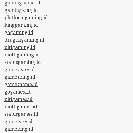
gamingname.id
gamingking.id
platformgaming.id
kinggaming.id
gogaming.id
dragongaming.id
ultigaming.id
multigaming.id
statusgaming.id
gameseasy.id
gamesking.id
gamesname.id
gogames.id
ultigames.id
multigames.id
statusgames.id
gameeasy.id
gameking.id