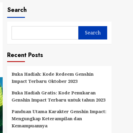
Search
Search
Recent Posts
Buka Hadiah: Kode Redeem Genshin
Impact Terbaru Oktober 2023
Buka Hadiah Gratis: Kode Penukaran
Genshin Impact Terbaru untuk tahun 2023
Panduan Utama Karakter Genshin Impact:
Mengungkap Keterampilan dan
Kemampuannya