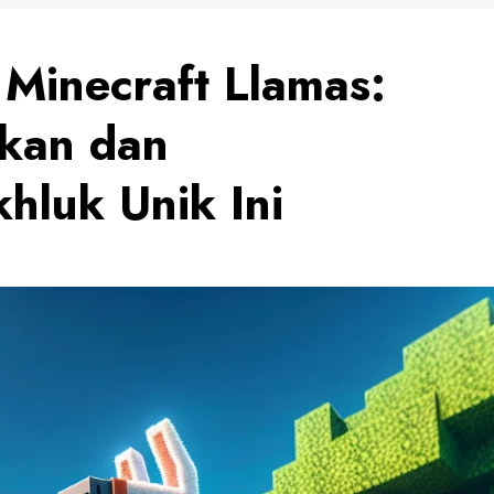
Minecraft Llamas:
kan dan
luk Unik Ini