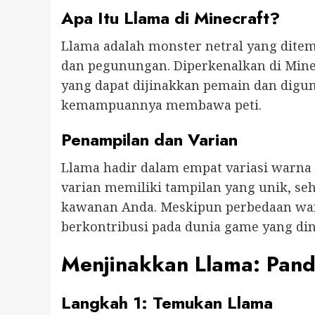
Apa Itu Llama di Minecraft?
Llama adalah monster netral yang ditem
dan pegunungan. Diperkenalkan di Mine
yang dapat dijinakkan pemain dan digu
kemampuannya membawa peti.
Penampilan dan Varian
Llama hadir dalam empat variasi warna b
varian memiliki tampilan yang unik, 
kawanan Anda. Meskipun perbedaan warn
berkontribusi pada dunia game yang din
Menjinakkan Llama: Pan
Langkah 1: Temukan Llama