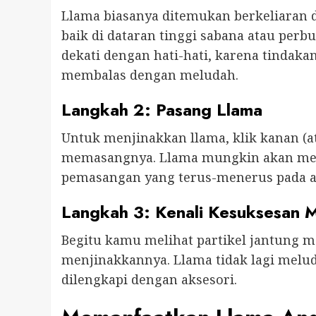
Llama biasanya ditemukan berkeliaran
baik di dataran tinggi sabana atau per
dekati dengan hati-hati, karena tinda
membalas dengan meludah.
Langkah 2: Pasang Llama
Untuk menjinakkan llama, klik kanan (a
memasangnya. Llama mungkin akan memb
pemasangan yang terus-menerus pada a
Langkah 3: Kenali Kesuksesan 
Begitu kamu melihat partikel jantung m
menjinakkannya. Llama tidak lagi melud
dilengkapi dengan aksesori.