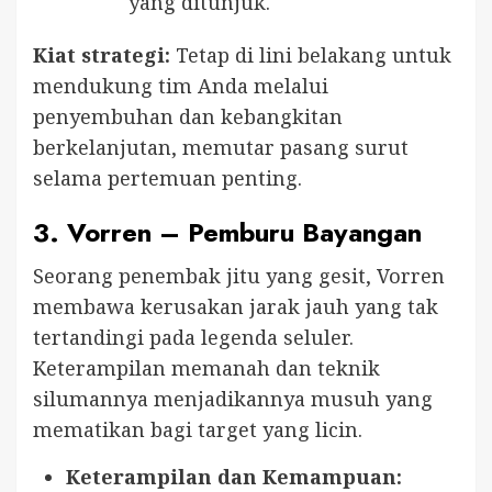
yang ditunjuk.
Kiat strategi:
Tetap di lini belakang untuk
mendukung tim Anda melalui
penyembuhan dan kebangkitan
berkelanjutan, memutar pasang surut
selama pertemuan penting.
3.
Vorren – Pemburu Bayangan
Seorang penembak jitu yang gesit, Vorren
membawa kerusakan jarak jauh yang tak
tertandingi pada legenda seluler.
Keterampilan memanah dan teknik
silumannya menjadikannya musuh yang
mematikan bagi target yang licin.
Keterampilan dan Kemampuan: