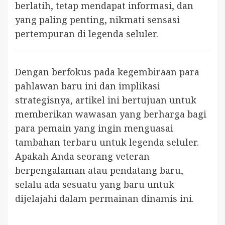
berlatih, tetap mendapat informasi, dan
yang paling penting, nikmati sensasi
pertempuran di legenda seluler.
Dengan berfokus pada kegembiraan para
pahlawan baru ini dan implikasi
strategisnya, artikel ini bertujuan untuk
memberikan wawasan yang berharga bagi
para pemain yang ingin menguasai
tambahan terbaru untuk legenda seluler.
Apakah Anda seorang veteran
berpengalaman atau pendatang baru,
selalu ada sesuatu yang baru untuk
dijelajahi dalam permainan dinamis ini.