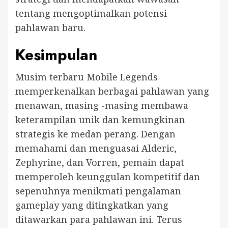
tentang mengoptimalkan potensi
pahlawan baru.
Kesimpulan
Musim terbaru Mobile Legends
memperkenalkan berbagai pahlawan yang
menawan, masing -masing membawa
keterampilan unik dan kemungkinan
strategis ke medan perang. Dengan
memahami dan menguasai Alderic,
Zephyrine, dan Vorren, pemain dapat
memperoleh keunggulan kompetitif dan
sepenuhnya menikmati pengalaman
gameplay yang ditingkatkan yang
ditawarkan para pahlawan ini. Terus