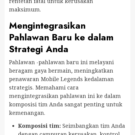
rentetan fatal untuk kerusakan
maksimum.
Mengintegrasikan
Pahlawan Baru ke dalam
Strategi Anda
Pahlawan -pahlawan baru ini melayani
beragam gaya bermain, meningkatkan
penawaran Mobile Legends kedalaman
strategis. Memahami cara
mengintegrasikan pahlawan ini ke dalam
komposisi tim Anda sangat penting untuk
kemenangan.
Komposisi tim:
Seimbangkan tim Anda
dengan campuran kerusakan, kontrol,