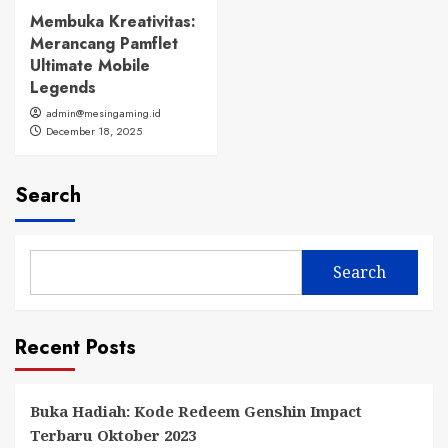
Membuka Kreativitas:
Merancang Pamflet
Ultimate Mobile
Legends
admin@mesingaming.id
December 18, 2025
Search
Search
Recent Posts
Buka Hadiah: Kode Redeem Genshin Impact
Terbaru Oktober 2023