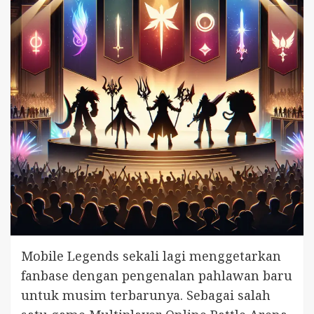
Mobile Legends sekali lagi menggetarkan
fanbase dengan pengenalan pahlawan baru
untuk musim terbarunya. Sebagai salah