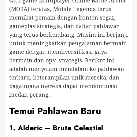
satu game Multiplayer Online Battle Arena
(MOBA) teratas, Mobile Legends terus
memikat pemain dengan konten segar,
gameplay strategis, dan daftar pahlawan
yang terus berkembang. Musim ini berjanji
untuk meningkatkan pengalaman bermain
game dengan mendiversifikasi gaya
bermain dan opsi strategis. Berikut ini
adalah menyelam mendalam ke pahlawan
terbaru, keterampilan unik mereka, dan
bagaimana mereka dapat mendominasi
medan perang.
Temui Pahlawan Baru
1.
Alderic – Brute Celestial