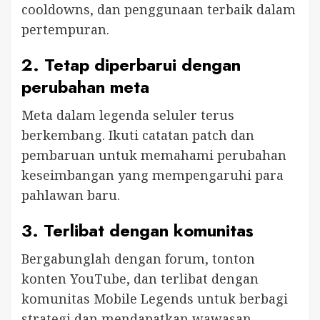
cooldowns, dan penggunaan terbaik dalam
pertempuran.
2.
Tetap diperbarui dengan
perubahan meta
Meta dalam legenda seluler terus
berkembang. Ikuti catatan patch dan
pembaruan untuk memahami perubahan
keseimbangan yang mempengaruhi para
pahlawan baru.
3.
Terlibat dengan komunitas
Bergabunglah dengan forum, tonton
konten YouTube, dan terlibat dengan
komunitas Mobile Legends untuk berbagi
strategi dan mendapatkan wawasan