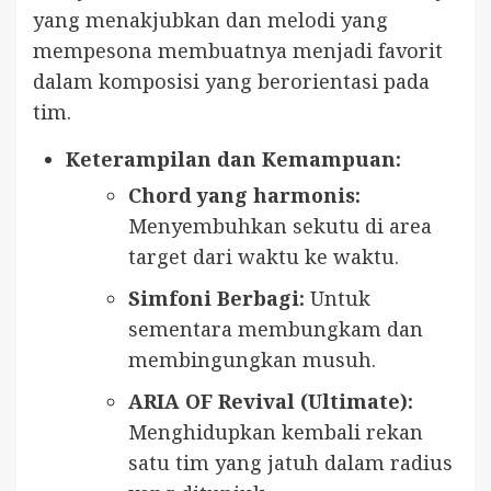
yang menakjubkan dan melodi yang
mempesona membuatnya menjadi favorit
dalam komposisi yang berorientasi pada
tim.
Keterampilan dan Kemampuan:
Chord yang harmonis:
Menyembuhkan sekutu di area
target dari waktu ke waktu.
Simfoni Berbagi:
Untuk
sementara membungkam dan
membingungkan musuh.
ARIA OF Revival (Ultimate):
Menghidupkan kembali rekan
satu tim yang jatuh dalam radius