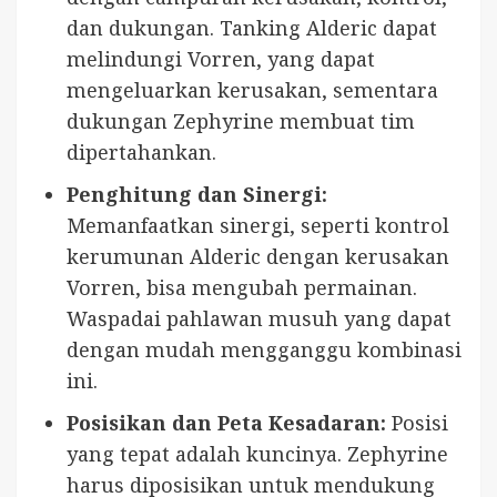
dan dukungan. Tanking Alderic dapat
melindungi Vorren, yang dapat
mengeluarkan kerusakan, sementara
dukungan Zephyrine membuat tim
dipertahankan.
Penghitung dan Sinergi:
Memanfaatkan sinergi, seperti kontrol
kerumunan Alderic dengan kerusakan
Vorren, bisa mengubah permainan.
Waspadai pahlawan musuh yang dapat
dengan mudah mengganggu kombinasi
ini.
Posisikan dan Peta Kesadaran:
Posisi
yang tepat adalah kuncinya. Zephyrine
harus diposisikan untuk mendukung