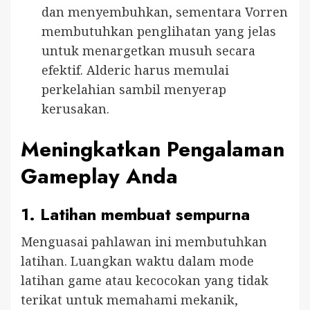
dan menyembuhkan, sementara Vorren
membutuhkan penglihatan yang jelas
untuk menargetkan musuh secara
efektif. Alderic harus memulai
perkelahian sambil menyerap
kerusakan.
Meningkatkan Pengalaman
Gameplay Anda
1.
Latihan membuat sempurna
Menguasai pahlawan ini membutuhkan
latihan. Luangkan waktu dalam mode
latihan game atau kecocokan yang tidak
terikat untuk memahami mekanik,