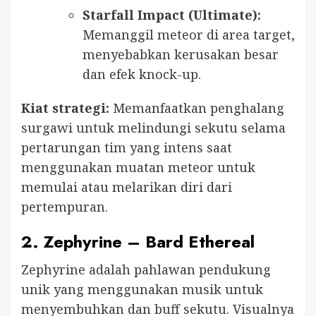
Starfall Impact (Ultimate):
Memanggil meteor di area target,
menyebabkan kerusakan besar
dan efek knock-up.
Kiat strategi:
Memanfaatkan penghalang
surgawi untuk melindungi sekutu selama
pertarungan tim yang intens saat
menggunakan muatan meteor untuk
memulai atau melarikan diri dari
pertempuran.
2.
Zephyrine – Bard Ethereal
Zephyrine adalah pahlawan pendukung
unik yang menggunakan musik untuk
menyembuhkan dan buff sekutu. Visualnya