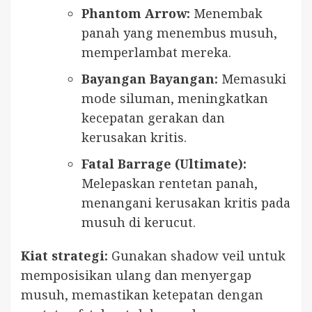
Phantom Arrow:
Menembak
panah yang menembus musuh,
memperlambat mereka.
Bayangan Bayangan:
Memasuki
mode siluman, meningkatkan
kecepatan gerakan dan
kerusakan kritis.
Fatal Barrage (Ultimate):
Melepaskan rentetan panah,
menangani kerusakan kritis pada
musuh di kerucut.
Kiat strategi:
Gunakan shadow veil untuk
memposisikan ulang dan menyergap
musuh, memastikan ketepatan dengan