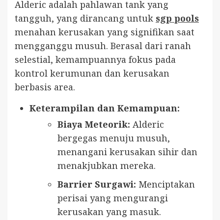
Alderic adalah pahlawan tank yang
tangguh, yang dirancang untuk
sgp pools
menahan kerusakan yang signifikan saat
mengganggu musuh. Berasal dari ranah
selestial, kemampuannya fokus pada
kontrol kerumunan dan kerusakan
berbasis area.
Keterampilan dan Kemampuan:
Biaya Meteorik:
Alderic
bergegas menuju musuh,
menangani kerusakan sihir dan
menakjubkan mereka.
Barrier Surgawi:
Menciptakan
perisai yang mengurangi
kerusakan yang masuk.