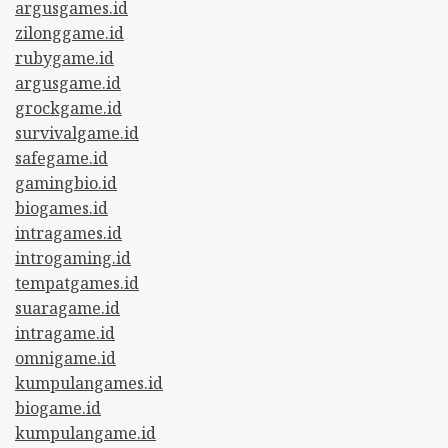
argusgames.id
zilonggame.id
rubygame.id
argusgame.id
grockgame.id
survivalgame.id
safegame.id
gamingbio.id
biogames.id
intragames.id
introgaming.id
tempatgames.id
suaragame.id
intragame.id
omnigame.id
kumpulangames.id
biogame.id
kumpulangame.id