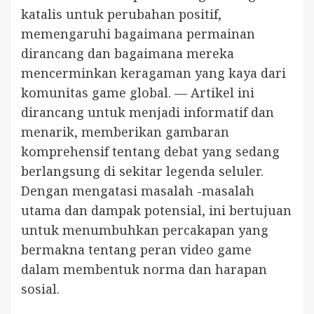
katalis untuk perubahan positif,
memengaruhi bagaimana permainan
dirancang dan bagaimana mereka
mencerminkan keragaman yang kaya dari
komunitas game global. — Artikel ini
dirancang untuk menjadi informatif dan
menarik, memberikan gambaran
komprehensif tentang debat yang sedang
berlangsung di sekitar legenda seluler.
Dengan mengatasi masalah -masalah
utama dan dampak potensial, ini bertujuan
untuk menumbuhkan percakapan yang
bermakna tentang peran video game
dalam membentuk norma dan harapan
sosial.