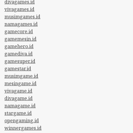
divagames.id
vivagames.id
musimgames.id
namagames.id
gamecore.id
gamemesin.id
gamehero.id
gamediva.id
gamesuper.id
gamestar.id
musimgame.id
mesingame.id
vivagame.id
divagame.id
namagame.id
stargame.id
opengaming.id
winnergames.id