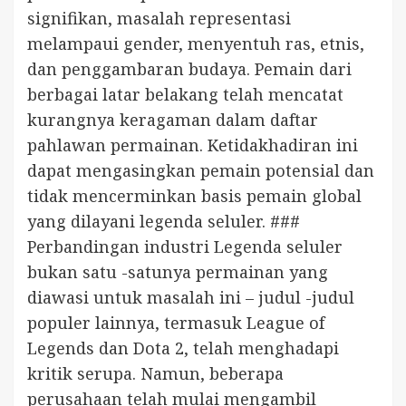
signifikan, masalah representasi
melampaui gender, menyentuh ras, etnis,
dan penggambaran budaya. Pemain dari
berbagai latar belakang telah mencatat
kurangnya keragaman dalam daftar
pahlawan permainan. Ketidakhadiran ini
dapat mengasingkan pemain potensial dan
tidak mencerminkan basis pemain global
yang dilayani legenda seluler. ###
Perbandingan industri Legenda seluler
bukan satu -satunya permainan yang
diawasi untuk masalah ini – judul -judul
populer lainnya, termasuk League of
Legends dan Dota 2, telah menghadapi
kritik serupa. Namun, beberapa
perusahaan telah mulai mengambil