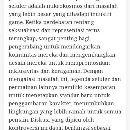
seluler adalah mikrokosmos dari masalah
yang lebih besar yang dihadapi industri
game. Ketika perdebatan tentang
seksualisasi dan representasi terus
terungkap, sangat penting bagi
pengembang untuk mendengarkan
komunitas mereka dan mengembangkan
desain mereka untuk mempromosikan
inklusivitas dan keragaman. Dengan
mengatasi masalah ini, legenda seluler dan
permainan lainnya memiliki kesempatan
untuk menetapkan standar baru untuk
penggambaran karakter, menumbuhkan
lingkungan yang lebih ramah untuk semua
pemain. Diskusi yang dipicu oleh
kontroversi ini dapat berfungsi sebagai