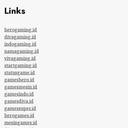
Links
herogaming.id
divagaming.id
indogaming.id
namagaming.id
vivagaming.id
startgaming.id
statusgame.id
gameshero.id
gamesmesin.id
gamesindo.id
gamesdiva.id
gamessuper.id
herogames.id
mesingames.id