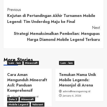
Post
Previous
Kejutan di Pertandingan Akhir Turnamen Mobile
Navigation
Legend: Tim Underdog Maju ke Final
Next
Strategi Memaksimalkan Pembelian: Mengupas
Harga Diamond Mobile Legend Terbaru
More Stories
Lain - lain
Minecraft
Lain - lain
Cara Aman
Temukan Nama Unik
Mengunduh Minecraft
Mobile Legends:
Asli: Panduan
Menonjol di Arena
Komprehensif
admin@mesingaming.id
January 6, 2026
admin@mesingaming.id
Dota 2
Minecraft
March 1, 2026
Mobile Legend
Valorant