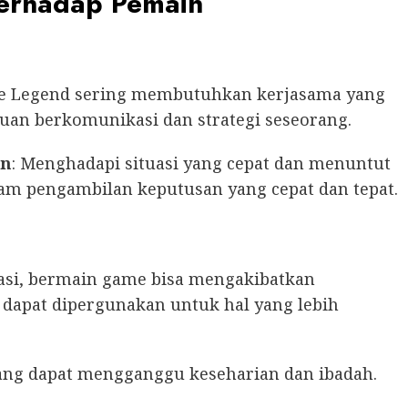
erhadap Pemain
ile Legend sering membutuhkan kerjasama yang
uan berkomunikasi dan strategi seseorang.
an
: Menghadapi situasi yang cepat dan menuntut
lam pengambilan keputusan yang cepat dan tepat.
atasi, bermain game bisa mengakibatkan
dapat dipergunakan untuk hal yang lebih
yang dapat mengganggu keseharian dan ibadah.