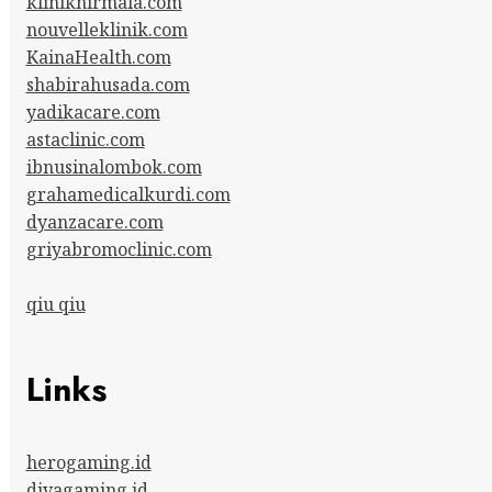
kliniknirmala.com
nouvelleklinik.com
KainaHealth.com
shabirahusada.com
yadikacare.com
astaclinic.com
ibnusinalombok.com
grahamedicalkurdi.com
dyanzacare.com
griyabromoclinic.com
qiu qiu
Links
herogaming.id
divagaming.id