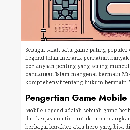
Sebagai salah satu game paling populer
Legend telah menarik perhatian banyak
pertanyaan penting yang sering muncul
pandangan Islam mengenai bermain Mob
komprehensif tentang hukum bermain M
Pengertian Game Mobile
Mobile Legend adalah sebuah game ber
dan kerjasama tim untuk memenangkan 
berbagai karakter atau hero yang bisa d