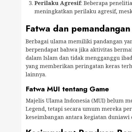
Perilaku Agresif
: Beberapa peneli
meningkatkan perilaku agresif, meski
Fatwa dan pemandangan 
Berbagai ulama memiliki pandangan ya
berpendapat bahwa jika aktivitas berm
dalam Islam dan tidak mengganggu ibad
yang memberikan peringatan keras terh
lainnya.
Fatwa MUI tentang Game
Majelis Ulama Indonesia (MUI) belum m
Legend, tetapi secara umum mereka p
keseimbangan antara kegiatan duniawi 