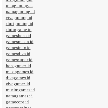
indogaming.id
namagaming.id
vivagaming.id
startgaming.id
statusgame.id
gameshero.id
gamesmesin.id
gamesindo.id
gamesdiva.id
gamessuper.id
herogames.id
mesingames.id
divagames.id
vivagames.id
musimgames.id
namagames.id
gamecore.id
gamemesin.id