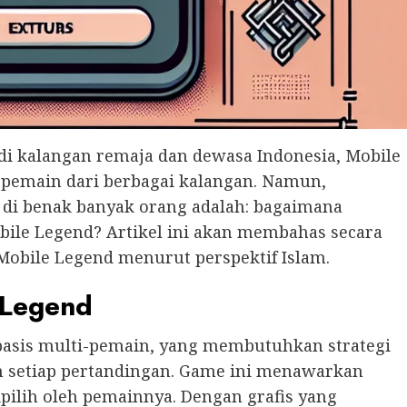
 di kalangan remaja dan dewasa Indonesia, Mobile
 pemain dari berbagai kalangan. Namun,
 di benak banyak orang adalah: bagaimana
ile Legend? Artikel ini akan membahas secara
obile Legend menurut perspektif Islam.
 Legend
basis multi-pemain, yang membutuhkan strategi
setiap pertandingan. Game ini menawarkan
ipilih oleh pemainnya. Dengan grafis yang