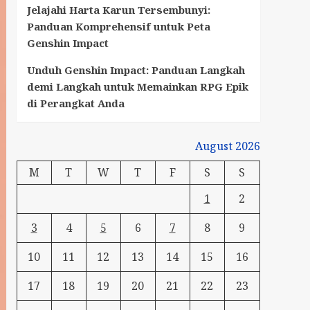
Jelajahi Harta Karun Tersembunyi:
Panduan Komprehensif untuk Peta
Genshin Impact
Unduh Genshin Impact: Panduan Langkah
demi Langkah untuk Memainkan RPG Epik
di Perangkat Anda
August 2026
M
T
W
T
F
S
S
1
2
3
4
5
6
7
8
9
10
11
12
13
14
15
16
17
18
19
20
21
22
23