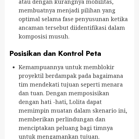
atau dengan kurangnya mobilitas,
membuatnya menjadi pilihan yang
optimal selama fase penyusunan ketika
ancaman tersebut diidentifikasi dalam
komposisi musuh.
Posisikan dan Kontrol Peta
Kemampuannya untuk memblokir
proyektil berdampak pada bagaimana
tim mendekati tujuan seperti menara
dan tuan. Dengan memposisikan
dengan hati -hati, Lolita dapat
memimpin muatan dalam skenario ini,
memberikan perlindungan dan
menciptakan peluang bagi timnya
untuk mengamankan tujuan.