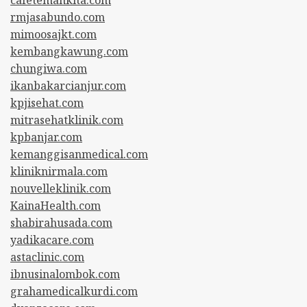
rmjasabundo.com
mimoosajkt.com
kembangkawung.com
chungiwa.com
ikanbakarcianjur.com
kpjisehat.com
mitrasehatklinik.com
kpbanjar.com
kemanggisanmedical.com
kliniknirmala.com
nouvelleklinik.com
KainaHealth.com
shabirahusada.com
yadikacare.com
astaclinic.com
ibnusinalombok.com
grahamedicalkurdi.com