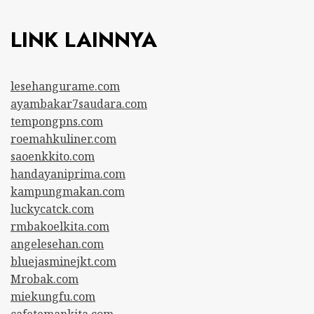
LINK LAINNYA
lesehangurame.com
ayambakar7saudara.com
tempongpns.com
roemahkuliner.com
saoenkkito.com
handayaniprima.com
kampungmakan.com
luckycatck.com
rmbakoelkita.com
angelesehan.com
bluejasminejkt.com
Mrobak.com
miekungfu.com
cafetemankita.com