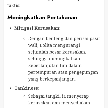
taktis:
Meningkatkan Pertahanan
Mitigasi Kerusakan
:
Dengan benteng dan perisai pasif
wali, Lolita mengurangi
sejumlah besar kerusakan,
sehingga meningkatkan
keberlanjutan tim dalam
pertempuran atau pengepungan
yang berkepanjangan.
Tankiness
:
Sebagai tangki, ia menyerap
kerusakan dan menyediakan