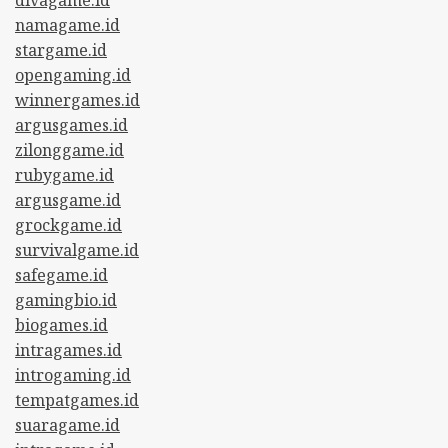
namagame.id
stargame.id
opengaming.id
winnergames.id
argusgames.id
zilonggame.id
rubygame.id
argusgame.id
grockgame.id
survivalgame.id
safegame.id
gamingbio.id
biogames.id
intragames.id
introgaming.id
tempatgames.id
suaragame.id