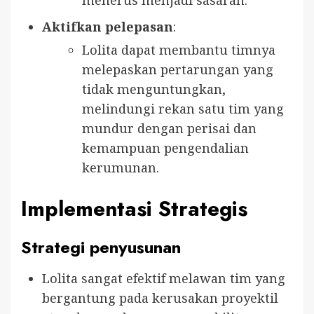
Aktifkan pelepasan
:
Lolita dapat membantu timnya
melepaskan pertarungan yang
tidak menguntungkan,
melindungi rekan satu tim yang
mundur dengan perisai dan
kemampuan pengendalian
kerumunan.
Implementasi Strategis
Strategi penyusunan
Lolita sangat efektif melawan tim yang
bergantung pada kerusakan proyektil