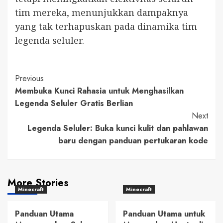
tim mereka, menunjukkan dampaknya
yang tak terhapuskan pada dinamika tim
legenda seluler.
Post
Previous
Membuka Kunci Rahasia untuk Menghasilkan
Navigation
Legenda Seluler Gratis Berlian
Next
Legenda Seluler: Buka kunci kulit dan pahlawan
baru dengan panduan pertukaran kode
More Stories
Minecraft
Minecraft
Panduan Utama
Panduan Utama untuk