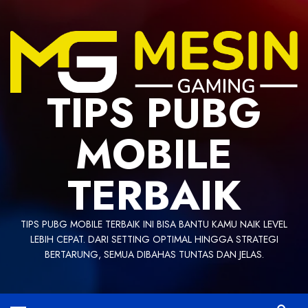
Skip
to
content
TIPS PUBG
MOBILE
TERBAIK
TIPS PUBG MOBILE TERBAIK INI BISA BANTU KAMU NAIK LEVEL
LEBIH CEPAT. DARI SETTING OPTIMAL HINGGA STRATEGI
BERTARUNG, SEMUA DIBAHAS TUNTAS DAN JELAS.
Primary