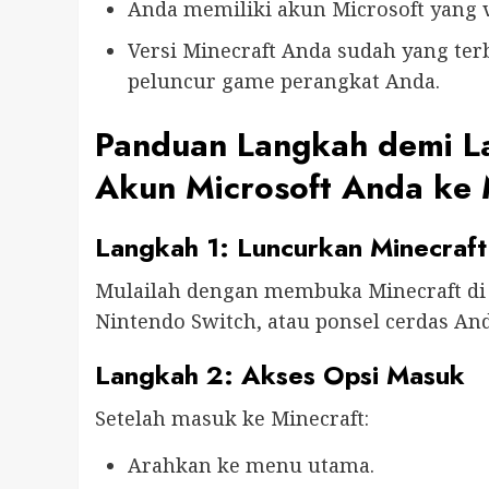
Anda memiliki akun Microsoft yang vali
Versi Minecraft Anda sudah yang terb
peluncur game perangkat Anda.
Panduan Langkah demi 
Akun Microsoft Anda ke 
Langkah 1: Luncurkan Minecraft
Mulailah dengan membuka Minecraft di pe
Nintendo Switch, atau ponsel cerdas And
Langkah 2: Akses Opsi Masuk
Setelah masuk ke Minecraft:
Arahkan ke menu utama.