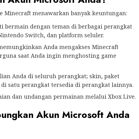
e Minecraft menawarkan banyak keuntungan:
ti bermain dengan teman di berbagai perangkat
Nintendo Switch, dan platform seluler.
ft memungkinkan Anda mengakses Minecraft
berguna saat Anda ingin menghosting game
ian Anda di seluruh perangkat; skin, paket
 di satu perangkat tersedia di perangkat lainnya.
aian dan undangan permainan melalui Xbox Live.
bungkan Akun Microsoft Anda