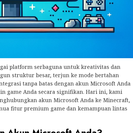
gai platform serbaguna untuk kreativitas dan
un struktur besar, terjun ke mode bertahan
integrasi tanpa batas dengan akun Microsoft Anda
 game Anda secara signifikan. Hari ini, kami
ghubungkan akun Microsoft Anda ke Minecraft,
mua fitur premium game dan kemampuan lintas
 Akun Microsoft Anda?