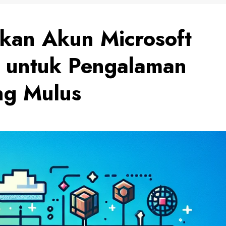
an Akun Microsoft
t untuk Pengalaman
ng Mulus