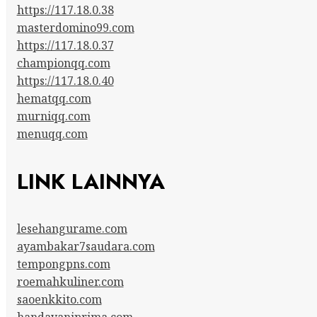
https://117.18.0.38
masterdomino99.com
https://117.18.0.37
championqq.com
https://117.18.0.40
hematqq.com
murniqq.com
menuqq.com
LINK LAINNYA
lesehangurame.com
ayambakar7saudara.com
tempongpns.com
roemahkuliner.com
saoenkkito.com
handayaniprima.com