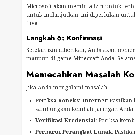
Microsoft akan meminta izin untuk ter
untuk melanjutkan. Ini diperlukan unt
Live.
Langkah 6: Konfirmasi
Setelah izin diberikan, Anda akan mene
maupun di game Minecraft Anda. Selam
Memecahkan Masalah Ko
Jika Anda mengalami masalah:
Periksa Koneksi Internet
: Pastikan
sambungkan kembali jaringan Anda j
Verifikasi Kredensial
: Periksa kemb
Perbarui Perangkat Lunak
: Pastik