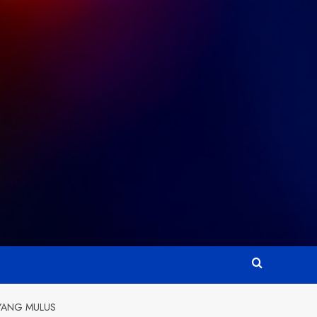
YANG MULUS