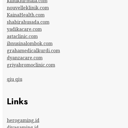
kliniknirmala.com
nouvelleklinik.com
KainaHealth.com
shabirahusada.com
yadikacare.com
astaclinic.com
ibnusinalombok.com
grahamedicalkurdi.com
dyanzacare.com
griyabromoclinic.com
qiu qiu
Links
herogaming.id
divagaming.id